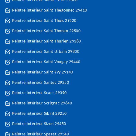
Peintre intérieur Sainte Seve 29600
Peintre intérieur Saint Thegonnec 29410
Peintre intérieur Saint Thois 29520
Peintre intérieur Saint Thonan 29800
Peintre intérieur Saint Thurien 29380
Peintre intérieur Saint Urbain 29800
Peintre intérieur Saint Vougay 29440
Peintre intérieur Saint Yvy 29140
Peintre intérieur Santec 29250
Peintre intérieur Scaer 29390
Peintre intérieur Scrignac 29640
Peintre intérieur Sibiril 29250
Peintre intérieur Sizun 29450
Peintre intérieur Spezet 29540