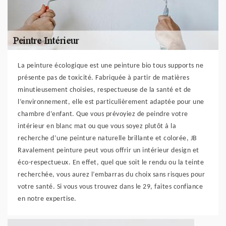
La peinture écologique est une peinture bio tous supports ne
présente pas de toxicité. Fabriquée à partir de matières
minutieusement choisies, respectueuse de la santé et de
l’environnement, elle est particulièrement adaptée pour une
chambre d’enfant. Que vous prévoyiez de peindre votre
intérieur en blanc mat ou que vous soyez plutôt à la
recherche d’une peinture naturelle brillante et colorée, JB
Ravalement peinture peut vous offrir un intérieur design et
éco-respectueux. En effet, quel que soit le rendu ou la teinte
recherchée, vous aurez l’embarras du choix sans risques pour
votre santé. Si vous vous trouvez dans le 29, faites confiance
en notre expertise.