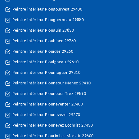
Peintre intérieur Plougourvest 29400
Peintre intérieur Plouguerneau 29880
Peintre intérieur Plouguin 29830
Peintre intérieur Plouhinec 29780
Peintre intérieur Plouider 29260
Peintre intérieur Plouigneau 29610
Peintre intérieur Ploumoguer 29810
Peintre intérieur Plouneour Menez 29410
Peintre intérieur Plouneour Trez 29890
Peintre intérieur Plouneventer 29400
Peintre intérieur Plounevezel 29270
Peintre intérieur Plounevez Lochrist 29430
Peintre intérieur Plourin Les Morlaix 29600