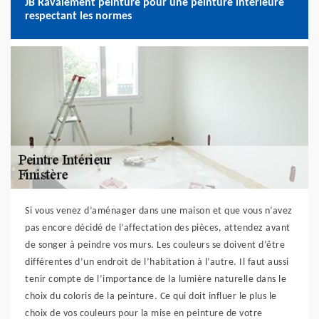
JB Ravalement peinture pour une peinture intérieure
respectant les normes
Si vous venez d’aménager dans une maison et que vous n’avez
pas encore décidé de l’affectation des pièces, attendez avant
de songer à peindre vos murs. Les couleurs se doivent d’être
différentes d’un endroit de l’habitation à l’autre. Il faut aussi
tenir compte de l’importance de la lumière naturelle dans le
choix du coloris de la peinture. Ce qui doit influer le plus le
choix de vos couleurs pour la mise en peinture de votre