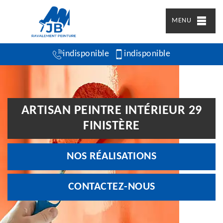
MENU
indisponible
indisponible
ARTISAN PEINTRE INTÉRIEUR 29
FINISTÈRE
NOS RÉALISATIONS
CONTACTEZ-NOUS