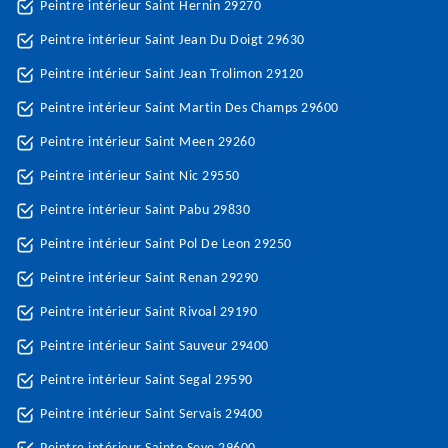
Peintre intérieur Saint Hernin 29270
Peintre intérieur Saint Jean Du Doigt 29630
Peintre intérieur Saint Jean Trolimon 29120
Peintre intérieur Saint Martin Des Champs 29600
Peintre intérieur Saint Meen 29260
Peintre intérieur Saint Nic 29550
Peintre intérieur Saint Pabu 29830
Peintre intérieur Saint Pol De Leon 29250
Peintre intérieur Saint Renan 29290
Peintre intérieur Saint Rivoal 29190
Peintre intérieur Saint Sauveur 29400
Peintre intérieur Saint Segal 29590
Peintre intérieur Saint Servais 29400