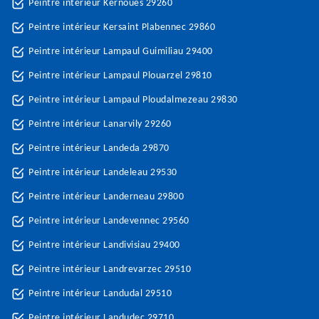
Peintre intérieur Kernoues 29260
Peintre intérieur Kersaint Plabennec 29860
Peintre intérieur Lampaul Guimiliau 29400
Peintre intérieur Lampaul Plouarzel 29810
Peintre intérieur Lampaul Ploudalmezeau 29830
Peintre intérieur Lanarvily 29260
Peintre intérieur Landeda 29870
Peintre intérieur Landeleau 29530
Peintre intérieur Landerneau 29800
Peintre intérieur Landevennec 29560
Peintre intérieur Landivisiau 29400
Peintre intérieur Landrevarzec 29510
Peintre intérieur Landudal 29510
Peintre intérieur Landudec 29710