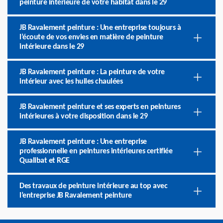
peinture intérieure de votre habitat dans le 29
JB Ravalement peinture : Une entreprise toujours à
l’écoute de vos envies en matière de peinture
intérieure dans le 29
JB Ravalement peinture : La peinture de votre
intérieur avec les huiles chaulées
JB Ravalement peinture et ses experts en peintures
intérieures à votre disposition dans le 29
JB Ravalement peinture : Une entreprise
professionnelle en peintures intérieures certifiée
Qualibat et RGE
Des travaux de peinture intérieure au top avec
l’entreprise JB Ravalement peinture