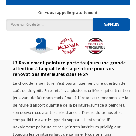
On vous rappelle gratuitement
JB Ravalement peinture porte toujours une grande
attention à la qualité de la peinture pour vos
rénovations intérieures dans le 29
Le choix de la peinture n’est pas uniquement une question de
coût ou de goût. En effet, il y a plusieurs critères qui entrent en
jeu avant de faire son choix final, à l’instar du rendement de la
peinture (rapport quantité de la peinture/surface à peindre),
son pouvoir couvrant, sa résistance à l’usure du temps et sa
compatibilité avec le type du support. L’entreprise JB
Ravalement peinture et ses peintres intérieurs privilégient
toujours les peintures haut de gamme. Nous vérifions