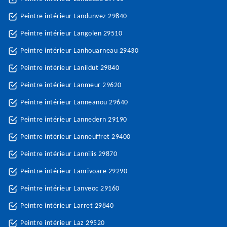
Peintre intérieur Landunvez 29840
Peintre intérieur Langolen 29510
Peintre intérieur Lanhouarneau 29430
Peintre intérieur Lanildut 29840
Peintre intérieur Lanmeur 29620
Peintre intérieur Lanneanou 29640
Peintre intérieur Lannedern 29190
Peintre intérieur Lanneuffret 29400
Peintre intérieur Lannilis 29870
Peintre intérieur Lanrivoare 29290
Peintre intérieur Lanveoc 29160
Peintre intérieur Larret 29840
Peintre intérieur Laz 29520