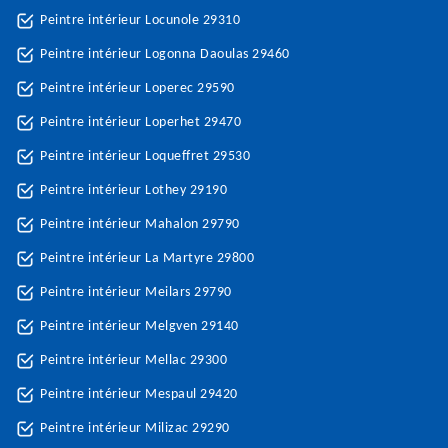
Peintre intérieur Locunole 29310
Peintre intérieur Logonna Daoulas 29460
Peintre intérieur Loperec 29590
Peintre intérieur Loperhet 29470
Peintre intérieur Loqueffret 29530
Peintre intérieur Lothey 29190
Peintre intérieur Mahalon 29790
Peintre intérieur La Martyre 29800
Peintre intérieur Meilars 29790
Peintre intérieur Melgven 29140
Peintre intérieur Mellac 29300
Peintre intérieur Mespaul 29420
Peintre intérieur Milizac 29290