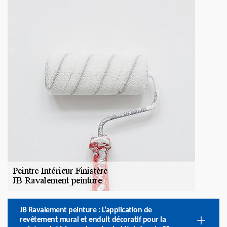
JB Ravalement peinture : L’application de
revêtement mural et enduit décoratif pour la