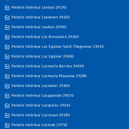
Peintre intérieur Lennon 29190
Peintre intérieur Lesneven 29260
Peintre intérieur Leuhan 29390
Peintre intérieur Loc Brevalaire 29260
Peintre intérieur Loc Eguiner Saint Thegonnec 29410
Peintre intérieur Loc Eguiner 29400
Peintre intérieur Locmaria Berrien 29690
Peintre intérieur Locmaria Plouzane 29280
Peintre intérieur Locmelar 29400
Peintre intérieur Locquenole 29670
Peintre intérieur Locquirec 29241
Peintre intérieur Locronan 29180
Peintre intérieur Loctudy 29750