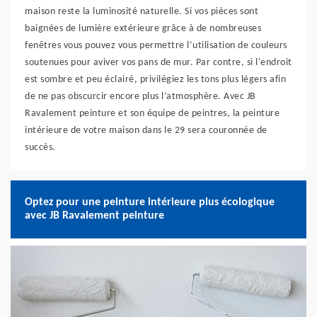
maison reste la luminosité naturelle. Si vos pièces sont
baignées de lumière extérieure grâce à de nombreuses
fenêtres vous pouvez vous permettre l’utilisation de couleurs
soutenues pour aviver vos pans de mur. Par contre, si l'endroit
est sombre et peu éclairé, privilégiez les tons plus légers afin
de ne pas obscurcir encore plus l’atmosphère. Avec JB
Ravalement peinture et son équipe de peintres, la peinture
intérieure de votre maison dans le 29 sera couronnée de
succès.
Optez pour une peinture intérieure plus écologique
avec JB Ravalement peinture