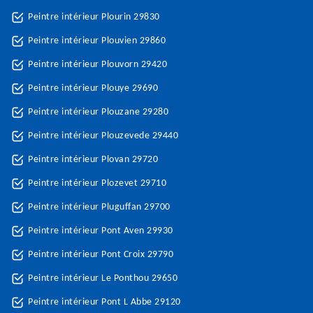
Peintre intérieur Plourin 29830
Peintre intérieur Plouvien 29860
Peintre intérieur Plouvorn 29420
Peintre intérieur Plouye 29690
Peintre intérieur Plouzane 29280
Peintre intérieur Plouzevede 29440
Peintre intérieur Plovan 29720
Peintre intérieur Plozevet 29710
Peintre intérieur Pluguffan 29700
Peintre intérieur Pont Aven 29930
Peintre intérieur Pont Croix 29790
Peintre intérieur Le Ponthou 29650
Peintre intérieur Pont L Abbe 29120