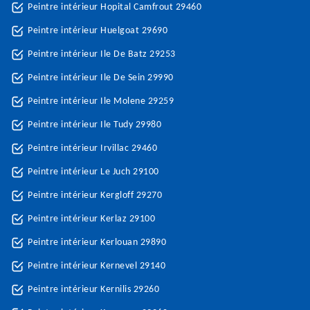
Peintre intérieur Hopital Camfrout 29460
Peintre intérieur Huelgoat 29690
Peintre intérieur Ile De Batz 29253
Peintre intérieur Ile De Sein 29990
Peintre intérieur Ile Molene 29259
Peintre intérieur Ile Tudy 29980
Peintre intérieur Irvillac 29460
Peintre intérieur Le Juch 29100
Peintre intérieur Kergloff 29270
Peintre intérieur Kerlaz 29100
Peintre intérieur Kerlouan 29890
Peintre intérieur Kernevel 29140
Peintre intérieur Kernilis 29260