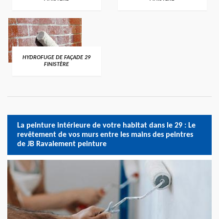
HYDROFUGE DE FAÇADE 29
FINISTÈRE
La peinture intérieure de votre habitat dans le 29 : Le
revêtement de vos murs entre les mains des peintres
de JB Ravalement peinture