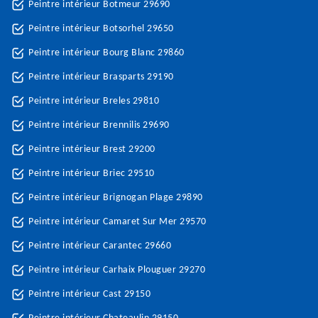
Peintre intérieur Botmeur 29690
Peintre intérieur Botsorhel 29650
Peintre intérieur Bourg Blanc 29860
Peintre intérieur Brasparts 29190
Peintre intérieur Breles 29810
Peintre intérieur Brennilis 29690
Peintre intérieur Brest 29200
Peintre intérieur Briec 29510
Peintre intérieur Brignogan Plage 29890
Peintre intérieur Camaret Sur Mer 29570
Peintre intérieur Carantec 29660
Peintre intérieur Carhaix Plouguer 29270
Peintre intérieur Cast 29150