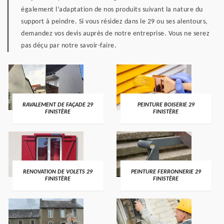
également l’adaptation de nos produits suivant la nature du
support à peindre. Si vous résidez dans le 29 ou ses alentours,
demandez vos devis auprès de notre entreprise. Vous ne serez
pas déçu par notre savoir-faire.
RAVALEMENT DE FAÇADE 29
PEINTURE BOISERIE 29
FINISTÈRE
FINISTÈRE
RENOVATION DE VOLETS 29
PEINTURE FERRONNERIE 29
FINISTÈRE
FINISTÈRE