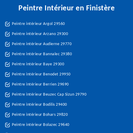
Peintre Intérieur en Finistère
Peintre intérieur Argol 29560
Peintre intérieur Arzano 29300
Peintre intérieur Audierne 29770
Peintre intérieur Bannalec 29380
Peintre intérieur Baye 29300
Peintre intérieur Benodet 29950
Peintre intérieur Berrien 29690
Peintre intérieur Beuzec Cap Sizun 29790
Peintre intérieur Bodilis 29400
Peintre intérieur Bohars 29820
Peintre intérieur Bolazec 29640