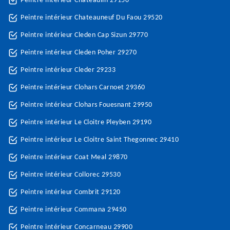
Peintre intérieur Chateaulin 29150
Peintre intérieur Chateauneuf Du Faou 29520
Peintre intérieur Cleden Cap Sizun 29770
Peintre intérieur Cleden Poher 29270
Peintre intérieur Cleder 29233
Peintre intérieur Clohars Carnoet 29360
Peintre intérieur Clohars Fouesnant 29950
Peintre intérieur Le Cloitre Pleyben 29190
Peintre intérieur Le Cloitre Saint Thegonnec 29410
Peintre intérieur Coat Meal 29870
Peintre intérieur Collorec 29530
Peintre intérieur Combrit 29120
Peintre intérieur Commana 29450
Peintre intérieur Concarneau 29900