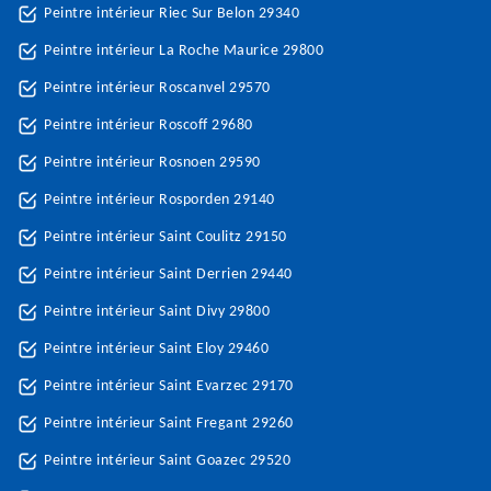
Peintre intérieur Riec Sur Belon 29340
Peintre intérieur La Roche Maurice 29800
Peintre intérieur Roscanvel 29570
Peintre intérieur Roscoff 29680
Peintre intérieur Rosnoen 29590
Peintre intérieur Rosporden 29140
Peintre intérieur Saint Coulitz 29150
Peintre intérieur Saint Derrien 29440
Peintre intérieur Saint Divy 29800
Peintre intérieur Saint Eloy 29460
Peintre intérieur Saint Evarzec 29170
Peintre intérieur Saint Fregant 29260
Peintre intérieur Saint Goazec 29520