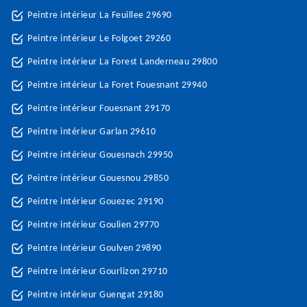
Peintre intérieur La Feuillee 29690
Peintre intérieur Le Folgoet 29260
Peintre intérieur La Forest Landerneau 29800
Peintre intérieur La Foret Fouesnant 29940
Peintre intérieur Fouesnant 29170
Peintre intérieur Garlan 29610
Peintre intérieur Gouesnach 29950
Peintre intérieur Gouesnou 29850
Peintre intérieur Gouezec 29190
Peintre intérieur Goulien 29770
Peintre intérieur Goulven 29890
Peintre intérieur Gourlizon 29710
Peintre intérieur Guengat 29180