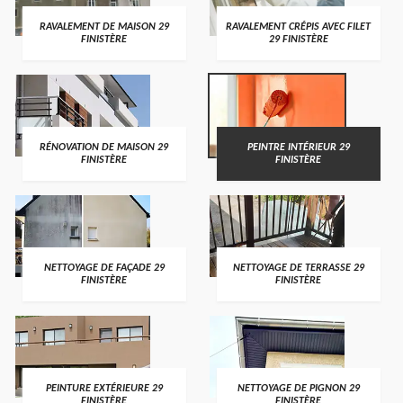
RAVALEMENT DE MAISON 29
RAVALEMENT CRÉPIS AVEC FILET
FINISTÈRE
29 FINISTÈRE
RÉNOVATION DE MAISON 29
PEINTRE INTÉRIEUR 29
FINISTÈRE
FINISTÈRE
NETTOYAGE DE FAÇADE 29
NETTOYAGE DE TERRASSE 29
FINISTÈRE
FINISTÈRE
PEINTURE EXTÉRIEURE 29
NETTOYAGE DE PIGNON 29
FINISTÈRE
FINISTÈRE