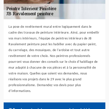
La pose de revêtement mural entre logiquement dans le
cadre des travaux de peinture intérieure. Ainsi, pour embellir
vos murs intérieurs, l’équipe de peintres intérieurs de JB
Ravalement peinture peut les habiller avec du papier-peint,
du carrelage, des mosaïques, de l’ardoise et tout autre
revêtement de votre choix. Nos peintres professionnels
pourront vous donner des conseils sur le choix d’habillage de
mur adapté à chacune de vos pièces et à la personnalité de
votre maison. Quelles que soient vos demandes, nous
réalisons vos projets dans le 29 avec le plus grand
professionnalisme. Demandez vos devis pour plus
d’informations.