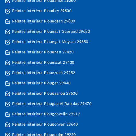
Peintre intérieur Ploudaniel 29260
Peintre intérieur Ploudiry 29800
Peintre intérieur Plouedern 29800
Peintre intérieur Plouegat Guerand 29620
Peintre intérieur Plouegat Moysan 29650
Peintre intérieur Plouenan 29420
Peintre intérieur Plouescat 29430
Peintre intérieur Plouezoch 29252
Peintre intérieur Plougar 29440
Peintre intérieur Plougasnou 29630
Peintre intérieur Plougastel Daoulas 29470
Peintre intérieur Plougonvelin 29217
Peintre intérieur Plougonven 29640
Peintre intérieur Plougoulm 29250