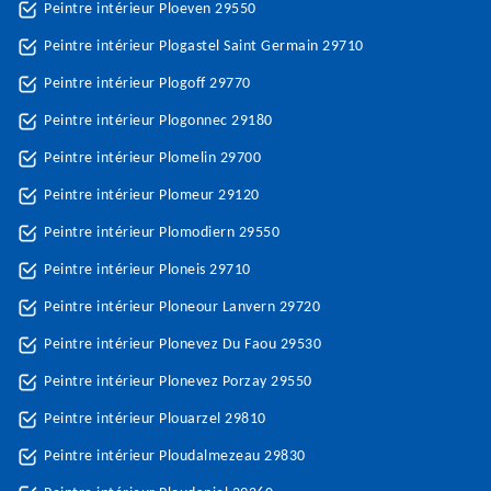
Peintre intérieur Ploeven 29550
Peintre intérieur Plogastel Saint Germain 29710
Peintre intérieur Plogoff 29770
Peintre intérieur Plogonnec 29180
Peintre intérieur Plomelin 29700
Peintre intérieur Plomeur 29120
Peintre intérieur Plomodiern 29550
Peintre intérieur Ploneis 29710
Peintre intérieur Ploneour Lanvern 29720
Peintre intérieur Plonevez Du Faou 29530
Peintre intérieur Plonevez Porzay 29550
Peintre intérieur Plouarzel 29810
Peintre intérieur Ploudalmezeau 29830