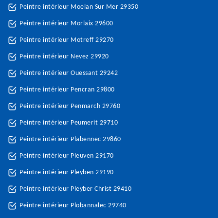
Peintre intérieur Moelan Sur Mer 29350
Peintre intérieur Morlaix 29600
Peintre intérieur Motreff 29270
Peintre intérieur Nevez 29920
Peintre intérieur Ouessant 29242
Peintre intérieur Pencran 29800
Peintre intérieur Penmarch 29760
Peintre intérieur Peumerit 29710
Peintre intérieur Plabennec 29860
Peintre intérieur Pleuven 29170
Peintre intérieur Pleyben 29190
Peintre intérieur Pleyber Christ 29410
Peintre intérieur Plobannalec 29740