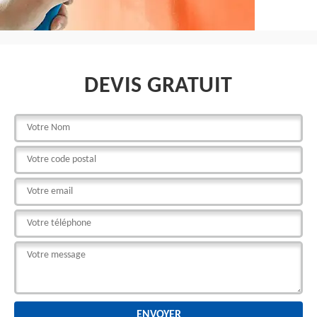
DEVIS GRATUIT