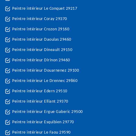
Peintre intérieur Le Conquet 29217
Peintre intérieur Coray 29370
Peintre intérieur Crozon 29160
Peintre intérieur Daoulas 29460
Peintre intérieur Dineault 29150
Peintre intérieur Dirinon 29460
Peintre intérieur Douarnenez 29100
Peintre intérieur Le Drennec 29860
Peintre intérieur Edern 29510
Peintre intérieur Elliant 29370
Peintre intérieur Ergue Gaberic 29500
Peintre intérieur Esquibien 29770
Peintre intérieur Le Faou 29590