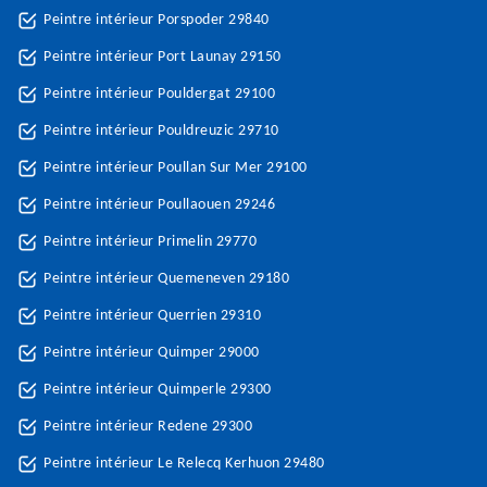
Peintre intérieur Porspoder 29840
Peintre intérieur Port Launay 29150
Peintre intérieur Pouldergat 29100
Peintre intérieur Pouldreuzic 29710
Peintre intérieur Poullan Sur Mer 29100
Peintre intérieur Poullaouen 29246
Peintre intérieur Primelin 29770
Peintre intérieur Quemeneven 29180
Peintre intérieur Querrien 29310
Peintre intérieur Quimper 29000
Peintre intérieur Quimperle 29300
Peintre intérieur Redene 29300
Peintre intérieur Le Relecq Kerhuon 29480