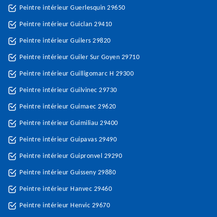
Peintre intérieur Guerlesquin 29650
Peintre intérieur Guiclan 29410
Peintre intérieur Guilers 29820
Peintre intérieur Guiler Sur Goyen 29710
Peintre intérieur Guilligomarc H 29300
Peintre intérieur Guilvinec 29730
Peintre intérieur Guimaec 29620
Peintre intérieur Guimiliau 29400
Peintre intérieur Guipavas 29490
Peintre intérieur Guipronvel 29290
Peintre intérieur Guisseny 29880
Peintre intérieur Hanvec 29460
Peintre intérieur Henvic 29670