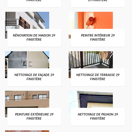
FINISTÈRE
29 FINISTÈRE
RÉNOVATION DE MAISON 29
PEINTRE INTÉRIEUR 29
FINISTÈRE
FINISTÈRE
NETTOYAGE DE FAÇADE 29
NETTOYAGE DE TERRASSE 29
FINISTÈRE
FINISTÈRE
PEINTURE EXTÉRIEURE 29
NETTOYAGE DE PIGNON 29
FINISTÈRE
FINISTÈRE