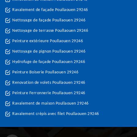
Ravalement de façade Poullaouen 29246
Nettoyage de façade Poullaouen 29246
Nettoyage de terrasse Poullaouen 29246
Peinture extérieure Poullaouen 29246
Nettoyage de pignon Poullaouen 29246
Hydrofuge de façade Poullaouen 29246
Peinture Boiserie Poullaouen 29246
Renovation de volets Poullaouen 29246
Peinture Ferronnerie Poullaouen 29246
Ravalement de maison Poullaouen 29246
Ravalement crépis avec filet Poullaouen 29246