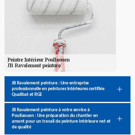
JB Ravalement peinture : Une entreprise
professionnelle en peintures intérieures certifiée
Qualibat et RGE
JB Ravalement peinture à votre service à
Poullaouen : Une préparation du chantier en
amont pour un travail de peinture intérieure net et
de qualité