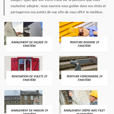
budget. Quel que soit votre choix sur la peinture que vous
souhaitez adopter, nous saurons vous guider dans vos choix et
partagerons nos points de vue afin de vous offrir le meilleur.
RAVALEMENT DE FAÇADE 29
PEINTURE BOISERIE 29
FINISTÈRE
FINISTÈRE
RENOVATION DE VOLETS 29
PEINTURE FERRONNERIE 29
FINISTÈRE
FINISTÈRE
RAVALEMENT DE MAISON 29
RAVALEMENT CRÉPIS AVEC FILET