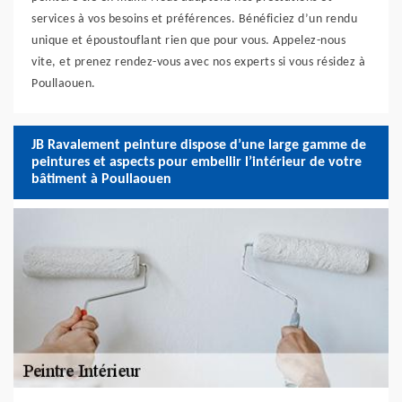
services à vos besoins et préférences. Bénéficiez d’un rendu
unique et époustouflant rien que pour vous. Appelez-nous
vite, et prenez rendez-vous avec nos experts si vous résidez à
Poullaouen.
JB Ravalement peinture dispose d’une large gamme de
peintures et aspects pour embellir l’intérieur de votre
bâtiment à Poullaouen