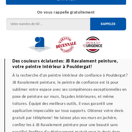
On vous rappelle gratuitement
Des couleurs éclatantes: JB Ravalement peinture,
votre peintre intérieur à Pouldergat!
À la recherche d'un peintre intérieur de confiance à Pouldergat?
JB Ravalement peinture, le peintre de confiance est là pour
sublimer votre espace avec ses compétences exceptionnelles en
pose de peinture sur murs, façades intérieures, et même
toitures. Équipé des meilleurs outils, il vous garantit une
application impeccable sur tous supports. Obtenez votre devis
gratuit par téléphone! Ne laissez plus vos murs en jachère,
confiez-les à JB Ravalement peinture pour une beauté sans