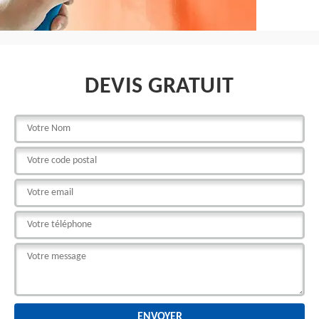
DEVIS GRATUIT