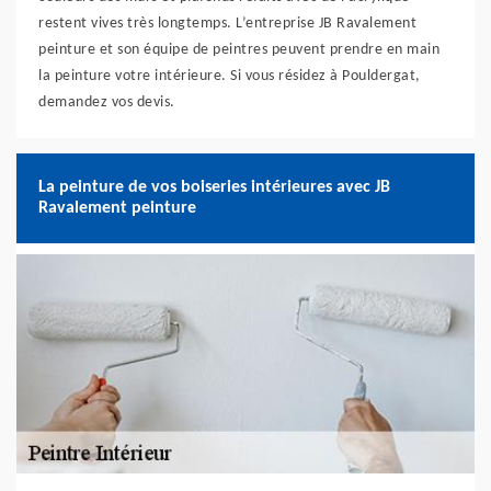
restent vives très longtemps. L’entreprise JB Ravalement
peinture et son équipe de peintres peuvent prendre en main
la peinture votre intérieure. Si vous résidez à Pouldergat,
demandez vos devis.
La peinture de vos boiseries intérieures avec JB
Ravalement peinture