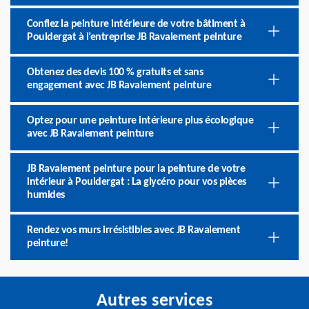
Confiez la peinture intérieure de votre bâtiment à
Pouldergat à l’entreprise JB Ravalement peinture
Obtenez des devis 100 % gratuits et sans
engagement avec JB Ravalement peinture
Optez pour une peinture intérieure plus écologique
avec JB Ravalement peinture
JB Ravalement peinture pour la peinture de votre
intérieur à Pouldergat : La glycéro pour vos pièces
humides
Rendez vos murs irrésistibles avec JB Ravalement
peinture!
Autres services