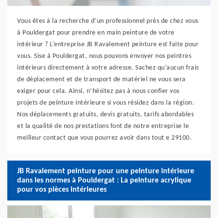
Vous êtes à la recherche d’un professionnel près de chez vous
à Pouldergat pour prendre en main peinture de votre
intérieur ? L’entreprise JB Ravalement peinture est faite pour
vous. Sise à Pouldergat, nous pouvons envoyer nos peintres
intérieurs directement à votre adresse. Sachez qu’aucun frais
de déplacement et de transport de matériel ne vous sera
exiger pour cela. Ainsi, n’hésitez pas à nous confier vos
projets de peinture intérieure si vous résidez dans la région.
Nos déplacements gratuits, devis gratuits, tarifs abordables
et la qualité de nos prestations font de notre entreprise le
meilleur contact que vous pourrez avoir dans tout e 29100.
JB Ravalement peinture pour une peinture intérieure
dans les normes à Pouldergat : La peinture acrylique
pour vos pièces intérieures