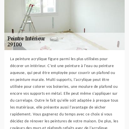
La peinture acrylique figure parmi les plus utilisées pour
décorer un intérieur. C’est une peinture à l’eau ou peinture
aqueuse, qui peut être employée pour couvrir un plafond ou
en peinture murale. Multi supports, l’acrylique peut être
utilisée pour colorer vos boiseries, une moulure de plafond ou
encore vos supports en métal. Elle peut même s’appliquer sur
du carrelage. Outre le fait qu’elle soit adaptée à presque tous
les matériaux, elle présente aussi l’avantage de sécher
rapidement. Vous gagnerez du temps avec ce choix si vous
décidez de rénover les peintures de votre maison. De plus, les
couleurs des murs et plafonds refaits avec de l’acrylique