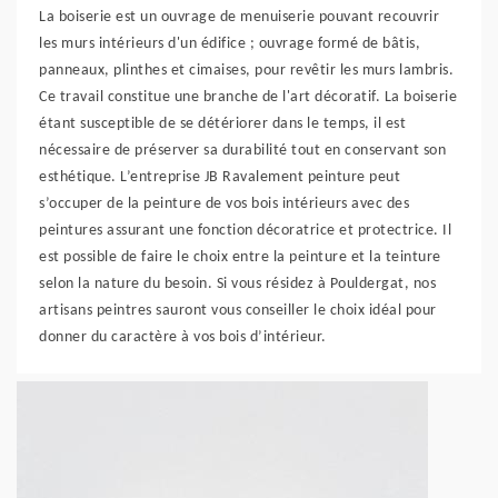
La boiserie est un ouvrage de menuiserie pouvant recouvrir
les murs intérieurs d'un édifice ; ouvrage formé de bâtis,
panneaux, plinthes et cimaises, pour revêtir les murs lambris.
Ce travail constitue une branche de l'art décoratif. La boiserie
étant susceptible de se détériorer dans le temps, il est
nécessaire de préserver sa durabilité tout en conservant son
esthétique. L’entreprise JB Ravalement peinture peut
s’occuper de la peinture de vos bois intérieurs avec des
peintures assurant une fonction décoratrice et protectrice. Il
est possible de faire le choix entre la peinture et la teinture
selon la nature du besoin. Si vous résidez à Pouldergat, nos
artisans peintres sauront vous conseiller le choix idéal pour
donner du caractère à vos bois d’intérieur.