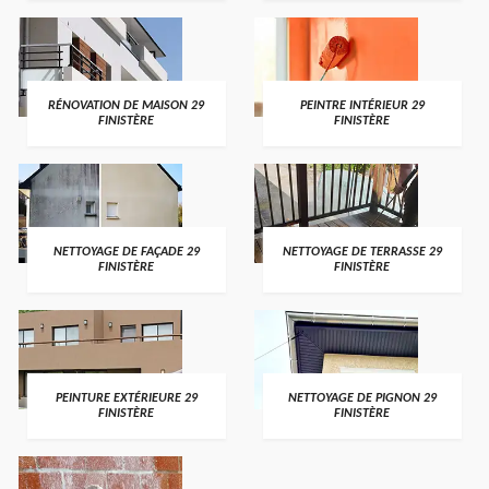
RÉNOVATION DE MAISON 29
PEINTRE INTÉRIEUR 29
FINISTÈRE
FINISTÈRE
NETTOYAGE DE FAÇADE 29
NETTOYAGE DE TERRASSE 29
FINISTÈRE
FINISTÈRE
PEINTURE EXTÉRIEURE 29
NETTOYAGE DE PIGNON 29
FINISTÈRE
FINISTÈRE