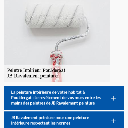
La peinture intérieure de votre habitat à
Pouldergat : Le revêtement de vos murs entre les
mains des peintres de JB Ravalement peinture
JB Ravalement peinture pour une peinture
intérieure respectant les normes