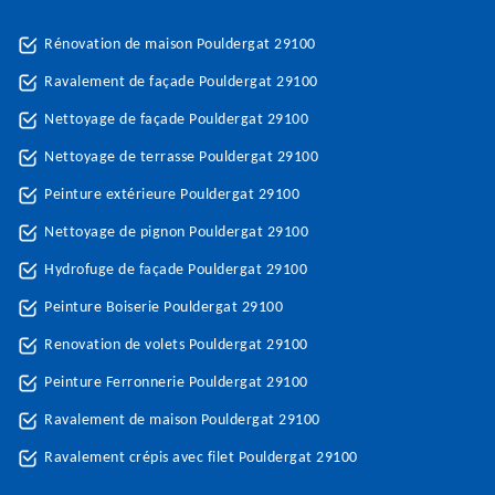
Rénovation de maison Pouldergat 29100
Ravalement de façade Pouldergat 29100
Nettoyage de façade Pouldergat 29100
Nettoyage de terrasse Pouldergat 29100
Peinture extérieure Pouldergat 29100
Nettoyage de pignon Pouldergat 29100
Hydrofuge de façade Pouldergat 29100
Peinture Boiserie Pouldergat 29100
Renovation de volets Pouldergat 29100
Peinture Ferronnerie Pouldergat 29100
Ravalement de maison Pouldergat 29100
Ravalement crépis avec filet Pouldergat 29100