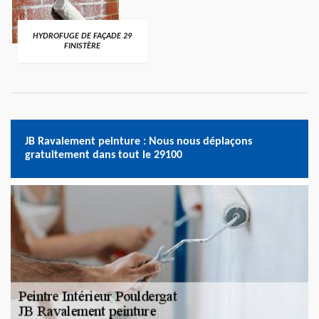
HYDROFUGE DE FAÇADE 29
FINISTÈRE
JB Ravalement peinture : Nous nous déplaçons
gratuitement dans tout le 29100