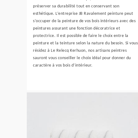
préserver sa durabilité tout en conservant son
esthétique. L’entreprise JB Ravalement peinture peut
s’occuper de la peinture de vos bois intérieurs avec des
peintures assurant une fonction décoratrice et
protectrice. Il est possible de faire le choix entre la
peinture et la teinture selon la nature du besoin. Si vous
résidez à Le Relecq Kerhuon, nos artisans peintres
sauront vous conseiller le choix idéal pour donner du
caractère à vos bois d’intérieur.