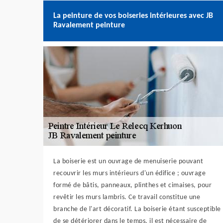
La peinture de vos boiseries intérieures avec JB
Ravalement peinture
La boiserie est un ouvrage de menuiserie pouvant
recouvrir les murs intérieurs d'un édifice ; ouvrage
formé de bâtis, panneaux, plinthes et cimaises, pour
revêtir les murs lambris. Ce travail constitue une
branche de l'art décoratif. La boiserie étant susceptible
de se détériorer dans le temps, il est nécessaire de