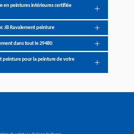
 en peintures intérieures certifiée
ec JB Ravalement peinture
ement dans tout le 29480
 peinture pour la peinture de votre