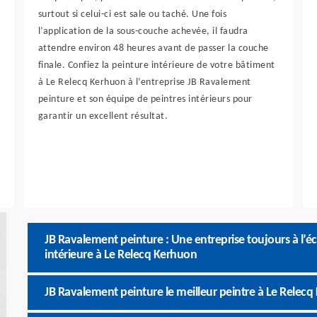
surtout si celui-ci est sale ou taché. Une fois
l’application de la sous-couche achevée, il faudra
attendre environ 48 heures avant de passer la couche
finale. Confiez la peinture intérieure de votre bâtiment
à Le Relecq Kerhuon à l’entreprise JB Ravalement
peinture et son équipe de peintres intérieurs pour
garantir un excellent résultat.
JB Ravalement peinture : Une entreprise toujours à l’é
intérieure à Le Relecq Kerhuon
JB Ravalement peinture le meilleur peintre à Le Relec