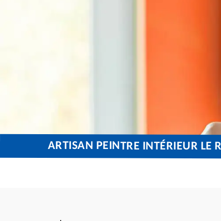
ARTISAN PEINTRE INTÉRIEUR LE