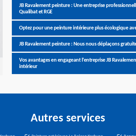
JB Ravalement peinture : Une entreprise professionnelle
Qualibat et RGE
Optez pour une peinture intérieure plus écologique av
JB Ravalement peinture : Nous nous déplaçons gratuit
Vos avantages en engageant l’entreprise JB Ravalement
intérieur
Autres services