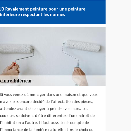
JB Ravalement peinture pour une peinture
intérieure respectant les normes
Si vous venez d’aménager dans une maison et que vous
n’avez pas encore décidé de l’affectation des pièces,
attendez avant de songer à peindre vos murs. Les
couleurs se doivent d’être différentes d’un endroit de
l’habitation à l’autre. Il faut aussi tenir compte de
l’importance de la lumière naturelle dans le choix du