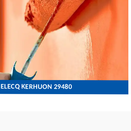
 RELECQ KERHUON 29480