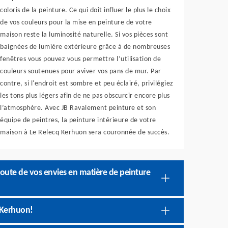
coloris de la peinture. Ce qui doit influer le plus le choix
de vos couleurs pour la mise en peinture de votre
maison reste la luminosité naturelle. Si vos pièces sont
baignées de lumière extérieure grâce à de nombreuses
fenêtres vous pouvez vous permettre l’utilisation de
couleurs soutenues pour aviver vos pans de mur. Par
contre, si l'endroit est sombre et peu éclairé, privilégiez
les tons plus légers afin de ne pas obscurcir encore plus
l’atmosphère. Avec JB Ravalement peinture et son
équipe de peintres, la peinture intérieure de votre
maison à Le Relecq Kerhuon sera couronnée de succès.
coute de vos envies en matière de peinture
q Kerhuon!