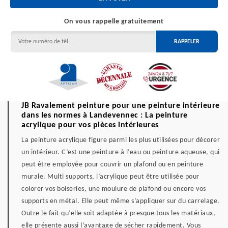
On vous rappelle gratuitement
JB Ravalement peinture pour une peinture intérieure
dans les normes à Landevennec : La peinture
acrylique pour vos pièces intérieures
La peinture acrylique figure parmi les plus utilisées pour décorer
un intérieur. C’est une peinture à l’eau ou peinture aqueuse, qui
peut être employée pour couvrir un plafond ou en peinture
murale. Multi supports, l’acrylique peut être utilisée pour
colorer vos boiseries, une moulure de plafond ou encore vos
supports en métal. Elle peut même s’appliquer sur du carrelage.
Outre le fait qu’elle soit adaptée à presque tous les matériaux,
elle présente aussi l’avantage de sécher rapidement. Vous