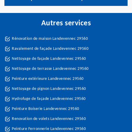
Autres services
Rénovation de maison Landevennec 29560
Ravalement de façade Landevennec 29560
Nettoyage de façade Landevennec 29560
Nettoyage de terrasse Landevennec 29560
Peinture extérieure Landevennec 29560
Nettoyage de pignon Landevennec 29560
Hydrofuge de façade Landevennec 29560
Peinture Boiserie Landevennec 29560
Renovation de volets Landevennec 29560
Peinture Ferronnerie Landevennec 29560