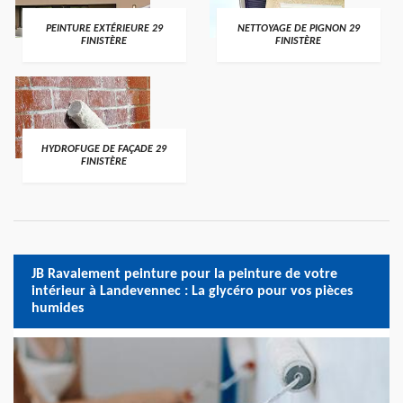
PEINTURE EXTÉRIEURE 29
NETTOYAGE DE PIGNON 29
FINISTÈRE
FINISTÈRE
HYDROFUGE DE FAÇADE 29
FINISTÈRE
JB Ravalement peinture pour la peinture de votre
intérieur à Landevennec : La glycéro pour vos pièces
humides