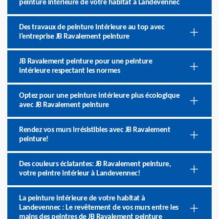
peinture intérieure de votre habitat à Landevennec
Des travaux de peinture intérieure au top avec
l’entreprise JB Ravalement peinture
JB Ravalement peinture pour une peinture
intérieure respectant les normes
Optez pour une peinture intérieure plus écologique
avec JB Ravalement peinture
Rendez vos murs irrésistibles avec JB Ravalement
peinture!
Des couleurs éclatantes: JB Ravalement peinture,
votre peintre intérieur à Landevennec!
La peinture intérieure de votre habitat à
Landevennec : Le revêtement de vos murs entre les
mains des peintres de JB Ravalement peinture