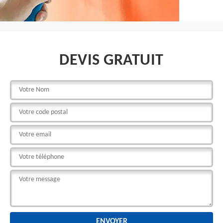
DEVIS GRATUIT