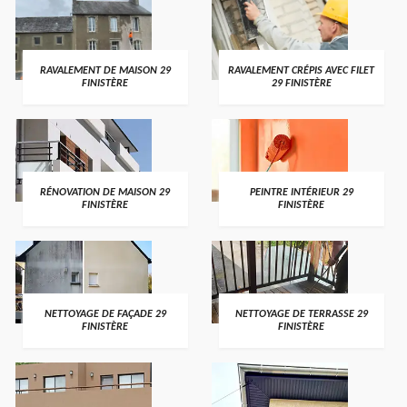
RAVALEMENT DE MAISON 29
RAVALEMENT CRÉPIS AVEC FILET
FINISTÈRE
29 FINISTÈRE
RÉNOVATION DE MAISON 29
PEINTRE INTÉRIEUR 29
FINISTÈRE
FINISTÈRE
NETTOYAGE DE FAÇADE 29
NETTOYAGE DE TERRASSE 29
FINISTÈRE
FINISTÈRE