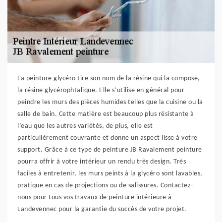
La peinture glycéro tire son nom de la résine qui la compose,
la résine glycérophtalique. Elle s’utilise en général pour
peindre les murs des pièces humides telles que la cuisine ou la
salle de bain. Cette matière est beaucoup plus résistante à
l’eau que les autres variétés, de plus, elle est
particulièrement couvrante et donne un aspect lisse à votre
support. Grâce à ce type de peinture JB Ravalement peinture
pourra offrir à votre intérieur un rendu très design. Très
faciles à entretenir, les murs peints à la glycéro sont lavables,
pratique en cas de projections ou de salissures. Contactez-
nous pour tous vos travaux de peinture intérieure à
Landevennec pour la garantie du succès de votre projet.