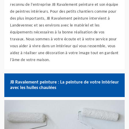
reconnu de l’entreprise JB Ravalement peinture et son équipe
de peintres intérieurs. Pour des petits chantiers comme pour
des plus importants, JB Ravalement peinture intervient à
Landevennec et ses environs avec le matériel et les
équipements nécessaires à la bonne réalisation de vos
travaux. Nous sommes à votre écoute et à votre service pour
vous aider à vivre dans un intérieur qui vous ressemble, vous
aidez à réaliser une décoration à votre image tout en gardant
l’âme de votre maison.
JB Ravalement peinture : La peinture de votre intérieur
avec les huiles chaulées