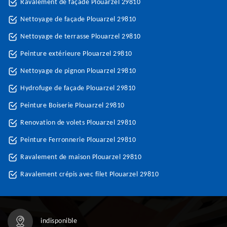
Ravalement de façade Plouarzel 29810
Nettoyage de façade Plouarzel 29810
Nettoyage de terrasse Plouarzel 29810
Peinture extérieure Plouarzel 29810
Nettoyage de pignon Plouarzel 29810
Hydrofuge de façade Plouarzel 29810
Peinture Boiserie Plouarzel 29810
Renovation de volets Plouarzel 29810
Peinture Ferronnerie Plouarzel 29810
Ravalement de maison Plouarzel 29810
Ravalement crépis avec filet Plouarzel 29810
indisponible