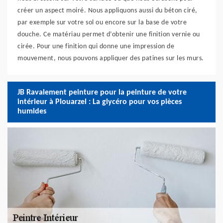
créer un aspect moiré. Nous appliquons aussi du béton ciré,
par exemple sur votre sol ou encore sur la base de votre
douche. Ce matériau permet d’obtenir une finition vernie ou
cirée. Pour une finition qui donne une impression de
mouvement, nous pouvons appliquer des patines sur les murs.
JB Ravalement peinture pour la peinture de votre
intérieur à Plouarzel : La glycéro pour vos pièces
humides