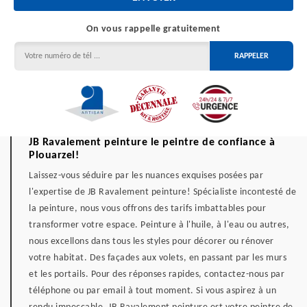
On vous rappelle gratuitement
JB Ravalement peinture le peintre de confiance à
Plouarzel!
Laissez-vous séduire par les nuances exquises posées par
l'expertise de JB Ravalement peinture! Spécialiste incontesté de
la peinture, nous vous offrons des tarifs imbattables pour
transformer votre espace. Peinture à l'huile, à l'eau ou autres,
nous excellons dans tous les styles pour décorer ou rénover
votre habitat. Des façades aux volets, en passant par les murs
et les portails. Pour des réponses rapides, contactez-nous par
téléphone ou par email à tout moment. Si vous aspirez à un