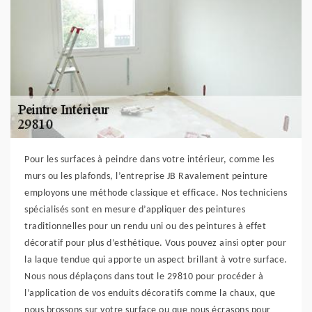
Pour les surfaces à peindre dans votre intérieur, comme les
murs ou les plafonds, l’entreprise JB Ravalement peinture
employons une méthode classique et efficace. Nos techniciens
spécialisés sont en mesure d’appliquer des peintures
traditionnelles pour un rendu uni ou des peintures à effet
décoratif pour plus d’esthétique. Vous pouvez ainsi opter pour
la laque tendue qui apporte un aspect brillant à votre surface.
Nous nous déplaçons dans tout le 29810 pour procéder à
l’application de vos enduits décoratifs comme la chaux, que
nous brossons sur votre surface ou que nous écrasons pour