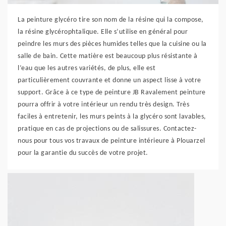
La peinture glycéro tire son nom de la résine qui la compose,
la résine glycérophtalique. Elle s’utilise en général pour
peindre les murs des pièces humides telles que la cuisine ou la
salle de bain. Cette matière est beaucoup plus résistante à
l’eau que les autres variétés, de plus, elle est
particulièrement couvrante et donne un aspect lisse à votre
support. Grâce à ce type de peinture JB Ravalement peinture
pourra offrir à votre intérieur un rendu très design. Très
faciles à entretenir, les murs peints à la glycéro sont lavables,
pratique en cas de projections ou de salissures. Contactez-
nous pour tous vos travaux de peinture intérieure à Plouarzel
pour la garantie du succès de votre projet.