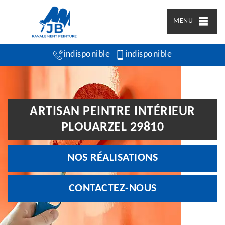
MENU
indisponible
indisponible
ARTISAN PEINTRE INTÉRIEUR
PLOUARZEL 29810
NOS RÉALISATIONS
CONTACTEZ-NOUS