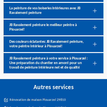
La peinture de vos boiseries intérieures avec JB
Ravalement peinture
JB Ravalement peinture le meilleur peintre à
Plouarzel!
Des couleurs éclatantes: JB Ravalement peinture,
votre peintre intérieur à Plouarzel!
JB Ravalement peinture à votre service à Plouarzel :
Une préparation du chantier en amont pour un
travail de peinture intérieure net et de qualité
Autres services
Rénovation de maison Plouarzel 29810