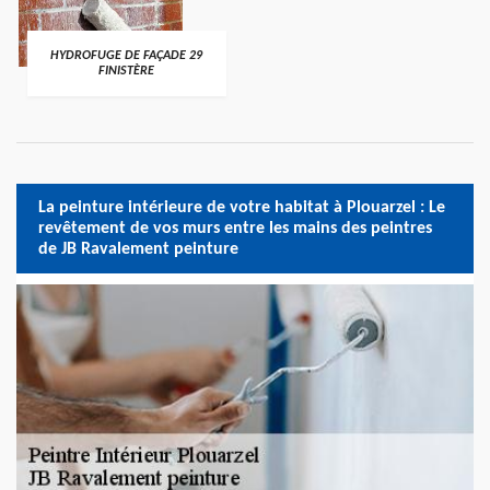
HYDROFUGE DE FAÇADE 29
FINISTÈRE
La peinture intérieure de votre habitat à Plouarzel : Le
revêtement de vos murs entre les mains des peintres
de JB Ravalement peinture