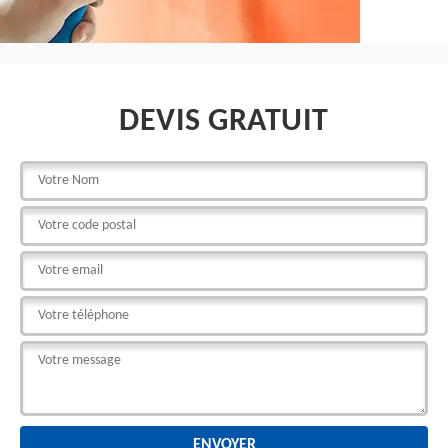
DEVIS GRATUIT