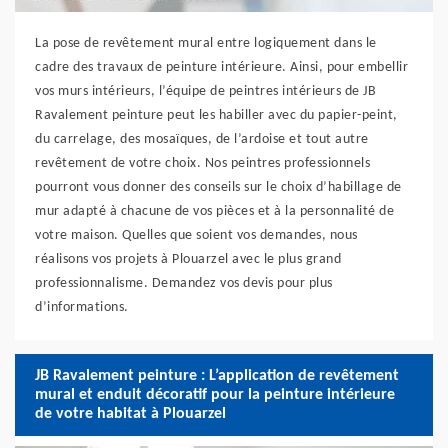
La pose de revêtement mural entre logiquement dans le
cadre des travaux de peinture intérieure. Ainsi, pour embellir
vos murs intérieurs, l’équipe de peintres intérieurs de JB
Ravalement peinture peut les habiller avec du papier-peint,
du carrelage, des mosaïques, de l’ardoise et tout autre
revêtement de votre choix. Nos peintres professionnels
pourront vous donner des conseils sur le choix d’habillage de
mur adapté à chacune de vos pièces et à la personnalité de
votre maison. Quelles que soient vos demandes, nous
réalisons vos projets à Plouarzel avec le plus grand
professionnalisme. Demandez vos devis pour plus
d’informations.
JB Ravalement peinture : L’application de revêtement
mural et enduit décoratif pour la peinture intérieure
de votre habitat à Plouarzel