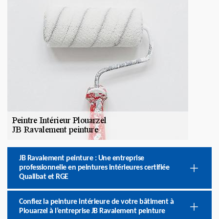
JB Ravalement peinture : Une entreprise
professionnelle en peintures intérieures certifiée
Qualibat et RGE
Confiez la peinture intérieure de votre bâtiment à
Plouarzel à l’entreprise JB Ravalement peinture