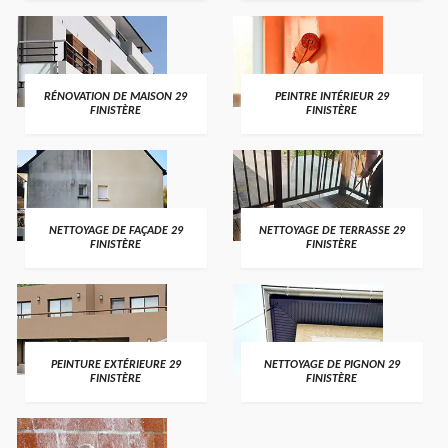
RÉNOVATION DE MAISON 29
PEINTRE INTÉRIEUR 29
FINISTÈRE
FINISTÈRE
NETTOYAGE DE FAÇADE 29
NETTOYAGE DE TERRASSE 29
FINISTÈRE
FINISTÈRE
PEINTURE EXTÉRIEURE 29
NETTOYAGE DE PIGNON 29
FINISTÈRE
FINISTÈRE