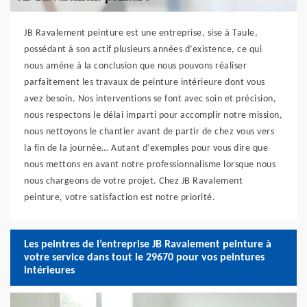
JB Ravalement peinture est une entreprise, sise à Taule,
possédant à son actif plusieurs années d’existence, ce qui
nous amène à la conclusion que nous pouvons réaliser
parfaitement les travaux de peinture intérieure dont vous
avez besoin. Nos interventions se font avec soin et précision,
nous respectons le délai imparti pour accomplir notre mission,
nous nettoyons le chantier avant de partir de chez vous vers
la fin de la journée… Autant d’exemples pour vous dire que
nous mettons en avant notre professionnalisme lorsque nous
nous chargeons de votre projet. Chez JB Ravalement
peinture, votre satisfaction est notre priorité.
Les peintres de l’entreprise JB Ravalement peinture à
votre service dans tout le 29670 pour vos peintures
intérieures