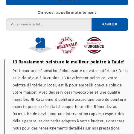
On vous rappelle gratuitement
JB Ravalement peinture le meilleur peintre à Taule!
Prêt pour une rénovation éblouissante de votre intérieur? De la
salle de séjour à la cuisine, JB Ravalement peinture, votre
peintre d'intérieur local, est là pour embellir chaque coin de
votre maison! Avec des services impeccables et une qualité
inégalée, JB Ravalement peinture assure une pose de peinture
experte pour un résultat à couper le souffle. Répondez au
formulaire de devis pour une intervention rapide, respect des
délais garanti et des tarifs adaptés à votre budget. Contactez-
nous pour des renseignements détaillés sur nos prestations.