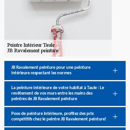
JB Ravalement peinture pour une peinture
intérieure respectant les normes
La peinture intérieure de votre habitat à Taule : Le
revêtement de vos murs entre les mains des
peintres de JB Ravalement peinture
Pose de peinture intérieure, profitez des prix
compétitifs chez le peintre JB Ravalement peinture!