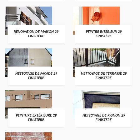
RÉNOVATION DE MAISON 29
PEINTRE INTÉRIEUR 29
FINISTÈRE
FINISTÈRE
NETTOYAGE DE FAÇADE 29
NETTOYAGE DE TERRASSE 29
FINISTÈRE
FINISTÈRE
PEINTURE EXTÉRIEURE 29
NETTOYAGE DE PIGNON 29
FINISTÈRE
FINISTÈRE