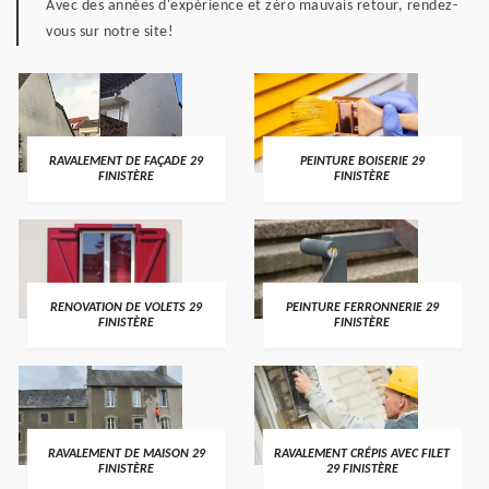
Avec des années d'expérience et zéro mauvais retour, rendez-
vous sur notre site!
RAVALEMENT DE FAÇADE 29
PEINTURE BOISERIE 29
FINISTÈRE
FINISTÈRE
RENOVATION DE VOLETS 29
PEINTURE FERRONNERIE 29
FINISTÈRE
FINISTÈRE
RAVALEMENT DE MAISON 29
RAVALEMENT CRÉPIS AVEC FILET
FINISTÈRE
29 FINISTÈRE