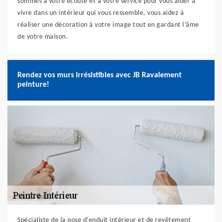
sommes à votre écoute et à votre service pour vous aider à
vivre dans un intérieur qui vous ressemble, vous aidez à
réaliser une décoration à votre image tout en gardant l’âme
de votre maison.
Rendez vos murs irrésistibles avec JB Ravalement
peinture!
Spécialiste de la pose d'enduit intérieur et de revêtement