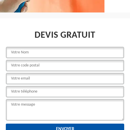
DEVIS GRATUIT