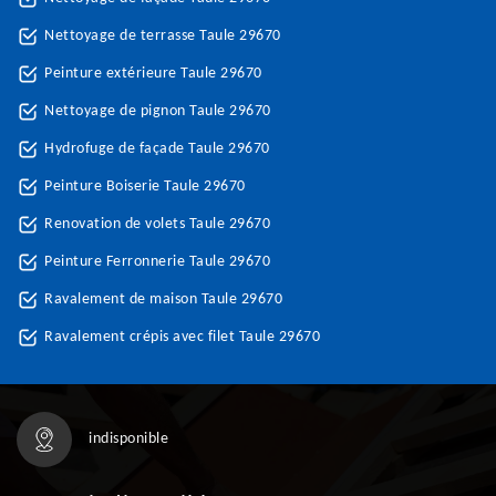
Nettoyage de terrasse Taule 29670
Peinture extérieure Taule 29670
Nettoyage de pignon Taule 29670
Hydrofuge de façade Taule 29670
Peinture Boiserie Taule 29670
Renovation de volets Taule 29670
Peinture Ferronnerie Taule 29670
Ravalement de maison Taule 29670
Ravalement crépis avec filet Taule 29670
indisponible