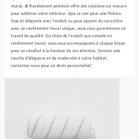
mural, JB Ravalement peinture offre des solutions sur mesure
pour sublimer votre intérieur. Que ce soit pour une finition
lisse et élégante avec l'enduit ou pour ajouter du caractère
avec un revêtement mural unique, nous vous garantissons un
travail de qualité. Du choix de l'enduit aux conseils en
revêtement mural, nous vous accompagnons à chaque étape
pour un résultat à la hauteur de vos attentes. Donnez une
touche d'élégance et de modernité à votre habitat,
contactez-nous pour un devis personnalisé!