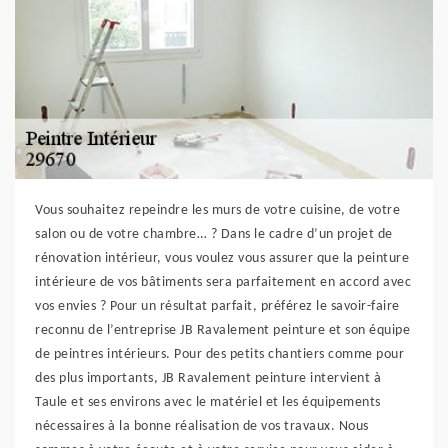
Vous souhaitez repeindre les murs de votre cuisine, de votre
salon ou de votre chambre… ? Dans le cadre d’un projet de
rénovation intérieur, vous voulez vous assurer que la peinture
intérieure de vos bâtiments sera parfaitement en accord avec
vos envies ? Pour un résultat parfait, préférez le savoir-faire
reconnu de l’entreprise JB Ravalement peinture et son équipe
de peintres intérieurs. Pour des petits chantiers comme pour
des plus importants, JB Ravalement peinture intervient à
Taule et ses environs avec le matériel et les équipements
nécessaires à la bonne réalisation de vos travaux. Nous