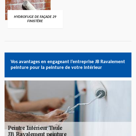
HYDROFUGE DE FAÇADE 29
FINISTÈRE
Vos avantages en engageant l’entreprise JB Ravalement
peinture pour la peinture de votre intérieur