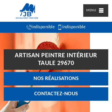
MENU
indisponible
indisponible
ARTISAN PEINTRE INTÉRIEUR
TAULE 29670
NOS RÉALISATIONS
CONTACTEZ-NOUS