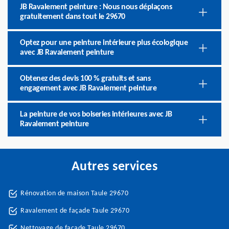
JB Ravalement peinture : Nous nous déplaçons
gratuitement dans tout le 29670
Optez pour une peinture intérieure plus écologique
avec JB Ravalement peinture
Obtenez des devis 100 % gratuits et sans
engagement avec JB Ravalement peinture
La peinture de vos boiseries intérieures avec JB
Ravalement peinture
Autres services
Rénovation de maison Taule 29670
Ravalement de façade Taule 29670
Nettoyage de façade Taule 29670