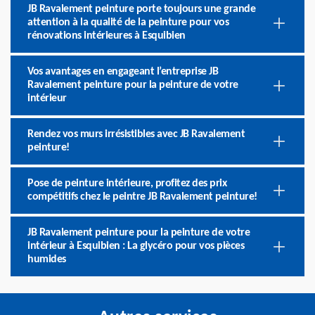
JB Ravalement peinture porte toujours une grande
attention à la qualité de la peinture pour vos
rénovations intérieures à Esquibien
Vos avantages en engageant l’entreprise JB
Ravalement peinture pour la peinture de votre
intérieur
Rendez vos murs irrésistibles avec JB Ravalement
peinture!
Pose de peinture intérieure, profitez des prix
compétitifs chez le peintre JB Ravalement peinture!
JB Ravalement peinture pour la peinture de votre
intérieur à Esquibien : La glycéro pour vos pièces
humides