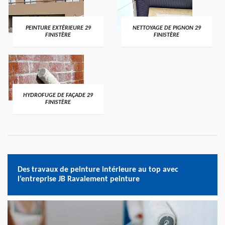
PEINTURE EXTÉRIEURE 29
NETTOYAGE DE PIGNON 29
FINISTÈRE
FINISTÈRE
HYDROFUGE DE FAÇADE 29
FINISTÈRE
Des travaux de peinture intérieure au top avec
l’entreprise JB Ravalement peinture