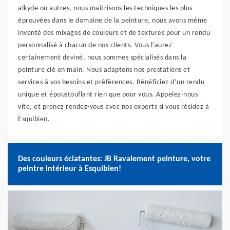
alkyde ou autres, nous maîtrisons les techniques les plus
éprouvées dans le domaine de la peinture, nous avons même
inventé des mixages de couleurs et de textures pour un rendu
personnalisé à chacun de nos clients. Vous l’aurez
certainement deviné, nous sommes spécialisés dans la
peinture clé en main. Nous adaptons nos prestations et
services à vos besoins et préférences. Bénéficiez d’un rendu
unique et époustouflant rien que pour vous. Appelez-nous
vite, et prenez rendez-vous avec nos experts si vous résidez à
Esquibien.
Des couleurs éclatantes: JB Ravalement peinture, votre
peintre intérieur à Esquibien!