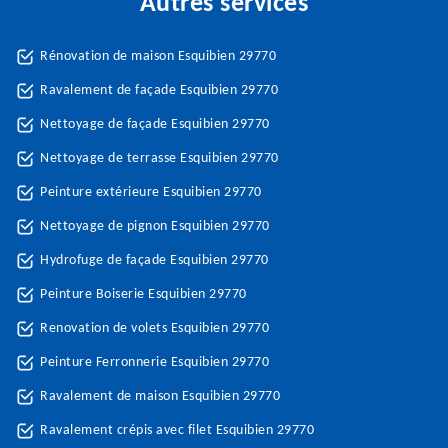
Autres services
Rénovation de maison Esquibien 29770
Ravalement de façade Esquibien 29770
Nettoyage de façade Esquibien 29770
Nettoyage de terrasse Esquibien 29770
Peinture extérieure Esquibien 29770
Nettoyage de pignon Esquibien 29770
Hydrofuge de façade Esquibien 29770
Peinture Boiserie Esquibien 29770
Renovation de volets Esquibien 29770
Peinture Ferronnerie Esquibien 29770
Ravalement de maison Esquibien 29770
Ravalement crépis avec filet Esquibien 29770