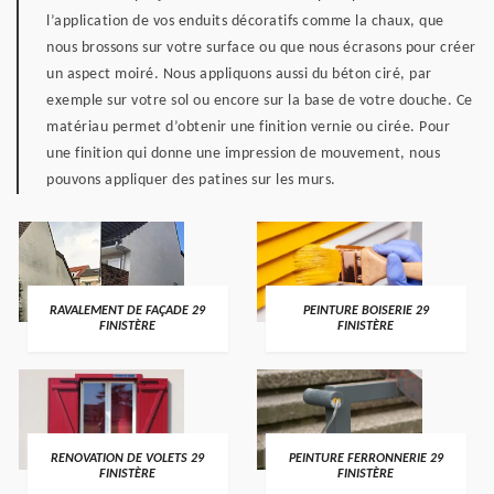
l’application de vos enduits décoratifs comme la chaux, que
nous brossons sur votre surface ou que nous écrasons pour créer
un aspect moiré. Nous appliquons aussi du béton ciré, par
exemple sur votre sol ou encore sur la base de votre douche. Ce
matériau permet d’obtenir une finition vernie ou cirée. Pour
une finition qui donne une impression de mouvement, nous
pouvons appliquer des patines sur les murs.
RAVALEMENT DE FAÇADE 29
PEINTURE BOISERIE 29
FINISTÈRE
FINISTÈRE
RENOVATION DE VOLETS 29
PEINTURE FERRONNERIE 29
FINISTÈRE
FINISTÈRE