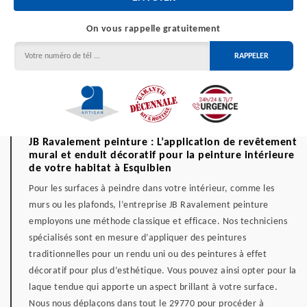
On vous rappelle gratuitement
JB Ravalement peinture : L’application de revêtement
mural et enduit décoratif pour la peinture intérieure
de votre habitat à Esquibien
Pour les surfaces à peindre dans votre intérieur, comme les
murs ou les plafonds, l’entreprise JB Ravalement peinture
employons une méthode classique et efficace. Nos techniciens
spécialisés sont en mesure d’appliquer des peintures
traditionnelles pour un rendu uni ou des peintures à effet
décoratif pour plus d’esthétique. Vous pouvez ainsi opter pour la
laque tendue qui apporte un aspect brillant à votre surface.
Nous nous déplaçons dans tout le 29770 pour procéder à