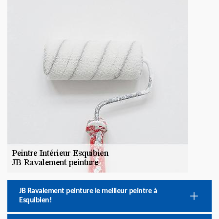
JB Ravalement peinture le meilleur peintre à
Esquibien!