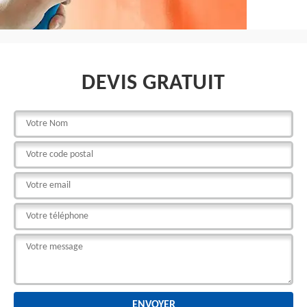
DEVIS GRATUIT