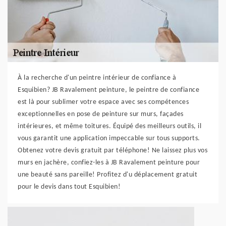
À la recherche d'un peintre intérieur de confiance à
Esquibien? JB Ravalement peinture, le peintre de confiance
est là pour sublimer votre espace avec ses compétences
exceptionnelles en pose de peinture sur murs, façades
intérieures, et même toitures. Équipé des meilleurs outils, il
vous garantit une application impeccable sur tous supports.
Obtenez votre devis gratuit par téléphone! Ne laissez plus vos
murs en jachère, confiez-les à JB Ravalement peinture pour
une beauté sans pareille! Profitez d'u déplacement gratuit
pour le devis dans tout Esquibien!