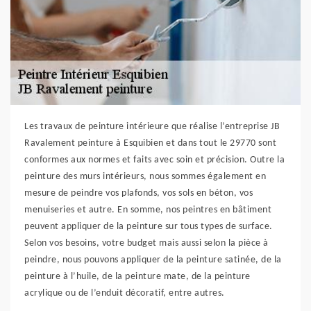
Les travaux de peinture intérieure que réalise l’entreprise JB
Ravalement peinture à Esquibien et dans tout le 29770 sont
conformes aux normes et faits avec soin et précision. Outre la
peinture des murs intérieurs, nous sommes également en
mesure de peindre vos plafonds, vos sols en béton, vos
menuiseries et autre. En somme, nos peintres en bâtiment
peuvent appliquer de la peinture sur tous types de surface.
Selon vos besoins, votre budget mais aussi selon la pièce à
peindre, nous pouvons appliquer de la peinture satinée, de la
peinture à l’huile, de la peinture mate, de la peinture
acrylique ou de l’enduit décoratif, entre autres.