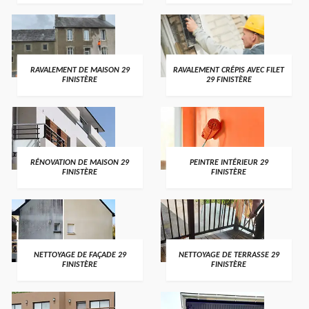
RAVALEMENT DE MAISON 29
RAVALEMENT CRÉPIS AVEC FILET
FINISTÈRE
29 FINISTÈRE
RÉNOVATION DE MAISON 29
PEINTRE INTÉRIEUR 29
FINISTÈRE
FINISTÈRE
NETTOYAGE DE FAÇADE 29
NETTOYAGE DE TERRASSE 29
FINISTÈRE
FINISTÈRE