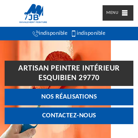
MENU
indisponible
indisponible
ARTISAN PEINTRE INTÉRIEUR
ESQUIBIEN 29770
NOS RÉALISATIONS
CONTACTEZ-NOUS