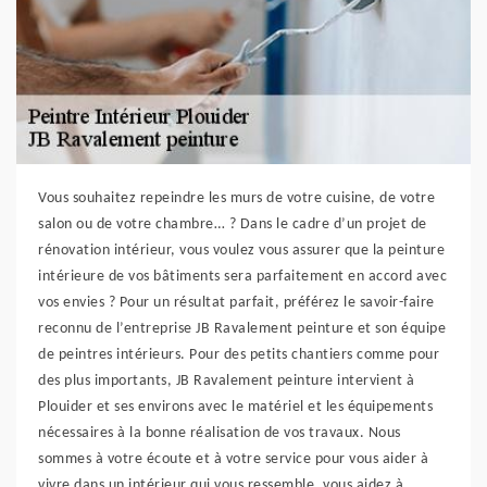
Vous souhaitez repeindre les murs de votre cuisine, de votre
salon ou de votre chambre… ? Dans le cadre d’un projet de
rénovation intérieur, vous voulez vous assurer que la peinture
intérieure de vos bâtiments sera parfaitement en accord avec
vos envies ? Pour un résultat parfait, préférez le savoir-faire
reconnu de l’entreprise JB Ravalement peinture et son équipe
de peintres intérieurs. Pour des petits chantiers comme pour
des plus importants, JB Ravalement peinture intervient à
Plouider et ses environs avec le matériel et les équipements
nécessaires à la bonne réalisation de vos travaux. Nous
sommes à votre écoute et à votre service pour vous aider à
vivre dans un intérieur qui vous ressemble, vous aidez à