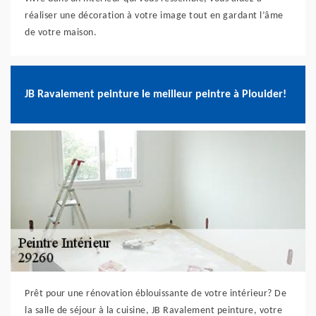
réaliser une décoration à votre image tout en gardant l’âme
de votre maison.
JB Ravalement peinture le meilleur peintre à Plouider!
Prêt pour une rénovation éblouissante de votre intérieur? De
la salle de séjour à la cuisine, JB Ravalement peinture, votre