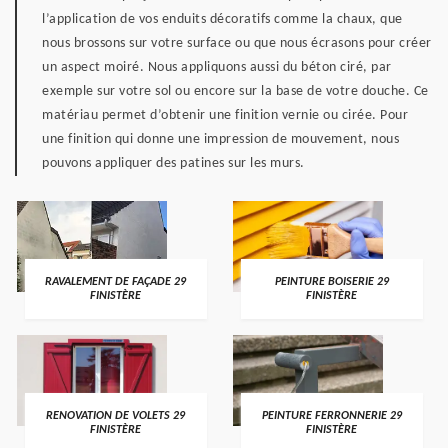
l’application de vos enduits décoratifs comme la chaux, que
nous brossons sur votre surface ou que nous écrasons pour créer
un aspect moiré. Nous appliquons aussi du béton ciré, par
exemple sur votre sol ou encore sur la base de votre douche. Ce
matériau permet d’obtenir une finition vernie ou cirée. Pour
une finition qui donne une impression de mouvement, nous
pouvons appliquer des patines sur les murs.
RAVALEMENT DE FAÇADE 29
PEINTURE BOISERIE 29
FINISTÈRE
FINISTÈRE
RENOVATION DE VOLETS 29
PEINTURE FERRONNERIE 29
FINISTÈRE
FINISTÈRE