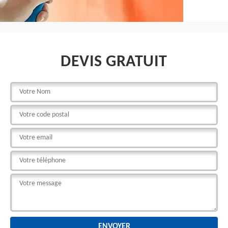
DEVIS GRATUIT