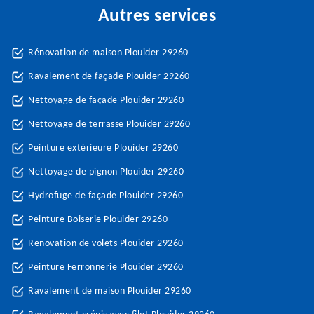
Autres services
Rénovation de maison Plouider 29260
Ravalement de façade Plouider 29260
Nettoyage de façade Plouider 29260
Nettoyage de terrasse Plouider 29260
Peinture extérieure Plouider 29260
Nettoyage de pignon Plouider 29260
Hydrofuge de façade Plouider 29260
Peinture Boiserie Plouider 29260
Renovation de volets Plouider 29260
Peinture Ferronnerie Plouider 29260
Ravalement de maison Plouider 29260