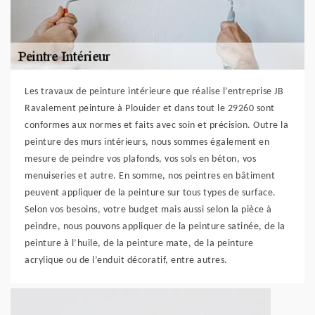
Les travaux de peinture intérieure que réalise l’entreprise JB
Ravalement peinture à Plouider et dans tout le 29260 sont
conformes aux normes et faits avec soin et précision. Outre la
peinture des murs intérieurs, nous sommes également en
mesure de peindre vos plafonds, vos sols en béton, vos
menuiseries et autre. En somme, nos peintres en bâtiment
peuvent appliquer de la peinture sur tous types de surface.
Selon vos besoins, votre budget mais aussi selon la pièce à
peindre, nous pouvons appliquer de la peinture satinée, de la
peinture à l’huile, de la peinture mate, de la peinture
acrylique ou de l’enduit décoratif, entre autres.