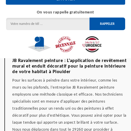
On vous rappelle gratuitement
JB Ravalement peinture : L’application de revêtement
mural et enduit décoratif pour la peinture intérieure
de votre habitat à Plouider
Pour les surfaces à peindre dans votre intérieur, comme les
murs ou les plafonds, l’entreprise JB Ravalement peinture
employons une méthode classique et efficace. Nos techniciens
spécialisés sont en mesure d’appliquer des peintures
traditionnelles pour un rendu uni ou des peintures à effet
décoratif pour plus d’esthétique. Vous pouvez ainsi opter pour la
laque tendue qui apporte un aspect brillant à votre surface.
Nous nous déplaçons dans tout le 29260 pour procéder à