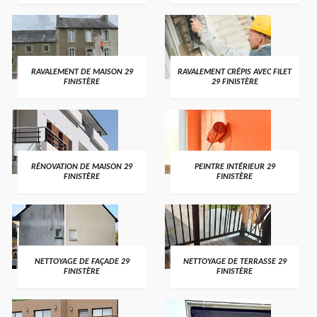
RAVALEMENT DE MAISON 29
RAVALEMENT CRÉPIS AVEC FILET
FINISTÈRE
29 FINISTÈRE
RÉNOVATION DE MAISON 29
PEINTRE INTÉRIEUR 29
FINISTÈRE
FINISTÈRE
NETTOYAGE DE FAÇADE 29
NETTOYAGE DE TERRASSE 29
FINISTÈRE
FINISTÈRE