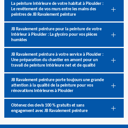
La peinture intérieure de votre habitat à Plouider :
Le revêtement de vos murs entre les mains des
peintres de JB Ravalement peinture
JB Ravalement peinture pour la peinture de votre
intérieur à Plouider : La glycéro pour vos pièces
humides
JB Ravalement peinture à votre service à Plouider :
Une préparation du chantier en amont pour un
travail de peinture intérieure net et de qualité
JB Ravalement peinture porte toujours une grande
attention à la qualité de la peinture pour vos
rénovations intérieures à Plouider
Obtenez des devis 100 % gratuits et sans
engagement avec JB Ravalement peinture