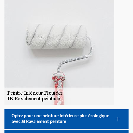
Optez pour une peinture intérieure plus écologique
avec JB Ravalement peinture