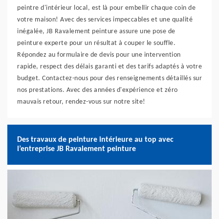
peintre d'intérieur local, est là pour embellir chaque coin de
votre maison! Avec des services impeccables et une qualité
inégalée, JB Ravalement peinture assure une pose de
peinture experte pour un résultat à couper le souffle.
Répondez au formulaire de devis pour une intervention
rapide, respect des délais garanti et des tarifs adaptés à votre
budget. Contactez-nous pour des renseignements détaillés sur
nos prestations. Avec des années d'expérience et zéro
mauvais retour, rendez-vous sur notre site!
Des travaux de peinture intérieure au top avec
l’entreprise JB Ravalement peinture