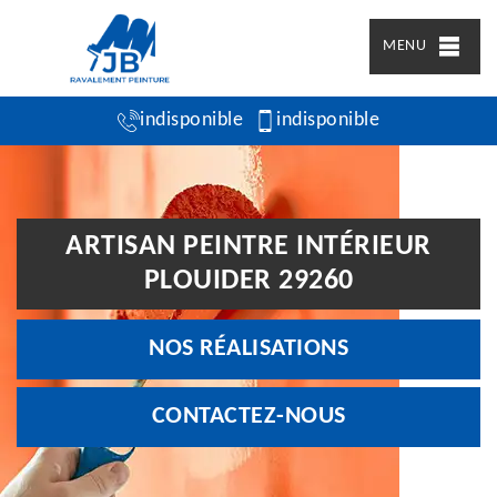
MENU
indisponible
indisponible
ARTISAN PEINTRE INTÉRIEUR
PLOUIDER 29260
NOS RÉALISATIONS
CONTACTEZ-NOUS