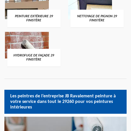
PEINTURE EXTÉRIEURE 29
NETTOYAGE DE PIGNON 29
FINISTÈRE
FINISTÈRE
HYDROFUGE DE FAÇADE 29
FINISTÈRE
Les peintres de l’entreprise JB Ravalement peinture à
votre service dans tout le 29260 pour vos peintures
intérieures