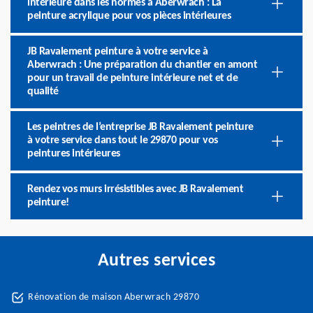
intérieure dans les normes à Aberwrach : La
peinture acrylique pour vos pièces intérieures
JB Ravalement peinture à votre service à
Aberwrach : Une préparation du chantier en amont
pour un travail de peinture intérieure net et de
qualité
Les peintres de l’entreprise JB Ravalement peinture
à votre service dans tout le 29870 pour vos
peintures intérieures
Rendez vos murs irrésistibles avec JB Ravalement
peinture!
Autres services
Rénovation de maison Aberwrach 29870