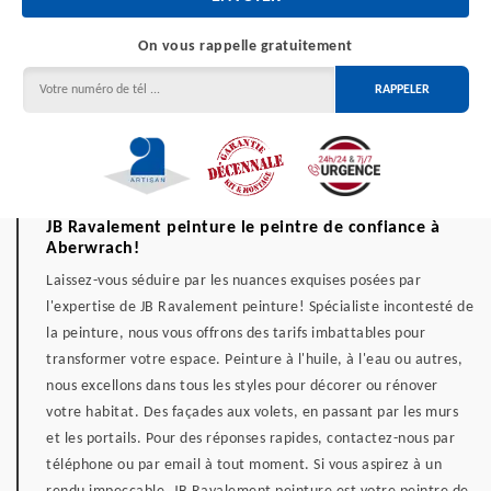
On vous rappelle gratuitement
JB Ravalement peinture le peintre de confiance à
Aberwrach!
Laissez-vous séduire par les nuances exquises posées par
l'expertise de JB Ravalement peinture! Spécialiste incontesté de
la peinture, nous vous offrons des tarifs imbattables pour
transformer votre espace. Peinture à l'huile, à l'eau ou autres,
nous excellons dans tous les styles pour décorer ou rénover
votre habitat. Des façades aux volets, en passant par les murs
et les portails. Pour des réponses rapides, contactez-nous par
téléphone ou par email à tout moment. Si vous aspirez à un