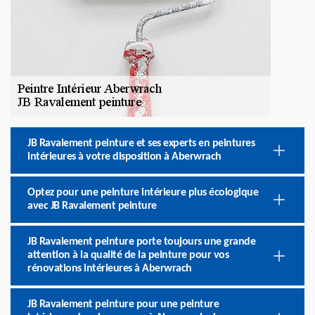
JB Ravalement peinture et ses experts en peintures
intérieures à votre disposition à Aberwrach
Optez pour une peinture intérieure plus écologique
avec JB Ravalement peinture
JB Ravalement peinture porte toujours une grande
attention à la qualité de la peinture pour vos
rénovations intérieures à Aberwrach
JB Ravalement peinture pour une peinture