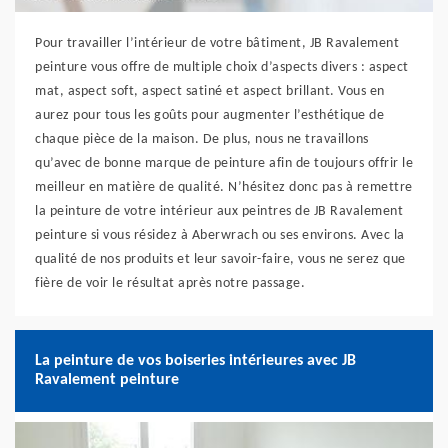
Pour travailler l’intérieur de votre bâtiment, JB Ravalement
peinture vous offre de multiple choix d’aspects divers : aspect
mat, aspect soft, aspect satiné et aspect brillant. Vous en
aurez pour tous les goûts pour augmenter l’esthétique de
chaque pièce de la maison. De plus, nous ne travaillons
qu’avec de bonne marque de peinture afin de toujours offrir le
meilleur en matière de qualité. N’hésitez donc pas à remettre
la peinture de votre intérieur aux peintres de JB Ravalement
peinture si vous résidez à Aberwrach ou ses environs. Avec la
qualité de nos produits et leur savoir-faire, vous ne serez que
fière de voir le résultat après notre passage.
La peinture de vos boiseries intérieures avec JB
Ravalement peinture