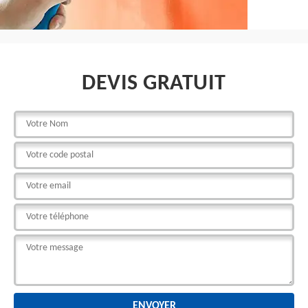
DEVIS GRATUIT