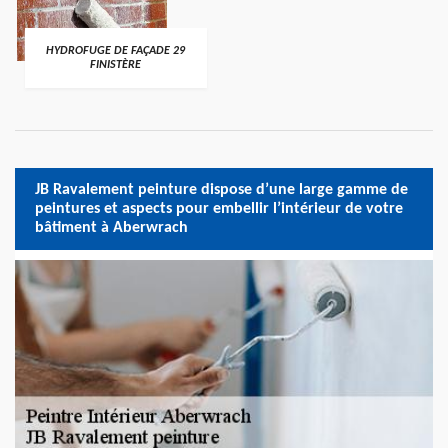
HYDROFUGE DE FAÇADE 29
FINISTÈRE
JB Ravalement peinture dispose d’une large gamme de
peintures et aspects pour embellir l’intérieur de votre
bâtiment à Aberwrach