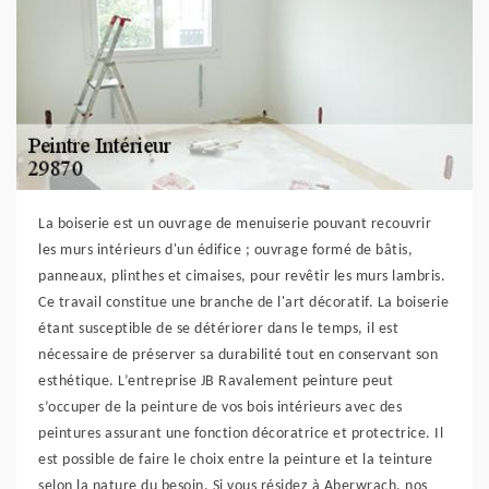
La boiserie est un ouvrage de menuiserie pouvant recouvrir
les murs intérieurs d'un édifice ; ouvrage formé de bâtis,
panneaux, plinthes et cimaises, pour revêtir les murs lambris.
Ce travail constitue une branche de l'art décoratif. La boiserie
étant susceptible de se détériorer dans le temps, il est
nécessaire de préserver sa durabilité tout en conservant son
esthétique. L’entreprise JB Ravalement peinture peut
s’occuper de la peinture de vos bois intérieurs avec des
peintures assurant une fonction décoratrice et protectrice. Il
est possible de faire le choix entre la peinture et la teinture
selon la nature du besoin. Si vous résidez à Aberwrach, nos