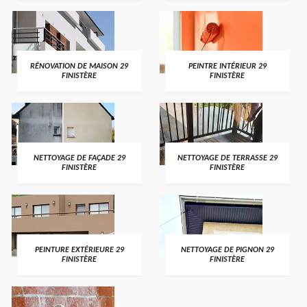
RÉNOVATION DE MAISON 29
PEINTRE INTÉRIEUR 29
FINISTÈRE
FINISTÈRE
NETTOYAGE DE FAÇADE 29
NETTOYAGE DE TERRASSE 29
FINISTÈRE
FINISTÈRE
PEINTURE EXTÉRIEURE 29
NETTOYAGE DE PIGNON 29
FINISTÈRE
FINISTÈRE