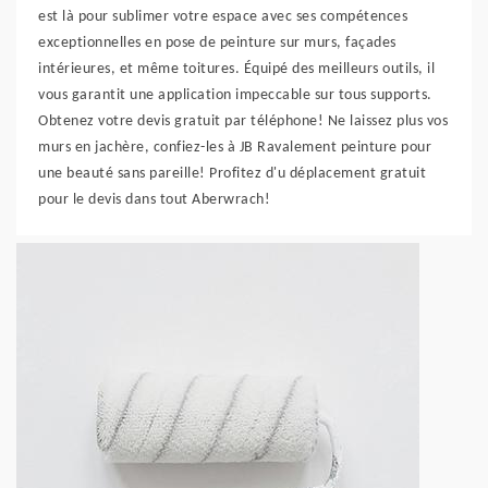
est là pour sublimer votre espace avec ses compétences
exceptionnelles en pose de peinture sur murs, façades
intérieures, et même toitures. Équipé des meilleurs outils, il
vous garantit une application impeccable sur tous supports.
Obtenez votre devis gratuit par téléphone! Ne laissez plus vos
murs en jachère, confiez-les à JB Ravalement peinture pour
une beauté sans pareille! Profitez d'u déplacement gratuit
pour le devis dans tout Aberwrach!