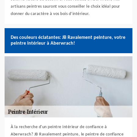
artisans peintres sauront vous conseiller le choix idéal pour
donner du caractère à vos bois d’intérieur.
Des couleurs éclatantes: JB Ravalement peinture, votre
peintre intérieur à Aberwrach!
À la recherche d'un peintre intérieur de confiance à
Aberwrach? JB Ravalement peinture, le peintre de confiance