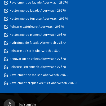
Ravalement de façade Aberwrach 29870
Nettoyage de façade Aberwrach 29870
Nettoyage de terrasse Aberwrach 29870
Peinture extérieure Aberwrach 29870
Nettoyage de pignon Aberwrach 29870
Hydrofuge de façade Aberwrach 29870
Peinture Boiserie Aberwrach 29870
Renovation de volets Aberwrach 29870
Peinture Ferronnerie Aberwrach 29870
Ravalement de maison Aberwrach 29870
Ravalement crépis avec filet Aberwrach 29870
indisponible