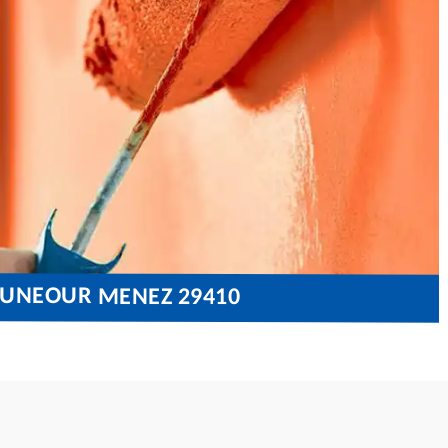
LOUNEOUR MENEZ 29410