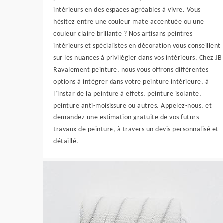
intérieurs en des espaces agréables à vivre. Vous
hésitez entre une couleur mate accentuée ou une
couleur claire brillante ? Nos artisans peintres
intérieurs et spécialistes en décoration vous conseillent
sur les nuances à privilégier dans vos intérieurs. Chez JB
Ravalement peinture, nous vous offrons différentes
options à intégrer dans votre peinture intérieure, à
l’instar de la peinture à effets, peinture isolante,
peinture anti-moisissure ou autres. Appelez-nous, et
demandez une estimation gratuite de vos futurs
travaux de peinture, à travers un devis personnalisé et
détaillé.