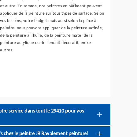
et autre. En somme, nos peintres en bâtiment peuvent
appliquer de la peinture sur tous types de surface. Selon
vos besoins, votre budget mais aussi selon la pièce à
peindre, nous pouvons appliquer de la peinture satinée,
de la peinture à l’huile, de la peinture mate, de la
peinture acrylique ou de l’enduit décoratif, entre
autres.
otre service dans tout le 29410 pour vos
ifs chez le peintre JB Ravalement peinture!