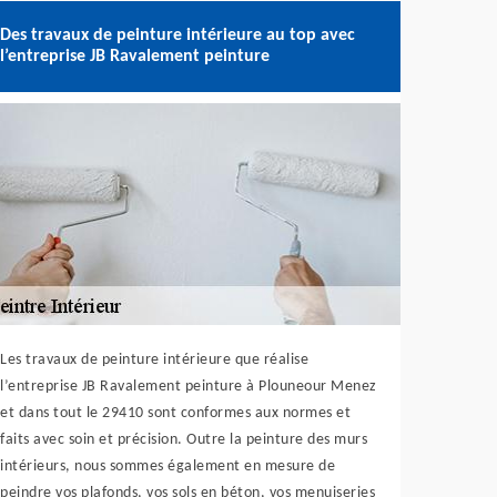
Des travaux de peinture intérieure au top avec
l’entreprise JB Ravalement peinture
Les travaux de peinture intérieure que réalise
l’entreprise JB Ravalement peinture à Plouneour Menez
et dans tout le 29410 sont conformes aux normes et
faits avec soin et précision. Outre la peinture des murs
intérieurs, nous sommes également en mesure de
peindre vos plafonds, vos sols en béton, vos menuiseries