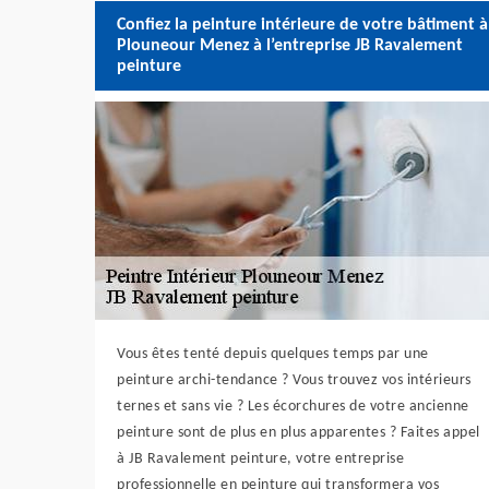
Confiez la peinture intérieure de votre bâtiment à
Plouneour Menez à l’entreprise JB Ravalement
peinture
Vous êtes tenté depuis quelques temps par une
peinture archi-tendance ? Vous trouvez vos intérieurs
ternes et sans vie ? Les écorchures de votre ancienne
peinture sont de plus en plus apparentes ? Faites appel
à JB Ravalement peinture, votre entreprise
professionnelle en peinture qui transformera vos