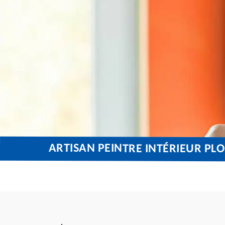
ARTISAN PEINTRE INTÉRIEUR P