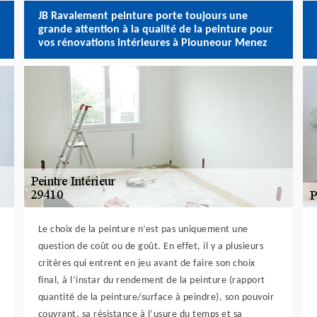
JB Ravalement peinture porte toujours une
grande attention à la qualité de la peinture pour
vos rénovations intérieures à Plouneour Menez
Le choix de la peinture n’est pas uniquement une
question de coût ou de goût. En effet, il y a plusieurs
critères qui entrent en jeu avant de faire son choix
final, à l’instar du rendement de la peinture (rapport
quantité de la peinture/surface à peindre), son pouvoir
couvrant, sa résistance à l’usure du temps et sa