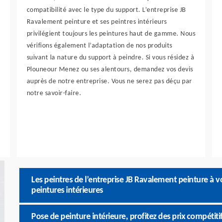
compatibilité avec le type du support. L’entreprise JB
Ravalement peinture et ses peintres intérieurs
privilégient toujours les peintures haut de gamme. Nous
vérifions également l’adaptation de nos produits
suivant la nature du support à peindre. Si vous résidez à
Plouneour Menez ou ses alentours, demandez vos devis
auprès de notre entreprise. Vous ne serez pas déçu par
notre savoir-faire.
Les peintres de l’entreprise JB Ravalement peinture à v
peintures intérieures
Pose de peinture intérieure, profitez des prix compétit