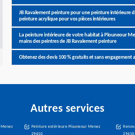
JB Ravalement peinture pour une peinture intérieure 
peinture acrylique pour vos pièces intérieures
La peinture intérieure de votre habitat à Plouneour Me
mains des peintres de JB Ravalement peinture
Obtenez des devis 100 % gratuits et sans engagement 
Autres services
r Menez
Peinture extérieure Plouneour Menez
Renova
29410
29410