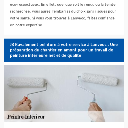
éco-respectueux. En effet, quel que soit le rendu ou la teinte
recherchée, vous aurez l’embarras du choix sans risques pour
votre santé. Si vous vous trouvez à Lanveoc, faites confiance
en notre expertise.
JB Ravalement peinture à votre service à Lanveoc : Une
préparation du chantier en amont pour un travail de
peinture intérieure net et de qualité