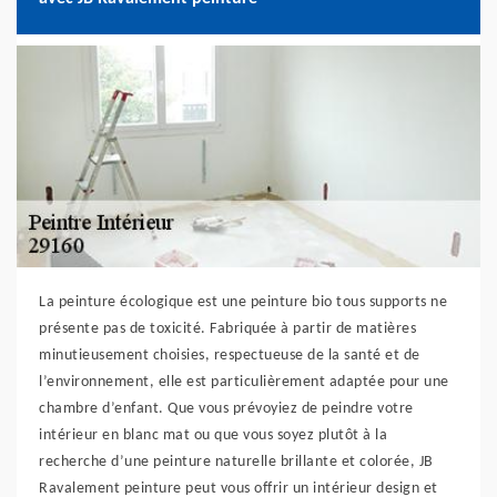
La peinture écologique est une peinture bio tous supports ne
présente pas de toxicité. Fabriquée à partir de matières
minutieusement choisies, respectueuse de la santé et de
l’environnement, elle est particulièrement adaptée pour une
chambre d’enfant. Que vous prévoyiez de peindre votre
intérieur en blanc mat ou que vous soyez plutôt à la
recherche d’une peinture naturelle brillante et colorée, JB
Ravalement peinture peut vous offrir un intérieur design et