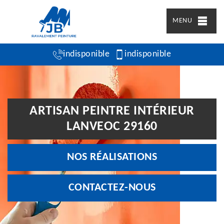
MENU
indisponible
indisponible
ARTISAN PEINTRE INTÉRIEUR
LANVEOC 29160
NOS RÉALISATIONS
CONTACTEZ-NOUS