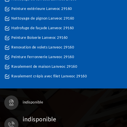
Peinture extérieure Lanveoc 29160
Nettoyage de pignon Lanveoc 29160
Hydrofuge de façade Lanveoc 29160
Peinture Boiserie Lanveoc 29160
Renovation de volets Lanveoc 29160
Peinture Ferronnerie Lanveoc 29160
Ravalement de maison Lanveoc 29160
Ravalement crépis avec filet Lanveoc 29160
indisponible
indisponible