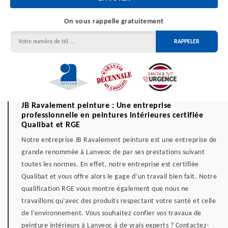
On vous rappelle gratuitement
JB Ravalement peinture : Une entreprise
professionnelle en peintures intérieures certifiée
Qualibat et RGE
Notre entreprise JB Ravalement peinture est une entreprise de
grande renommée à Lanveoc de par ses prestations suivant
toutes les normes. En effet, notre entreprise est certifiée
Qualibat et vous offre alors le gage d’un travail bien fait. Notre
qualification RGE vous montre également que nous ne
travaillons qu’avec des produits respectant votre santé et celle
de l’environnement. Vous souhaitez confier vos travaux de
peinture intérieurs à Lanveoc à de vrais experts ? Contactez-