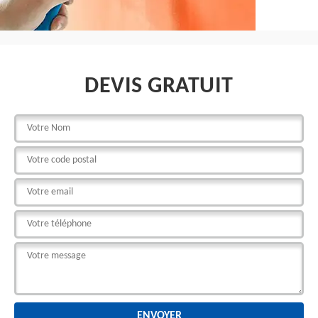
DEVIS GRATUIT