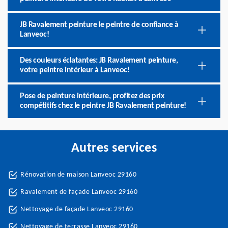
JB Ravalement peinture le peintre de confiance à
Lanveoc!
Des couleurs éclatantes: JB Ravalement peinture,
votre peintre intérieur à Lanveoc!
Pose de peinture intérieure, profitez des prix
compétitifs chez le peintre JB Ravalement peinture!
Autres services
Rénovation de maison Lanveoc 29160
Ravalement de façade Lanveoc 29160
Nettoyage de façade Lanveoc 29160
Nettoyage de terrasse Lanveoc 29160