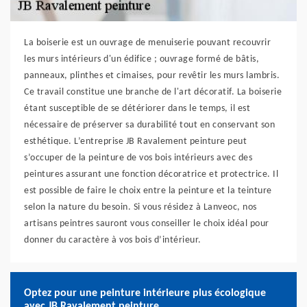
La boiserie est un ouvrage de menuiserie pouvant recouvrir
les murs intérieurs d'un édifice ; ouvrage formé de bâtis,
panneaux, plinthes et cimaises, pour revêtir les murs lambris.
Ce travail constitue une branche de l'art décoratif. La boiserie
étant susceptible de se détériorer dans le temps, il est
nécessaire de préserver sa durabilité tout en conservant son
esthétique. L’entreprise JB Ravalement peinture peut
s’occuper de la peinture de vos bois intérieurs avec des
peintures assurant une fonction décoratrice et protectrice. Il
est possible de faire le choix entre la peinture et la teinture
selon la nature du besoin. Si vous résidez à Lanveoc, nos
artisans peintres sauront vous conseiller le choix idéal pour
donner du caractère à vos bois d’intérieur.
Optez pour une peinture intérieure plus écologique
avec JB Ravalement peinture