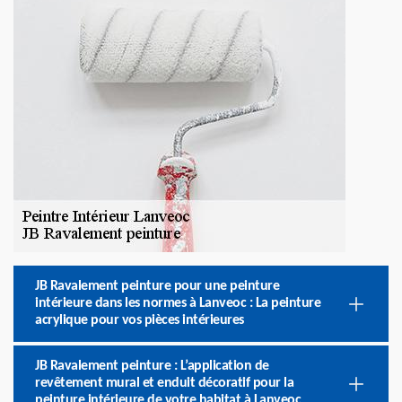
JB Ravalement peinture pour une peinture
intérieure dans les normes à Lanveoc : La peinture
acrylique pour vos pièces intérieures
JB Ravalement peinture : L’application de
revêtement mural et enduit décoratif pour la
peinture intérieure de votre habitat à Lanveoc