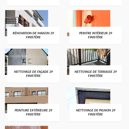
RÉNOVATION DE MAISON 29
PEINTRE INTÉRIEUR 29
FINISTÈRE
FINISTÈRE
NETTOYAGE DE FAÇADE 29
NETTOYAGE DE TERRASSE 29
FINISTÈRE
FINISTÈRE
PEINTURE EXTÉRIEURE 29
NETTOYAGE DE PIGNON 29
FINISTÈRE
FINISTÈRE