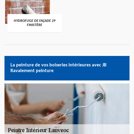
HYDROFUGE DE FAÇADE 29
FINISTÈRE
La peinture de vos boiseries intérieures avec JB
Ravalement peinture