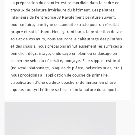
La préparation du chantier est primordiale dans le cadre de
travaux de peinture intérieure du bâtiment. Les peintres
intérieurs de l’entreprise JB Ravalement peinture suivent,
pour ce faire, une ligne de conduite stricte pour un résultat
propre et satisfaisant. Nous garantissons la protection de vos
sols et de vos murs, nous assurons le calfeutrage des plinthes
et des châssis, nous préparons minutieusement les surfaces à
peindre : dégraissage, enduisage en plein ou enduisage en
recherche selon la nécessité, ponçage. Si le support est brut
(nouveau plafonnage, plaques de plâtre, boiseries nues, etc.)
nous procédons à l’application de couche de primaire.
L’application d’une ou deux couche(s) de finition en phase
aqueuse ou synthétique se fera selon la nature du support.