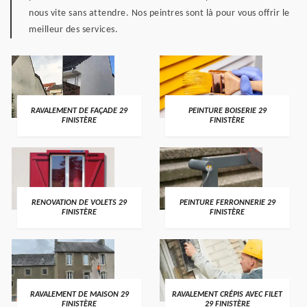
nous vite sans attendre. Nos peintres sont là pour vous offrir le
meilleur des services.
RAVALEMENT DE FAÇADE 29
PEINTURE BOISERIE 29
FINISTÈRE
FINISTÈRE
RENOVATION DE VOLETS 29
PEINTURE FERRONNERIE 29
FINISTÈRE
FINISTÈRE
RAVALEMENT DE MAISON 29
RAVALEMENT CRÉPIS AVEC FILET
FINISTÈRE
29 FINISTÈRE