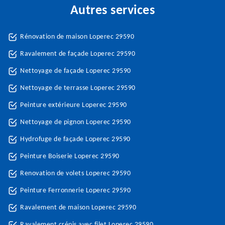
Autres services
Rénovation de maison Loperec 29590
Ravalement de façade Loperec 29590
Nettoyage de façade Loperec 29590
Nettoyage de terrasse Loperec 29590
Peinture extérieure Loperec 29590
Nettoyage de pignon Loperec 29590
Hydrofuge de façade Loperec 29590
Peinture Boiserie Loperec 29590
Renovation de volets Loperec 29590
Peinture Ferronnerie Loperec 29590
Ravalement de maison Loperec 29590
Ravalement crépis avec filet Loperec 29590