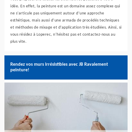
idée. En effet, la peinture est un domaine assez complexe qui
ne s’articule pas uniquement autour d’une approche
esthétique, mais aussi d’une armada de procédés techniques
et méthodes de mixage et d’application très étudiées. Ainsi, si
vous résidez à Loperec, n’hésitez pas et contactez-nous au
plus vite.
Rendez vos murs irrésistibles avec JB Ravalement
peinture!