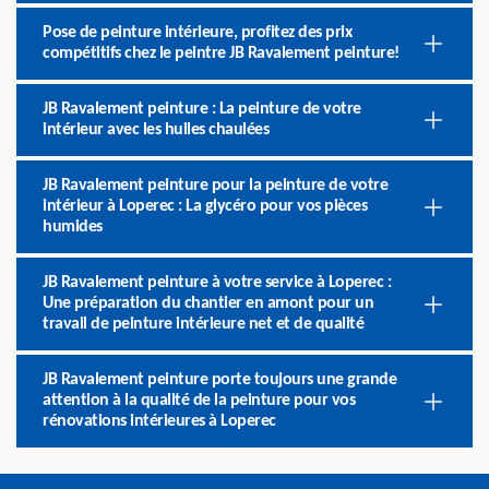
Pose de peinture intérieure, profitez des prix
compétitifs chez le peintre JB Ravalement peinture!
JB Ravalement peinture : La peinture de votre
intérieur avec les huiles chaulées
JB Ravalement peinture pour la peinture de votre
intérieur à Loperec : La glycéro pour vos pièces
humides
JB Ravalement peinture à votre service à Loperec :
Une préparation du chantier en amont pour un
travail de peinture intérieure net et de qualité
JB Ravalement peinture porte toujours une grande
attention à la qualité de la peinture pour vos
rénovations intérieures à Loperec