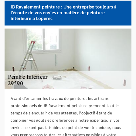
JB Ravalement peinture : Une entreprise toujours à
l’écoute de vos envies en matière de peinture
intérieure à Loperec
Avant d’entamer les travaux de peinture, les artisans
professionnels de JB Ravalement peinture prennent tout le
temps de s’enquérir de vos attentes, l’objectif étant de
combiner vos goûts et préférences à notre expertise. Si vos
envies ne sont pas faisables du point de vue technique, nous
vous proposerons toutes les alternatives possibles à votre