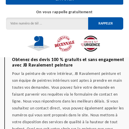
On vous rappelle gratuitement
Obtenez des devis 100 % gratuits et sans engagement
avec JB Ravalement peinture
Pour la peinture de votre intérieur, JB Ravalement peinture et
son équipe de peintres intérieurs sont aptes à prendre en main
toutes vos demandes. Vous pouvez faire votre demande en
faisant parvenir vos requêtes via le formulaire de contact en
ligne. Nous vous répondrons dans les meilleurs délais. Si vous
souhaitez un contact direct, vous pouvez également appeler les
numéros qui vous sont proposés dans le site. Nous mettons à
votre disposition des services de qualité à la hauteur de tout