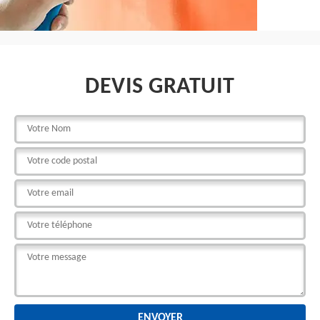
DEVIS GRATUIT