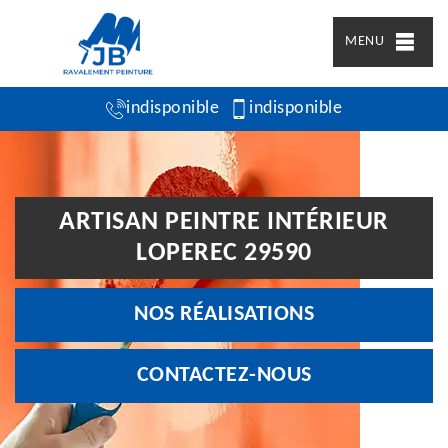
MENU
indisponible
indisponible
ARTISAN PEINTRE INTÉRIEUR
LOPEREC 29590
NOS RÉALISATIONS
CONTACTEZ-NOUS