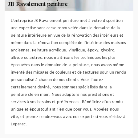
L’entreprise JB Ravalement peinture met à votre disposition
une expertise sans cesse renouvelée dans le domaine de la
peinture intérieure en vue de la rénovation des intérieurs et
même dans la rénovation complète de l’intérieur des maisons
anciennes. Peinture acrylique, vinylique, époxy, glycéro,
alkyde ou autres, nous maîtrisons les techniques les plus
éprouvées dans le domaine de la peinture, nous avons même
inventé des mixages de couleurs et de textures pour un rendu
personnalisé à chacun de nos clients. Vous l’aurez
certainement deviné, nous sommes spécialisés dans la
peinture clé en main. Nous adaptons nos prestations et
services à vos besoins et préférences. Bénéficiez d’un rendu
unique et époustouflant rien que pour vous. Appelez-nous
vite, et prenez rendez-vous avec nos experts si vous résidez à
Loperec.