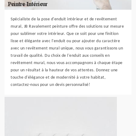
Spécialiste de la pose d'enduit intérieur et de revêtement
mural, JB Ravalement peinture offre des solutions sur mesure
pour sublimer votre intérieur. Que ce soit pour une finition
lisse et élégante avec l'enduit ou pour ajouter du caractère
avec un revêtement mural unique, nous vous garantissons un
travail de qualité. Du choix de l'enduit aux conseils en
revêtement mural, nous vous accompagnons à chaque étape
pour un résultat à la hauteur de vos attentes. Donnez une
touche d'élégance et de modernité à votre habitat,
contactez-nous pour un devis personnalisé!