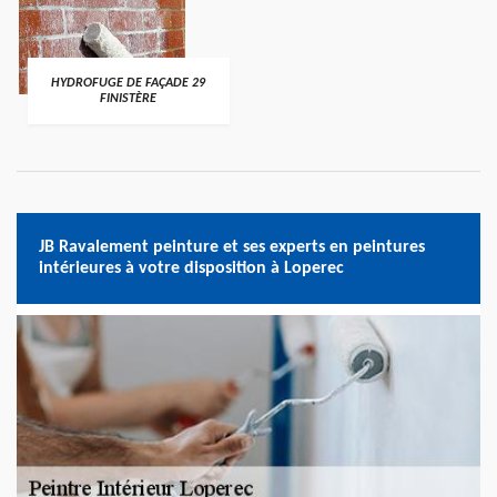
HYDROFUGE DE FAÇADE 29
FINISTÈRE
JB Ravalement peinture et ses experts en peintures
intérieures à votre disposition à Loperec