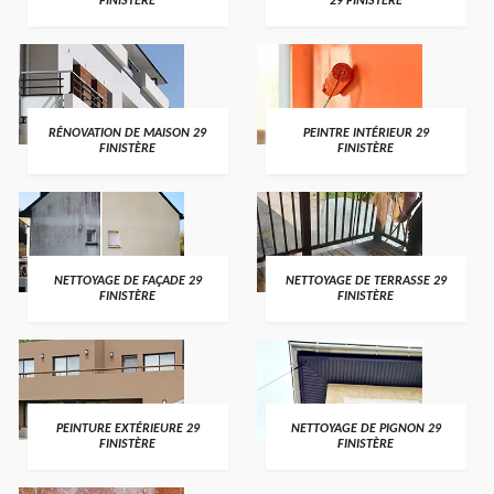
FINISTÈRE
29 FINISTÈRE
RÉNOVATION DE MAISON 29
PEINTRE INTÉRIEUR 29
FINISTÈRE
FINISTÈRE
NETTOYAGE DE FAÇADE 29
NETTOYAGE DE TERRASSE 29
FINISTÈRE
FINISTÈRE
PEINTURE EXTÉRIEURE 29
NETTOYAGE DE PIGNON 29
FINISTÈRE
FINISTÈRE