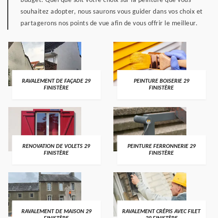
budget. Quel que soit votre choix sur la peinture que vous
souhaitez adopter, nous saurons vous guider dans vos choix et
partagerons nos points de vue afin de vous offrir le meilleur.
RAVALEMENT DE FAÇADE 29
PEINTURE BOISERIE 29
FINISTÈRE
FINISTÈRE
RENOVATION DE VOLETS 29
PEINTURE FERRONNERIE 29
FINISTÈRE
FINISTÈRE
RAVALEMENT DE MAISON 29
RAVALEMENT CRÉPIS AVEC FILET