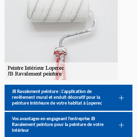
JB Ravalement peinture : L’application de
revêtement mural et enduit décoratif pour la
peinture intérieure de votre habitat à Loperec
Vos avantages en engageant l’entreprise JB
Ravalement peinture pour la peinture de votre
intérieur