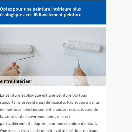
Optez pour une peinture intérieure plus
écologique avec JB Ravalement peinture
La peinture écologique est une peinture bio tous
supports ne présente pas de toxicité. Fabriquée à partir
de matières minutieusement choisies, respectueuse de
la santé et de l’environnement, elle est
particulièrement adaptée pour une chambre d’enfant.
Que vous prévoyiez de peindre votre intérieur en blanc