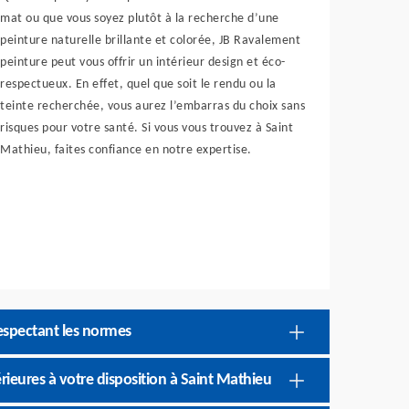
mat ou que vous soyez plutôt à la recherche d’une
peinture naturelle brillante et colorée, JB Ravalement
peinture peut vous offrir un intérieur design et éco-
respectueux. En effet, quel que soit le rendu ou la
teinte recherchée, vous aurez l’embarras du choix sans
risques pour votre santé. Si vous vous trouvez à Saint
Mathieu, faites confiance en notre expertise.
espectant les normes
rieures à votre disposition à Saint Mathieu