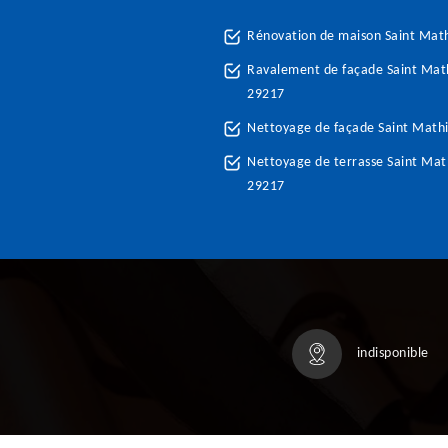
Rénovation de maison Saint Mat
Ravalement de façade Saint Mat
29217
Nettoyage de façade Saint Math
Nettoyage de terrasse Saint Mat
29217
indisponible