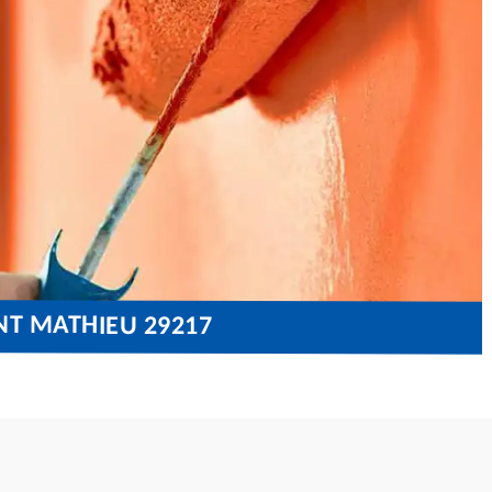
NT MATHIEU 29217