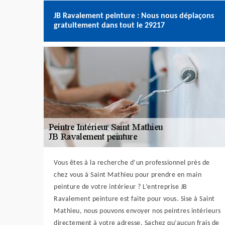
JB Ravalement peinture : Nous nous déplaçons
gratuitement dans tout le 29217
Vous êtes à la recherche d’un professionnel près de
chez vous à Saint Mathieu pour prendre en main
peinture de votre intérieur ? L’entreprise JB
Ravalement peinture est faite pour vous. Sise à Saint
Mathieu, nous pouvons envoyer nos peintres intérieurs
directement à votre adresse. Sachez qu’aucun frais de