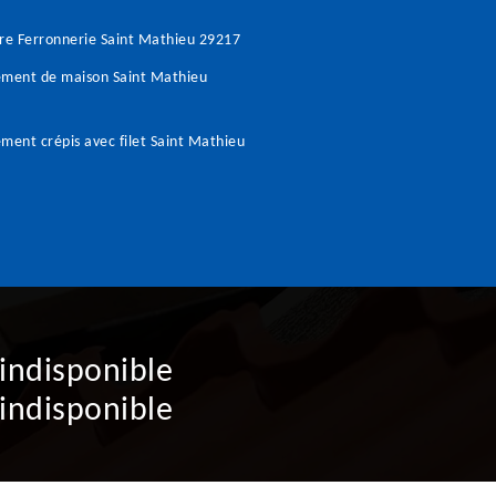
re Ferronnerie Saint Mathieu 29217
ement de maison Saint Mathieu
ment crépis avec filet Saint Mathieu
indisponible
indisponible