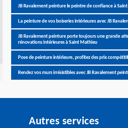
JB Ravalement peinture le peintre de confiance à Sain
La peinture de vos boiseries intérieures avec JB Raval
JB Ravalement peinture porte toujours une grande atten
rénovations intérieures à Saint Mathieu
Pose de peinture intérieure, profitez des prix compétit
Rendez vos murs irrésistibles avec JB Ravalement peint
Autres services