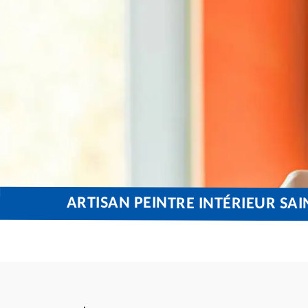
ARTISAN PEINTRE INTÉRIEUR SAI