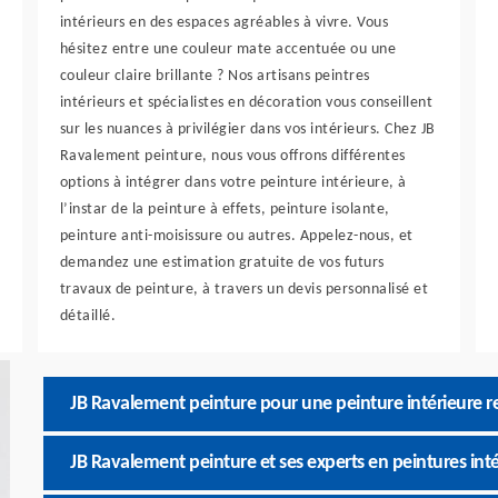
intérieurs en des espaces agréables à vivre. Vous
hésitez entre une couleur mate accentuée ou une
couleur claire brillante ? Nos artisans peintres
intérieurs et spécialistes en décoration vous conseillent
sur les nuances à privilégier dans vos intérieurs. Chez JB
Ravalement peinture, nous vous offrons différentes
options à intégrer dans votre peinture intérieure, à
l’instar de la peinture à effets, peinture isolante,
peinture anti-moisissure ou autres. Appelez-nous, et
demandez une estimation gratuite de vos futurs
travaux de peinture, à travers un devis personnalisé et
détaillé.
JB Ravalement peinture pour une peinture intérieure r
JB Ravalement peinture et ses experts en peintures inté