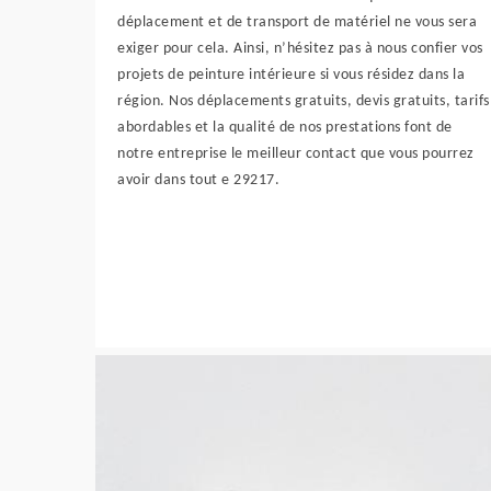
déplacement et de transport de matériel ne vous sera
exiger pour cela. Ainsi, n’hésitez pas à nous confier vos
projets de peinture intérieure si vous résidez dans la
région. Nos déplacements gratuits, devis gratuits, tarifs
abordables et la qualité de nos prestations font de
notre entreprise le meilleur contact que vous pourrez
avoir dans tout e 29217.