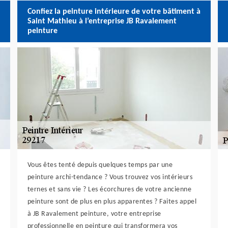
Confiez la peinture intérieure de votre bâtiment à
Saint Mathieu à l’entreprise JB Ravalement
peinture
Vous êtes tenté depuis quelques temps par une
peinture archi-tendance ? Vous trouvez vos intérieurs
ternes et sans vie ? Les écorchures de votre ancienne
peinture sont de plus en plus apparentes ? Faites appel
à JB Ravalement peinture, votre entreprise
professionnelle en peinture qui transformera vos