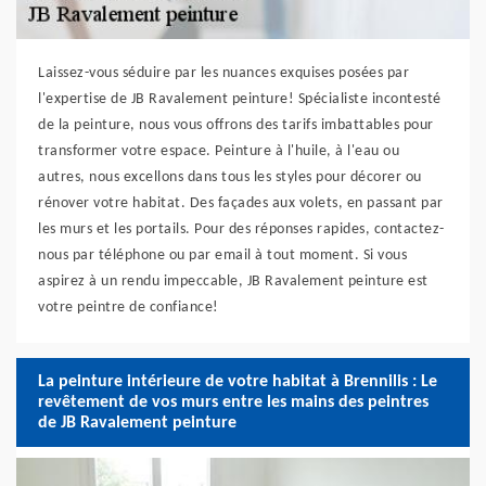
Laissez-vous séduire par les nuances exquises posées par
l'expertise de JB Ravalement peinture! Spécialiste incontesté
de la peinture, nous vous offrons des tarifs imbattables pour
transformer votre espace. Peinture à l'huile, à l'eau ou
autres, nous excellons dans tous les styles pour décorer ou
rénover votre habitat. Des façades aux volets, en passant par
les murs et les portails. Pour des réponses rapides, contactez-
nous par téléphone ou par email à tout moment. Si vous
aspirez à un rendu impeccable, JB Ravalement peinture est
votre peintre de confiance!
La peinture intérieure de votre habitat à Brennilis : Le
revêtement de vos murs entre les mains des peintres
de JB Ravalement peinture