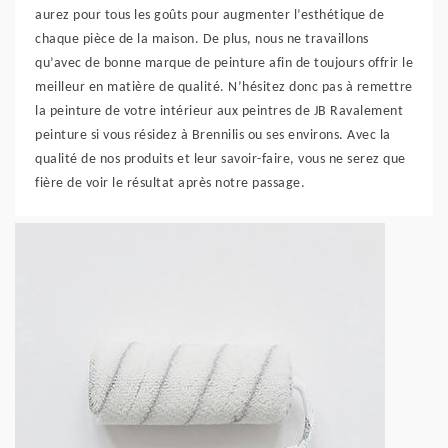
aurez pour tous les goûts pour augmenter l’esthétique de
chaque pièce de la maison. De plus, nous ne travaillons
qu’avec de bonne marque de peinture afin de toujours offrir le
meilleur en matière de qualité. N’hésitez donc pas à remettre
la peinture de votre intérieur aux peintres de JB Ravalement
peinture si vous résidez à Brennilis ou ses environs. Avec la
qualité de nos produits et leur savoir-faire, vous ne serez que
fière de voir le résultat après notre passage.