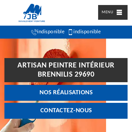
MENU
indisponible
indisponible
ARTISAN PEINTRE INTÉRIEUR
BRENNILIS 29690
NOS RÉALISATIONS
CONTACTEZ-NOUS