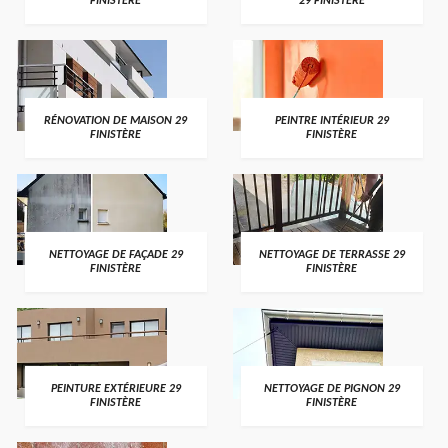
FINISTÈRE
29 FINISTÈRE
RÉNOVATION DE MAISON 29
PEINTRE INTÉRIEUR 29
FINISTÈRE
FINISTÈRE
NETTOYAGE DE FAÇADE 29
NETTOYAGE DE TERRASSE 29
FINISTÈRE
FINISTÈRE
PEINTURE EXTÉRIEURE 29
NETTOYAGE DE PIGNON 29
FINISTÈRE
FINISTÈRE