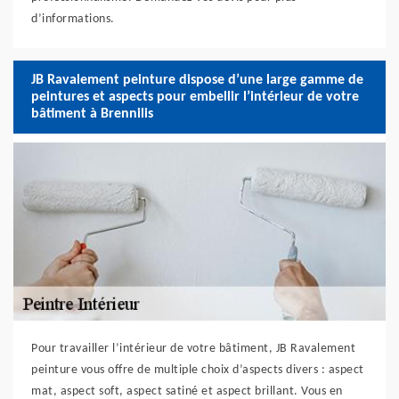
d’informations.
JB Ravalement peinture dispose d’une large gamme de
peintures et aspects pour embellir l’intérieur de votre
bâtiment à Brennilis
Pour travailler l’intérieur de votre bâtiment, JB Ravalement
peinture vous offre de multiple choix d’aspects divers : aspect
mat, aspect soft, aspect satiné et aspect brillant. Vous en