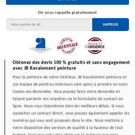
On vous rappelle gratuitement
Obtenez des devis 100 % gratuits et sans engagement
avec JB Ravalement peinture
Pour la peinture de votre intérieur, JB Ravalement peinture et
son équipe de peintres intérieurs sont aptes à prendre en main
toutes vos demandes. Vous pouvez faire votre demande en
faisant parvenir vos requêtes via le formulaire de contact en
ligne. Nous vous répondrons dans les meilleurs délais. Si vous
souhaitez un contact direct, vous pouvez également appeler les
numéros qui vous sont proposés dans le site. Nous mettons à
votre disposition des services de qualité à la hauteur de tout