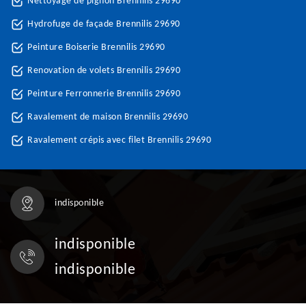
Nettoyage de pignon Brennilis 29690
Hydrofuge de façade Brennilis 29690
Peinture Boiserie Brennilis 29690
Renovation de volets Brennilis 29690
Peinture Ferronnerie Brennilis 29690
Ravalement de maison Brennilis 29690
Ravalement crépis avec filet Brennilis 29690
indisponible
indisponible
indisponible