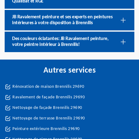
Qualibat et RGE
JB Ravalement peinture et ses experts en peintures
intérieures à votre disposition à Brennilis
Des couleurs éclatantes: JB Ravalement peinture,
votre peintre intérieur à Brennilis!
Autres services
Rénovation de maison Brennilis 29690
Ravalement de façade Brennilis 29690
Nettoyage de façade Brennilis 29690
Nettoyage de terrasse Brennilis 29690
Peinture extérieure Brennilis 29690