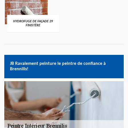
HYDROFUGE DE FAÇADE 29
FINISTÈRE
JB Ravalement peinture le peintre de confiance à
Brennilis!