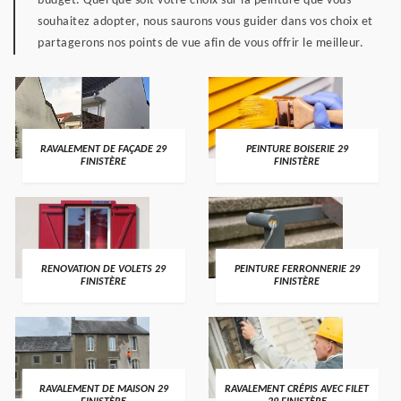
budget. Quel que soit votre choix sur la peinture que vous
souhaitez adopter, nous saurons vous guider dans vos choix et
partagerons nos points de vue afin de vous offrir le meilleur.
RAVALEMENT DE FAÇADE 29
PEINTURE BOISERIE 29
FINISTÈRE
FINISTÈRE
RENOVATION DE VOLETS 29
PEINTURE FERRONNERIE 29
FINISTÈRE
FINISTÈRE
RAVALEMENT DE MAISON 29
RAVALEMENT CRÉPIS AVEC FILET