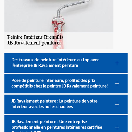
Des travaux de peinture intérieure au top avec
l’entreprise JB Ravalement peinture
Pose de peinture intérieure, profitez des prix
compétitifs chez le peintre JB Ravalement peinture!
JB Ravalement peinture : La peinture de votre
intérieur avec les huiles chaulées
JB Ravalement peinture : Une entreprise
professionnelle en peintures intérieures certifiée