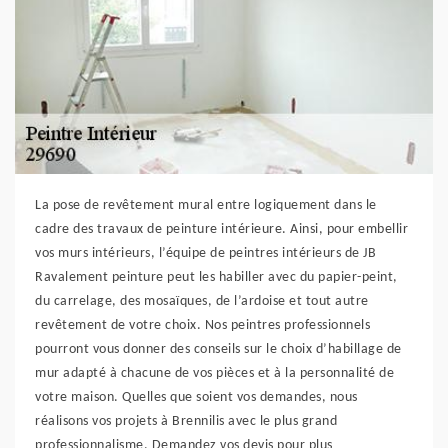
La pose de revêtement mural entre logiquement dans le
cadre des travaux de peinture intérieure. Ainsi, pour embellir
vos murs intérieurs, l’équipe de peintres intérieurs de JB
Ravalement peinture peut les habiller avec du papier-peint,
du carrelage, des mosaïques, de l’ardoise et tout autre
revêtement de votre choix. Nos peintres professionnels
pourront vous donner des conseils sur le choix d’habillage de
mur adapté à chacune de vos pièces et à la personnalité de
votre maison. Quelles que soient vos demandes, nous
réalisons vos projets à Brennilis avec le plus grand
professionnalisme. Demandez vos devis pour plus