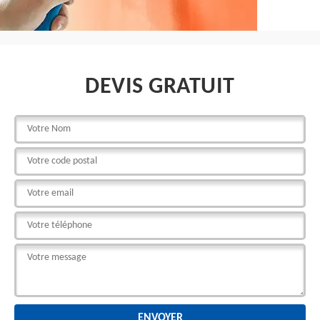
DEVIS GRATUIT