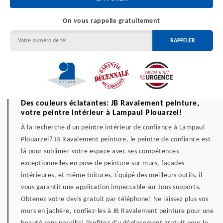
On vous rappelle gratuitement
Des couleurs éclatantes: JB Ravalement peinture,
votre peintre intérieur à Lampaul Plouarzel!
À la recherche d'un peintre intérieur de confiance à Lampaul
Plouarzel? JB Ravalement peinture, le peintre de confiance est
là pour sublimer votre espace avec ses compétences
exceptionnelles en pose de peinture sur murs, façades
intérieures, et même toitures. Équipé des meilleurs outils, il
vous garantit une application impeccable sur tous supports.
Obtenez votre devis gratuit par téléphone! Ne laissez plus vos
murs en jachère, confiez-les à JB Ravalement peinture pour une