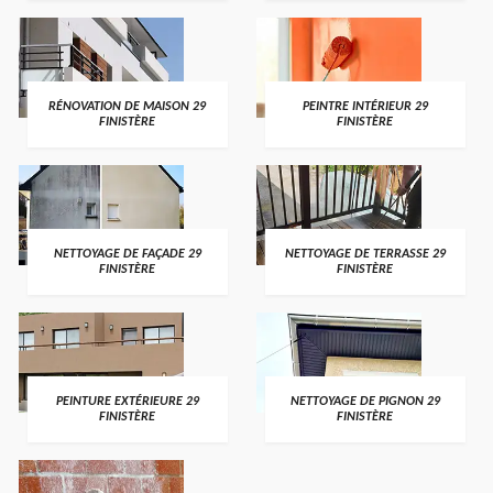
RÉNOVATION DE MAISON 29
PEINTRE INTÉRIEUR 29
FINISTÈRE
FINISTÈRE
NETTOYAGE DE FAÇADE 29
NETTOYAGE DE TERRASSE 29
FINISTÈRE
FINISTÈRE
PEINTURE EXTÉRIEURE 29
NETTOYAGE DE PIGNON 29
FINISTÈRE
FINISTÈRE