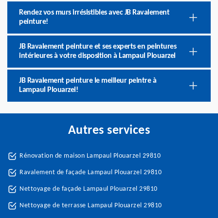
Rendez vos murs irrésistibles avec JB Ravalement
peinture!
JB Ravalement peinture et ses experts en peintures
intérieures à votre disposition à Lampaul Plouarzel
JB Ravalement peinture le meilleur peintre à
Lampaul Plouarzel!
Autres services
Rénovation de maison Lampaul Plouarzel 29810
Ravalement de façade Lampaul Plouarzel 29810
Nettoyage de façade Lampaul Plouarzel 29810
Nettoyage de terrasse Lampaul Plouarzel 29810