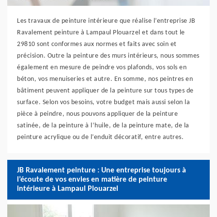
Les travaux de peinture intérieure que réalise l’entreprise JB
Ravalement peinture à Lampaul Plouarzel et dans tout le
29810 sont conformes aux normes et faits avec soin et
précision. Outre la peinture des murs intérieurs, nous sommes
également en mesure de peindre vos plafonds, vos sols en
béton, vos menuiseries et autre. En somme, nos peintres en
bâtiment peuvent appliquer de la peinture sur tous types de
surface. Selon vos besoins, votre budget mais aussi selon la
pièce à peindre, nous pouvons appliquer de la peinture
satinée, de la peinture à l’huile, de la peinture mate, de la
peinture acrylique ou de l’enduit décoratif, entre autres.
JB Ravalement peinture : Une entreprise toujours à
l’écoute de vos envies en matière de peinture
intérieure à Lampaul Plouarzel