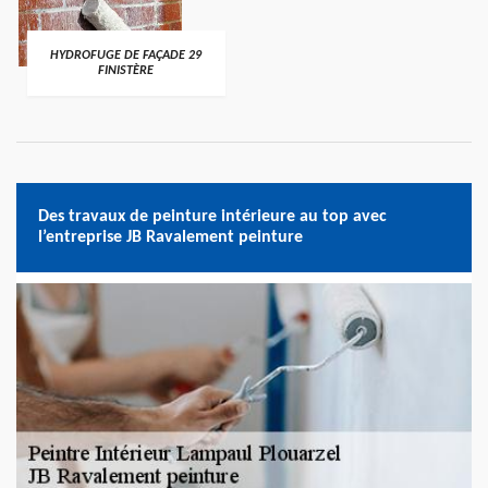
HYDROFUGE DE FAÇADE 29
FINISTÈRE
Des travaux de peinture intérieure au top avec
l’entreprise JB Ravalement peinture