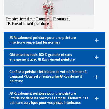
JB Ravalement peinture pour une peinture
intérieure respectant les normes
Obtenez des devis 100 % gratuits et sans
engagement avec JB Ravalement peinture
Confiez la peinture intérieure de votre bâtiment à
Lampaul Plouarzel à l’entreprise JB Ravalement
peinture
JB Ravalement peinture pour une peinture
intérieure dans les normes à Lampaul Plouarzel : La
peinture acrylique pour vos pièces intérieures