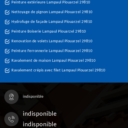
Peinture extérieure Lampaul Plouarzel 29810
Nettoyage de pignon Lampaul Plouarzel 29810
Hydrofuge de façade Lampaul Plouarzel 29810
Peinture Boiserie Lampaul Plouarzel 29810
Renovation de volets Lampaul Plouarzel 29810
Peinture Ferronnerie Lampaul Plouarzel 29810
Ravalement de maison Lampaul Plouarzel 29810
Ravalement crépis avec filet Lampaul Plouarzel 29810
indisponible
indisponible
indisponible