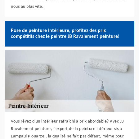
nous au plus vite.
Pose de peinture intérieure, profitez des prix
compétitifs chez le peintre JB Ravalement peinture!
Vous rêvez d'un intérieur rafraîchi à prix abordable? Avec JB
Ravalement peinture, l'expert de la peinture intérieur sis à
Lampaul Plouarzel, la qualité ne fait pas défaut, même pour