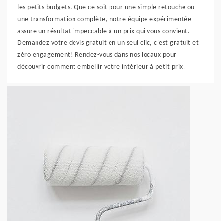
les petits budgets. Que ce soit pour une simple retouche ou
une transformation complète, notre équipe expérimentée
assure un résultat impeccable à un prix qui vous convient.
Demandez votre devis gratuit en un seul clic, c'est gratuit et
zéro engagement! Rendez-vous dans nos locaux pour
découvrir comment embellir votre intérieur à petit prix!