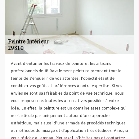
Avant d’entamer les travaux de peinture, les artisans
professionnels de JB Ravalement peinture prennent tout le
temps de s’enquérir de vos attentes, l’objectif étant de
combiner vos goûts et préférences à notre expertise. Si vos
envies ne sont pas faisables du point de vue technique, nous
vous proposerons toutes les alternatives possibles à votre
idée. En effet, la peinture est un domaine assez complexe qui
ne s’articule pas uniquement autour d’une approche
esthétique, mais aussi d’une armada de procédés techniques
et méthodes de mixage et d’application très étudiées. Ainsi, si
vous résidez à Lampaul Plouarzel, n’hésitez pas et contactez-