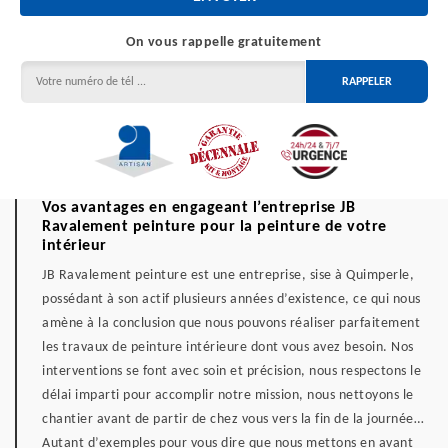
On vous rappelle gratuitement
Vos avantages en engageant l’entreprise JB
Ravalement peinture pour la peinture de votre
intérieur
JB Ravalement peinture est une entreprise, sise à Quimperle,
possédant à son actif plusieurs années d’existence, ce qui nous
amène à la conclusion que nous pouvons réaliser parfaitement
les travaux de peinture intérieure dont vous avez besoin. Nos
interventions se font avec soin et précision, nous respectons le
délai imparti pour accomplir notre mission, nous nettoyons le
chantier avant de partir de chez vous vers la fin de la journée…
Autant d’exemples pour vous dire que nous mettons en avant