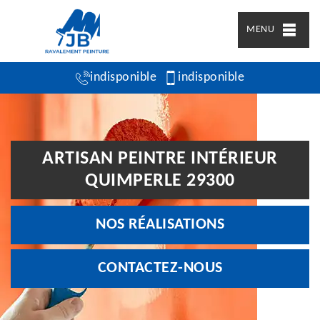
MENU
indisponible
indisponible
ARTISAN PEINTRE INTÉRIEUR
QUIMPERLE 29300
NOS RÉALISATIONS
CONTACTEZ-NOUS