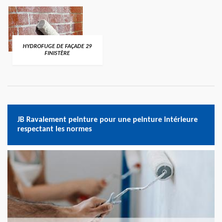
HYDROFUGE DE FAÇADE 29
FINISTÈRE
JB Ravalement peinture pour une peinture intérieure
respectant les normes