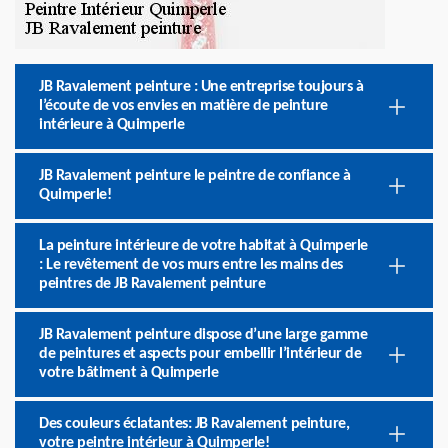
JB Ravalement peinture : Une entreprise toujours à
l’écoute de vos envies en matière de peinture
intérieure à Quimperle
JB Ravalement peinture le peintre de confiance à
Quimperle!
La peinture intérieure de votre habitat à Quimperle
: Le revêtement de vos murs entre les mains des
peintres de JB Ravalement peinture
JB Ravalement peinture dispose d’une large gamme
de peintures et aspects pour embellir l’intérieur de
votre bâtiment à Quimperle
Des couleurs éclatantes: JB Ravalement peinture,
votre peintre intérieur à Quimperle!