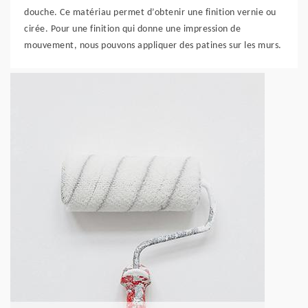
douche. Ce matériau permet d’obtenir une finition vernie ou
cirée. Pour une finition qui donne une impression de
mouvement, nous pouvons appliquer des patines sur les murs.