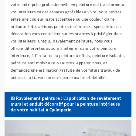
votre entreprise professionnelle en peinture qui transformera
vos intérieurs en des espaces agréables à vivre. Vous hésitez
entre une couleur mate accentuée ou une couleur claire
brillante ? Nos artisans peintres intérieurs et spécialistes en
décoration vous conseillent sur les nuances à privilégier dans
vos intérieurs. Chez JB Ravalement peinture, nous vous
offrons différentes options à intégrer dans votre peinture
intérieure, à l’instar de la peinture à effets, peinture isolante,
peinture anti-moisissure ou autres. Appelez-nous, et
demandez une estimation gratuite de vos futurs travaux de
peinture, à travers un devis personnalisé et détaillé.
JB Ravalement peinture : L’application de revêtement
mural et enduit décoratif pour la peinture intérieure
de votre habitat à Quimperle