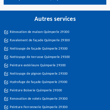
Autres services
Rénovation de maison Quimperle 29300
Ravalement de façade Quimperle 29300
Nettoyage de façade Quimperle 29300
Nettoyage de terrasse Quimperle 29300
Peinture extérieure Quimperle 29300
Nettoyage de pignon Quimperle 29300
Hydrofuge de façade Quimperle 29300
Peinture Boiserie Quimperle 29300
Renovation de volets Quimperle 29300
Peinture Ferronnerie Quimperle 29300