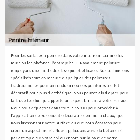
Pour les surfaces à peindre dans votre intérieur, comme les
murs ou les plafonds, l’entreprise JB Ravalement peinture
employons une méthode classique et efficace. Nos techniciens
spécialisés sont en mesure d’appliquer des peintures
traditionnelles pour un rendu uni ou des peintures à effet
décoratif pour plus d’esthétique. Vous pouvez ainsi opter pour
la laque tendue qui apporte un aspect brillant à votre surface.
Nous nous déplaçons dans tout le 29300 pour procéder à
l’application de vos enduits décoratifs comme la chaux, que
nous brossons sur votre surface ou que nous écrasons pour
créer un aspect moiré. Nous appliquons aussi du béton ciré,
par exemple sur votre sol ou encore sur la base de votre