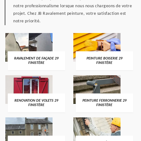
notre professionnalisme lorsque nous nous chargeons de votre
projet. Chez JB Ravalement peinture, votre satisfaction est
notre priorité.
RAVALEMENT DE FAÇADE 29
PEINTURE BOISERIE 29
FINISTÈRE
FINISTÈRE
RENOVATION DE VOLETS 29
PEINTURE FERRONNERIE 29
FINISTÈRE
FINISTÈRE