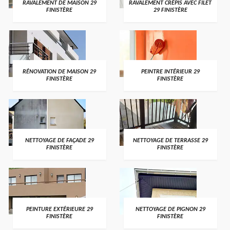
RAVALEMENT DE MAISON 29
RAVALEMENT CRÉPIS AVEC FILET
FINISTÈRE
29 FINISTÈRE
RÉNOVATION DE MAISON 29
PEINTRE INTÉRIEUR 29
FINISTÈRE
FINISTÈRE
NETTOYAGE DE FAÇADE 29
NETTOYAGE DE TERRASSE 29
FINISTÈRE
FINISTÈRE
PEINTURE EXTÉRIEURE 29
NETTOYAGE DE PIGNON 29
FINISTÈRE
FINISTÈRE