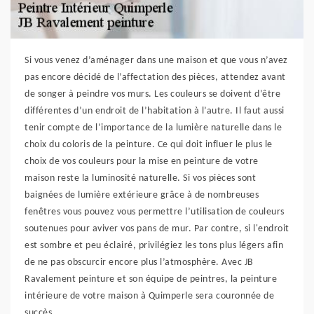
Si vous venez d’aménager dans une maison et que vous n’avez
pas encore décidé de l’affectation des pièces, attendez avant
de songer à peindre vos murs. Les couleurs se doivent d’être
différentes d’un endroit de l’habitation à l’autre. Il faut aussi
tenir compte de l’importance de la lumière naturelle dans le
choix du coloris de la peinture. Ce qui doit influer le plus le
choix de vos couleurs pour la mise en peinture de votre
maison reste la luminosité naturelle. Si vos pièces sont
baignées de lumière extérieure grâce à de nombreuses
fenêtres vous pouvez vous permettre l’utilisation de couleurs
soutenues pour aviver vos pans de mur. Par contre, si l'endroit
est sombre et peu éclairé, privilégiez les tons plus légers afin
de ne pas obscurcir encore plus l’atmosphère. Avec JB
Ravalement peinture et son équipe de peintres, la peinture
intérieure de votre maison à Quimperle sera couronnée de
succès.