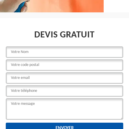
DEVIS GRATUIT