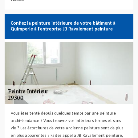
Confiez la peinture intérieure de votre bâtiment à
Quimperle à l’entreprise JB Ravalement peinture
Vous êtes tenté depuis quelques temps par une peinture
archi-tendance ? Vous trouvez vos intérieurs ternes et sans
vie ? Les écorchures de votre ancienne peinture sont de plus
en plus apparentes ? Faites appel à JB Ravalement peinture,