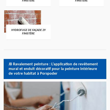
FINISTÈRE
FINISTÈRE
HYDROFUGE DE FAÇADE 29
FINISTÈRE
JB Ravalement peinture : L’application de revêtement
mural et enduit décoratif pour la peinture intérieure
de votre habitat à Porspoder