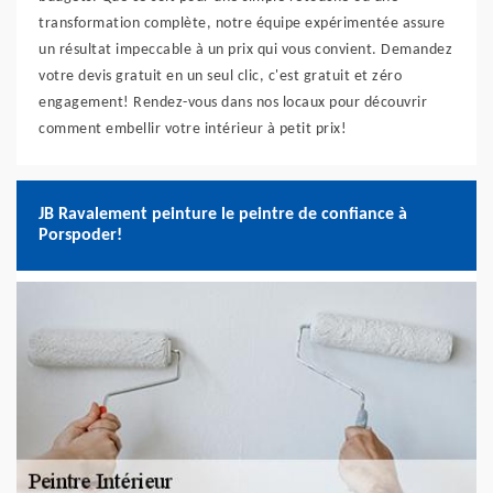
transformation complète, notre équipe expérimentée assure
un résultat impeccable à un prix qui vous convient. Demandez
votre devis gratuit en un seul clic, c'est gratuit et zéro
engagement! Rendez-vous dans nos locaux pour découvrir
comment embellir votre intérieur à petit prix!
JB Ravalement peinture le peintre de confiance à
Porspoder!