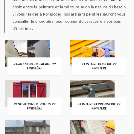
fonction décoratrice et protectrice. Il est possible de faire le
choix entre la peinture et la teinture selon la nature du besoin.
Si vous résidez à Porspoder, nos artisans peintres sauront vous
conseiller le choix idéal pour donner du caractère à vos bois
d’intérieur.
RAVALEMENT DE FAÇADE 29
PEINTURE BOISERIE 29
FINISTÈRE
FINISTÈRE
RENOVATION DE VOLETS 29
PEINTURE FERRONNERIE 29
FINISTÈRE
FINISTÈRE