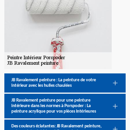
JB Ravalement peinture : La peinture de votre
intérieur avec les huiles chaulées
JB Ravalement peinture pour une peinture
intérieure dans les normes à Porspoder : La
peinture acrylique pour vos pièces intérieures
Des couleurs éclatantes: JB Ravalement peinture,