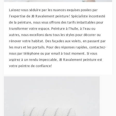
Laissez-vous séduire par les nuances exquises posées par
l'expertise de JB Ravalement peinture! Spécialiste incontesté
de la peinture, nous vous offrons des tarifs imbattables pour
transformer votre espace. Peinture à l'huile, à l'eau ou
autres, nous excellons dans tous les styles pour décorer ou
rénover votre habitat. Des façades aux volets, en passant par
les murs et les portails. Pour des réponses rapides, contactez-
nous par téléphone ou par email à tout moment. Si vous
aspirez à un rendu impeccable, JB Ravalement peinture est
votre peintre de confiance!