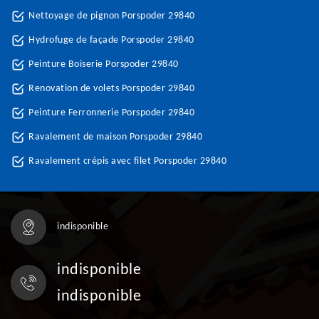
Nettoyage de pignon Porspoder 29840
Hydrofuge de façade Porspoder 29840
Peinture Boiserie Porspoder 29840
Renovation de volets Porspoder 29840
Peinture Ferronnerie Porspoder 29840
Ravalement de maison Porspoder 29840
Ravalement crépis avec filet Porspoder 29840
indisponible
indisponible
indisponible