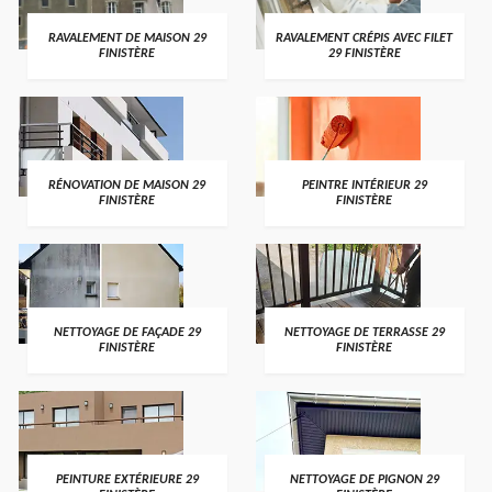
RAVALEMENT DE MAISON 29
RAVALEMENT CRÉPIS AVEC FILET
FINISTÈRE
29 FINISTÈRE
RÉNOVATION DE MAISON 29
PEINTRE INTÉRIEUR 29
FINISTÈRE
FINISTÈRE
NETTOYAGE DE FAÇADE 29
NETTOYAGE DE TERRASSE 29
FINISTÈRE
FINISTÈRE
PEINTURE EXTÉRIEURE 29
NETTOYAGE DE PIGNON 29