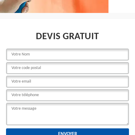
DEVIS GRATUIT