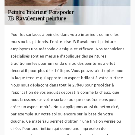
Pour les surfaces à peindre dans votre intérieur, comme les
murs ou les plafonds, l’entreprise JB Ravalement peinture
employons une méthode classique et efficace. Nos techniciens
spécialisés sont en mesure d’appliquer des peintures
traditionnelles pour un rendu uni ou des peintures à effet
décoratif pour plus d’esthétique. Vous pouvez ainsi opter pour
la laque tendue qui apporte un aspect brillant à votre surface.
Nous nous déplaçons dans tout le 29840 pour procéder à
l’application de vos enduits décoratifs comme la chaux, que
nous brossons sur votre surface ou que nous écrasons pour
créer un aspect moiré. Nous appliquons aussi du béton ciré,
par exemple sur votre sol ou encore sur la base de votre
douche. Ce matériau permet d’obtenir une finition vernie ou
cirée. Pour une finition qui donne une impression de