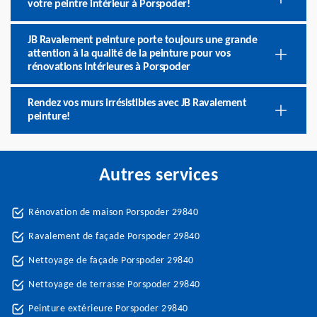
votre peintre intérieur à Porspoder!
JB Ravalement peinture porte toujours une grande
attention à la qualité de la peinture pour vos
rénovations intérieures à Porspoder
Rendez vos murs irrésistibles avec JB Ravalement
peinture!
Autres services
Rénovation de maison Porspoder 29840
Ravalement de façade Porspoder 29840
Nettoyage de façade Porspoder 29840
Nettoyage de terrasse Porspoder 29840
Peinture extérieure Porspoder 29840