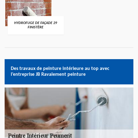
HYDROFUGE DE FAÇADE 29
FINISTÈRE
Des travaux de peinture intérieure au top avec
l’entreprise JB Ravalement peinture