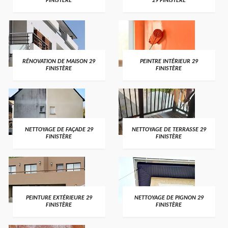
FINISTÈRE
29 FINISTÈRE
RÉNOVATION DE MAISON 29
PEINTRE INTÉRIEUR 29
FINISTÈRE
FINISTÈRE
NETTOYAGE DE FAÇADE 29
NETTOYAGE DE TERRASSE 29
FINISTÈRE
FINISTÈRE
PEINTURE EXTÉRIEURE 29
NETTOYAGE DE PIGNON 29
FINISTÈRE
FINISTÈRE