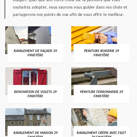
budget. Quel que soit votre choix sur la peinture que vous
souhaitez adopter, nous saurons vous guider dans vos choix et
partagerons nos points de vue afin de vous offrir le meilleur.
RAVALEMENT DE FAÇADE 29
PEINTURE BOISERIE 29
FINISTÈRE
FINISTÈRE
RENOVATION DE VOLETS 29
PEINTURE FERRONNERIE 29
FINISTÈRE
FINISTÈRE
RAVALEMENT DE MAISON 29
RAVALEMENT CRÉPIS AVEC FILET