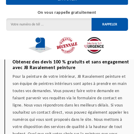
On vous rappelle gratuitement
Obtenez des devis 100 % gratuits et sans engagement
avec JB Ravalement peinture
Pour la peinture de votre intérieur, JB Ravalement peinture et
son équipe de peintres intérieurs sont aptes à prendre en main
toutes vos demandes. Vous pouvez faire votre demande en
faisant parvenir vos requêtes via le formulaire de contact en
ligne. Nous vous répondrons dans les meilleurs délais. Si vous
souhaitez un contact direct, vous pouvez également appeler les
numéros qui vous sont proposés dans le site. Nous mettons à
votre disposition des services de qualité à la hauteur de tout