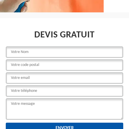
DEVIS GRATUIT