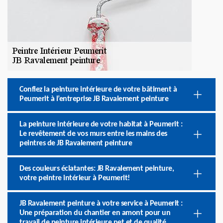
Confiez la peinture intérieure de votre bâtiment à
Peumerit à l’entreprise JB Ravalement peinture
La peinture intérieure de votre habitat à Peumerit :
Le revêtement de vos murs entre les mains des
peintres de JB Ravalement peinture
Des couleurs éclatantes: JB Ravalement peinture,
votre peintre intérieur à Peumerit!
JB Ravalement peinture à votre service à Peumerit :
Une préparation du chantier en amont pour un
travail de peinture intérieure net et de qualité