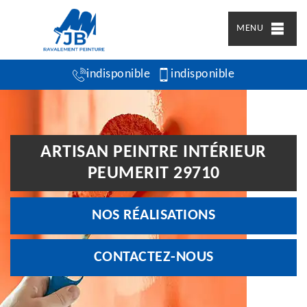
MENU
indisponible
indisponible
ARTISAN PEINTRE INTÉRIEUR
PEUMERIT 29710
NOS RÉALISATIONS
CONTACTEZ-NOUS