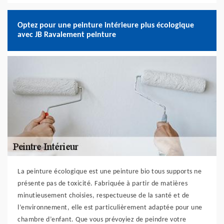
Optez pour une peinture intérieure plus écologique
avec JB Ravalement peinture
La peinture écologique est une peinture bio tous supports ne
présente pas de toxicité. Fabriquée à partir de matières
minutieusement choisies, respectueuse de la santé et de
l’environnement, elle est particulièrement adaptée pour une
chambre d’enfant. Que vous prévoyiez de peindre votre