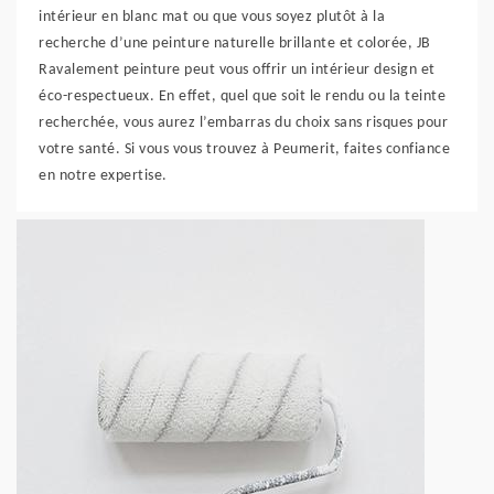
intérieur en blanc mat ou que vous soyez plutôt à la
recherche d’une peinture naturelle brillante et colorée, JB
Ravalement peinture peut vous offrir un intérieur design et
éco-respectueux. En effet, quel que soit le rendu ou la teinte
recherchée, vous aurez l’embarras du choix sans risques pour
votre santé. Si vous vous trouvez à Peumerit, faites confiance
en notre expertise.