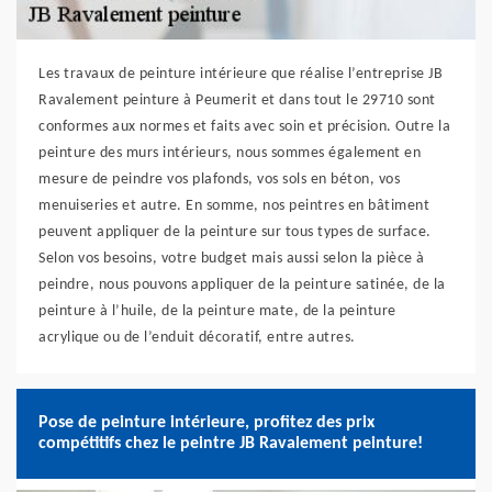
Les travaux de peinture intérieure que réalise l’entreprise JB
Ravalement peinture à Peumerit et dans tout le 29710 sont
conformes aux normes et faits avec soin et précision. Outre la
peinture des murs intérieurs, nous sommes également en
mesure de peindre vos plafonds, vos sols en béton, vos
menuiseries et autre. En somme, nos peintres en bâtiment
peuvent appliquer de la peinture sur tous types de surface.
Selon vos besoins, votre budget mais aussi selon la pièce à
peindre, nous pouvons appliquer de la peinture satinée, de la
peinture à l’huile, de la peinture mate, de la peinture
acrylique ou de l’enduit décoratif, entre autres.
Pose de peinture intérieure, profitez des prix
compétitifs chez le peintre JB Ravalement peinture!