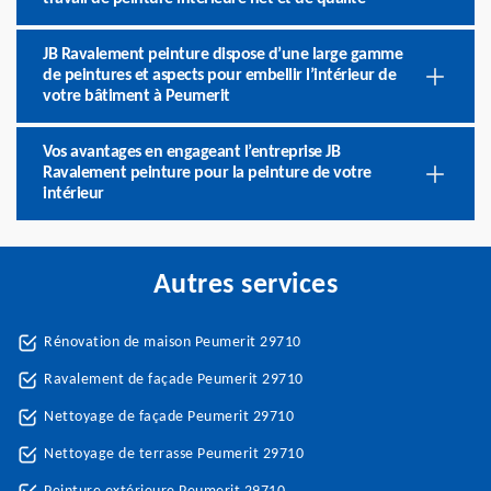
JB Ravalement peinture dispose d’une large gamme
de peintures et aspects pour embellir l’intérieur de
votre bâtiment à Peumerit
Vos avantages en engageant l’entreprise JB
Ravalement peinture pour la peinture de votre
intérieur
Autres services
Rénovation de maison Peumerit 29710
Ravalement de façade Peumerit 29710
Nettoyage de façade Peumerit 29710
Nettoyage de terrasse Peumerit 29710