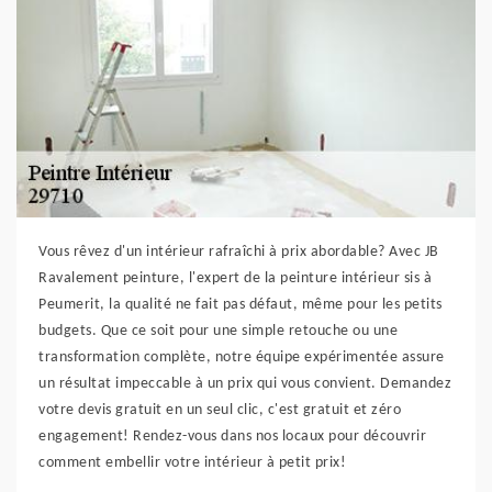
Vous rêvez d'un intérieur rafraîchi à prix abordable? Avec JB
Ravalement peinture, l'expert de la peinture intérieur sis à
Peumerit, la qualité ne fait pas défaut, même pour les petits
budgets. Que ce soit pour une simple retouche ou une
transformation complète, notre équipe expérimentée assure
un résultat impeccable à un prix qui vous convient. Demandez
votre devis gratuit en un seul clic, c'est gratuit et zéro
engagement! Rendez-vous dans nos locaux pour découvrir
comment embellir votre intérieur à petit prix!