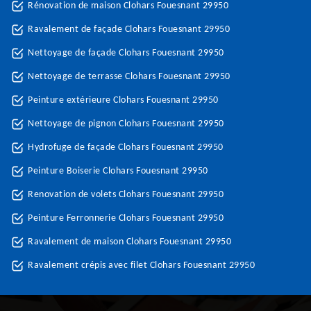
Rénovation de maison Clohars Fouesnant 29950
Ravalement de façade Clohars Fouesnant 29950
Nettoyage de façade Clohars Fouesnant 29950
Nettoyage de terrasse Clohars Fouesnant 29950
Peinture extérieure Clohars Fouesnant 29950
Nettoyage de pignon Clohars Fouesnant 29950
Hydrofuge de façade Clohars Fouesnant 29950
Peinture Boiserie Clohars Fouesnant 29950
Renovation de volets Clohars Fouesnant 29950
Peinture Ferronnerie Clohars Fouesnant 29950
Ravalement de maison Clohars Fouesnant 29950
Ravalement crépis avec filet Clohars Fouesnant 29950