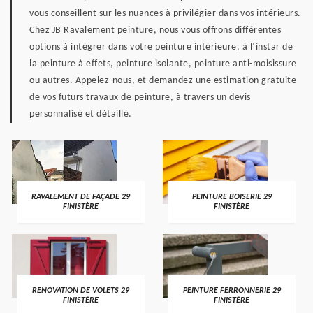
vous conseillent sur les nuances à privilégier dans vos intérieurs.
Chez JB Ravalement peinture, nous vous offrons différentes
options à intégrer dans votre peinture intérieure, à l’instar de
la peinture à effets, peinture isolante, peinture anti-moisissure
ou autres. Appelez-nous, et demandez une estimation gratuite
de vos futurs travaux de peinture, à travers un devis
personnalisé et détaillé.
RAVALEMENT DE FAÇADE 29
PEINTURE BOISERIE 29
FINISTÈRE
FINISTÈRE
RENOVATION DE VOLETS 29
PEINTURE FERRONNERIE 29
FINISTÈRE
FINISTÈRE