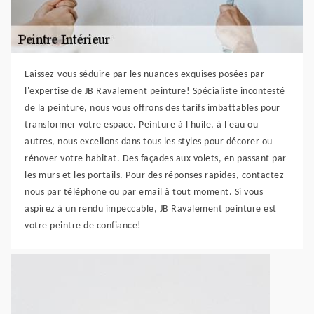
Laissez-vous séduire par les nuances exquises posées par
l'expertise de JB Ravalement peinture! Spécialiste incontesté
de la peinture, nous vous offrons des tarifs imbattables pour
transformer votre espace. Peinture à l'huile, à l'eau ou
autres, nous excellons dans tous les styles pour décorer ou
rénover votre habitat. Des façades aux volets, en passant par
les murs et les portails. Pour des réponses rapides, contactez-
nous par téléphone ou par email à tout moment. Si vous
aspirez à un rendu impeccable, JB Ravalement peinture est
votre peintre de confiance!