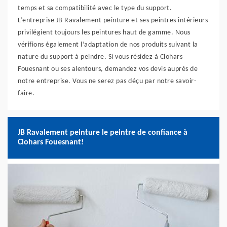
temps et sa compatibilité avec le type du support.
L’entreprise JB Ravalement peinture et ses peintres intérieurs
privilégient toujours les peintures haut de gamme. Nous
vérifions également l’adaptation de nos produits suivant la
nature du support à peindre. Si vous résidez à Clohars
Fouesnant ou ses alentours, demandez vos devis auprès de
notre entreprise. Vous ne serez pas déçu par notre savoir-
faire.
JB Ravalement peinture le peintre de confiance à
Clohars Fouesnant!