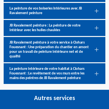
La peinture de vos boiseries intérieures avec JB
Ravalement peinture
JB Ravalement peinture : La peinture de votre
intérieur avec les huiles chaulées
JB Ravalement peinture à votre service à Clohars
Fouesnant : Une préparation du chantier en amont
pour un travail de peinture intérieure net et de
qualité
La peinture intérieure de votre habitat à Clohars
Fouesnant : Le revêtement de vos murs entre les
mains des peintres de JB Ravalement peinture
Autres services