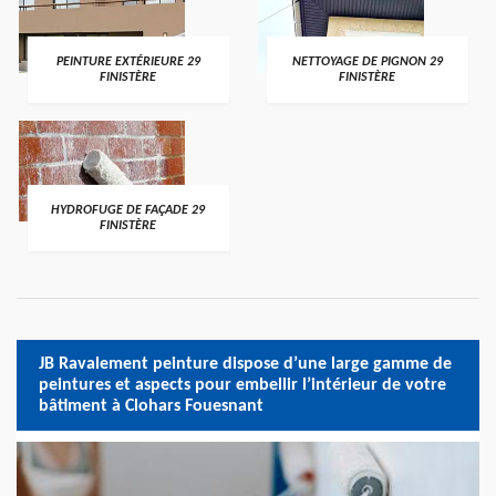
PEINTURE EXTÉRIEURE 29
NETTOYAGE DE PIGNON 29
FINISTÈRE
FINISTÈRE
HYDROFUGE DE FAÇADE 29
FINISTÈRE
JB Ravalement peinture dispose d’une large gamme de
peintures et aspects pour embellir l’intérieur de votre
bâtiment à Clohars Fouesnant