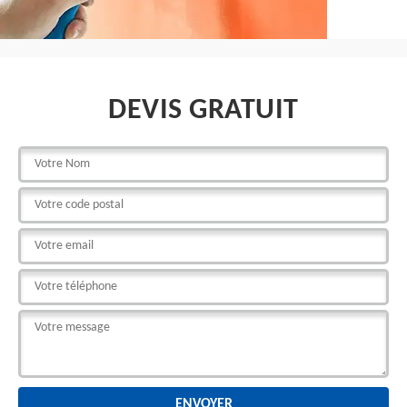
DEVIS GRATUIT