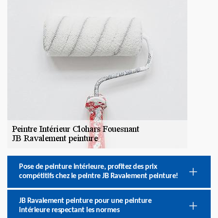
Pose de peinture intérieure, profitez des prix
compétitifs chez le peintre JB Ravalement peinture!
JB Ravalement peinture pour une peinture
intérieure respectant les normes