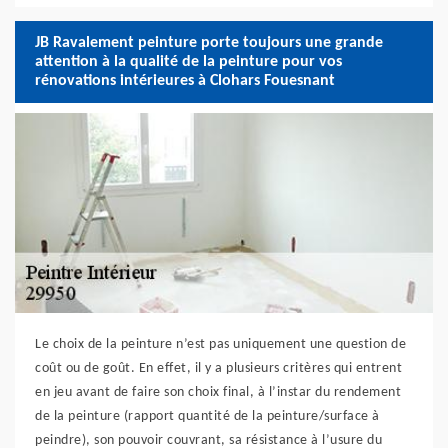
JB Ravalement peinture porte toujours une grande
attention à la qualité de la peinture pour vos
rénovations intérieures à Clohars Fouesnant
Le choix de la peinture n’est pas uniquement une question de
coût ou de goût. En effet, il y a plusieurs critères qui entrent
en jeu avant de faire son choix final, à l’instar du rendement
de la peinture (rapport quantité de la peinture/surface à
peindre), son pouvoir couvrant, sa résistance à l’usure du