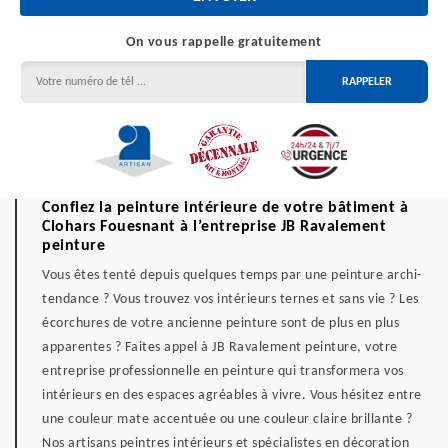
On vous rappelle gratuitement
Confiez la peinture intérieure de votre bâtiment à
Clohars Fouesnant à l’entreprise JB Ravalement
peinture
Vous êtes tenté depuis quelques temps par une peinture archi-
tendance ? Vous trouvez vos intérieurs ternes et sans vie ? Les
écorchures de votre ancienne peinture sont de plus en plus
apparentes ? Faites appel à JB Ravalement peinture, votre
entreprise professionnelle en peinture qui transformera vos
intérieurs en des espaces agréables à vivre. Vous hésitez entre
une couleur mate accentuée ou une couleur claire brillante ?
Nos artisans peintres intérieurs et spécialistes en décoration