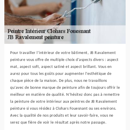
Pour travailler l’intérieur de votre bâtiment, JB Ravalement
peinture vous offre de multiple choix d’aspects divers : aspect
mat, aspect soft, aspect satiné et aspect brillant. Vous en
aurez pour tous les goûts pour augmenter l’esthétique de
chaque pièce de la maison. De plus, nous ne travaillons
qu’avec de bonne marque de peinture afin de toujours offrir le
meilleur en matière de qualité. N’hésitez donc pas à remettre
la peinture de votre intérieur aux peintres de JB Ravalement
peinture si vous résidez à Clohars Fouesnant ou ses environs.
Avec la qualité de nos produits et leur savoir-faire, vous ne
serez que fière de voir le résultat après notre passage.