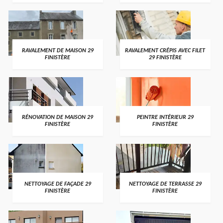
RAVALEMENT DE MAISON 29
RAVALEMENT CRÉPIS AVEC FILET
FINISTÈRE
29 FINISTÈRE
RÉNOVATION DE MAISON 29
PEINTRE INTÉRIEUR 29
FINISTÈRE
FINISTÈRE
NETTOYAGE DE FAÇADE 29
NETTOYAGE DE TERRASSE 29
FINISTÈRE
FINISTÈRE