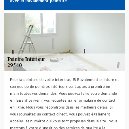
avec JB Ravalement peinture
Pour la peinture de votre intérieur, JB Ravalement peinture et
son équipe de peintres intérieurs sont aptes à prendre en
main toutes vos demandes. Vous pouvez faire votre demande
en faisant parvenir vos requêtes via le formulaire de contact
en ligne. Nous vous répondrons dans les meilleurs délais. Si
vous souhaitez un contact direct, vous pouvez également
appeler les numéros qui vous sont proposés dans le site. Nous
mettons à votre disposition des services de qualité à la