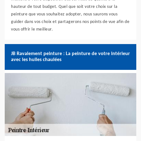
hauteur de tout budget. Quel que soit votre choix sur la
peinture que vous souhaitez adopter, nous saurons vous
guider dans vos choix et partagerons nos points de vue afin de
vous offrir le meilleur.
JB Ravalement peinture : La peinture de votre intérieur
avec les huiles chaulées