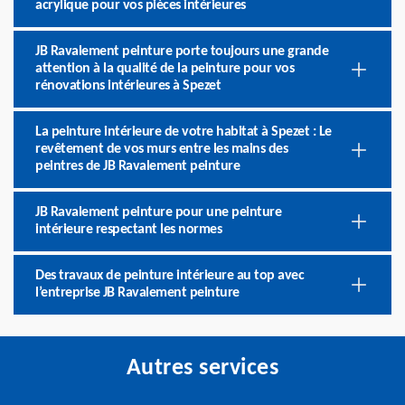
acrylique pour vos pièces intérieures
JB Ravalement peinture porte toujours une grande
attention à la qualité de la peinture pour vos
rénovations intérieures à Spezet
La peinture intérieure de votre habitat à Spezet : Le
revêtement de vos murs entre les mains des
peintres de JB Ravalement peinture
JB Ravalement peinture pour une peinture
intérieure respectant les normes
Des travaux de peinture intérieure au top avec
l’entreprise JB Ravalement peinture
Autres services