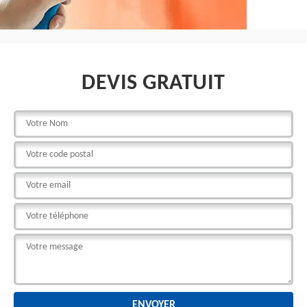
DEVIS GRATUIT