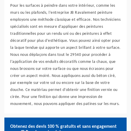
Pour les surfaces à peindre dans votre intérieur, comme les
murs ou les plafonds, l’entreprise JB Ravalement peinture
employons une méthode classique et efficace. Nos techniciens
spécialisés sont en mesure d’appliquer des peintures
traditionnelles pour un rendu uni ou des peintures à effet
décoratif pour plus d’esthétique. Vous pouvez ainsi opter pour
la laque tendue qui apporte un aspect brillant à votre surface.
Nous nous déplaçons dans tout le 29540 pour procéder à
l’application de vos enduits décoratifs comme la chaux, que
nous brossons sur votre surface ou que nous écrasons pour
créer un aspect moiré. Nous appliquons aussi du béton ciré,
par exemple sur votre sol ou encore sur la base de votre
douche. Ce matériau permet d’obtenir une finition vernie ou
cirée. Pour une finition qui donne une impression de
mouvement, nous pouvons appliquer des patines sur les murs.
Obtenez des devis 100 % gratuits et sans engagement