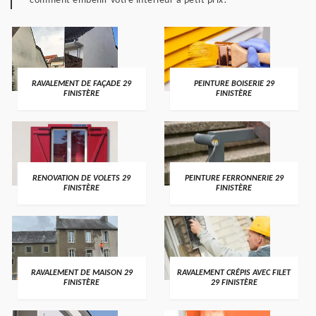
comment embellir votre intérieur à petit prix!
RAVALEMENT DE FAÇADE 29
PEINTURE BOISERIE 29
FINISTÈRE
FINISTÈRE
RENOVATION DE VOLETS 29
PEINTURE FERRONNERIE 29
FINISTÈRE
FINISTÈRE
RAVALEMENT DE MAISON 29
RAVALEMENT CRÉPIS AVEC FILET
FINISTÈRE
29 FINISTÈRE