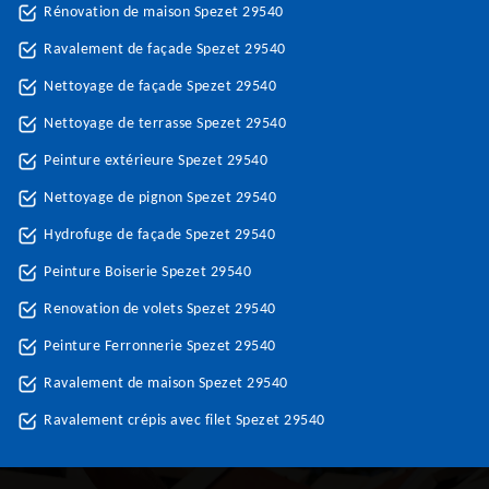
Rénovation de maison Spezet 29540
Ravalement de façade Spezet 29540
Nettoyage de façade Spezet 29540
Nettoyage de terrasse Spezet 29540
Peinture extérieure Spezet 29540
Nettoyage de pignon Spezet 29540
Hydrofuge de façade Spezet 29540
Peinture Boiserie Spezet 29540
Renovation de volets Spezet 29540
Peinture Ferronnerie Spezet 29540
Ravalement de maison Spezet 29540
Ravalement crépis avec filet Spezet 29540