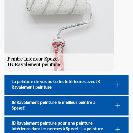
La peinture de vos boiseries intérieures avec JB
Ravalement peinture
JB Ravalement peinture le meilleur peintre à
Spezet!
JB Ravalement peinture pour une peinture
intérieure dans les normes à Spezet : La peinture