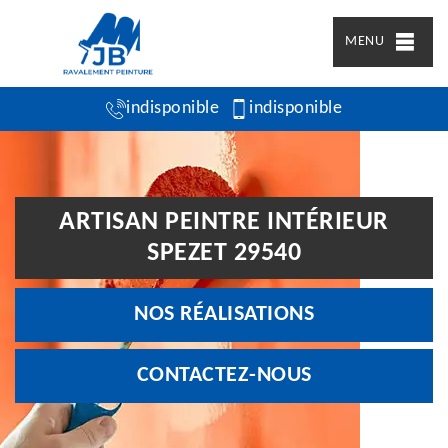
MENU
indisponible
indisponible
ARTISAN PEINTRE INTÉRIEUR
SPEZET 29540
NOS RÉALISATIONS
CONTACTEZ-NOUS