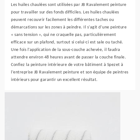
Les huiles chaulées sont utilisées par JB Ravalement peinture
pour travailler sur des fonds difficiles. Les huiles chaulées
peuvent recouvrir facilement les différentes taches ou
démarcations sur les zones à peindre. Il s’agit d’une peinture
« sans tension », qui ne craquelle pas, particulièrement
efficace sur un plafond, surtout si celui-ci est sale ou taché.
Une fois l’application de la sous-couche achevée, il faudra
attendre environ 48 heures avant de passer la couche finale.
Confiez la peinture intérieure de votre bâtiment à Spezet à
l’entreprise JB Ravalement peinture et son équipe de peintres
intérieurs pour garantir un excellent résultat.