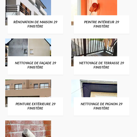
RÉNOVATION DE MAISON 29
PEINTRE INTÉRIEUR 29
FINISTÈRE
FINISTÈRE
NETTOYAGE DE FAÇADE 29
NETTOYAGE DE TERRASSE 29
FINISTÈRE
FINISTÈRE
PEINTURE EXTÉRIEURE 29
NETTOYAGE DE PIGNON 29
FINISTÈRE
FINISTÈRE