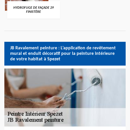
HYDROFUGE DE FAÇADE 29
FINISTÈRE
JB Ravalement peinture : L’application de revêtement
mural et enduit décoratif pour la peinture intérieure
de votre habitat à Spezet