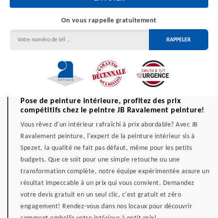
On vous rappelle gratuitement
Pose de peinture intérieure, profitez des prix
compétitifs chez le peintre JB Ravalement peinture!
Vous rêvez d'un intérieur rafraîchi à prix abordable? Avec JB
Ravalement peinture, l'expert de la peinture intérieur sis à
Spezet, la qualité ne fait pas défaut, même pour les petits
budgets. Que ce soit pour une simple retouche ou une
transformation complète, notre équipe expérimentée assure un
résultat impeccable à un prix qui vous convient. Demandez
votre devis gratuit en un seul clic, c'est gratuit et zéro
engagement! Rendez-vous dans nos locaux pour découvrir