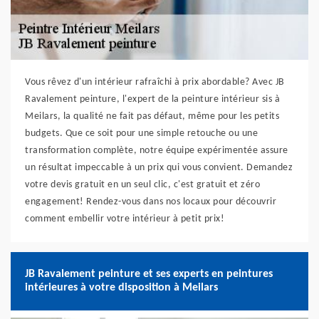
Vous rêvez d'un intérieur rafraîchi à prix abordable? Avec JB
Ravalement peinture, l'expert de la peinture intérieur sis à
Meilars, la qualité ne fait pas défaut, même pour les petits
budgets. Que ce soit pour une simple retouche ou une
transformation complète, notre équipe expérimentée assure
un résultat impeccable à un prix qui vous convient. Demandez
votre devis gratuit en un seul clic, c'est gratuit et zéro
engagement! Rendez-vous dans nos locaux pour découvrir
comment embellir votre intérieur à petit prix!
JB Ravalement peinture et ses experts en peintures
intérieures à votre disposition à Meilars