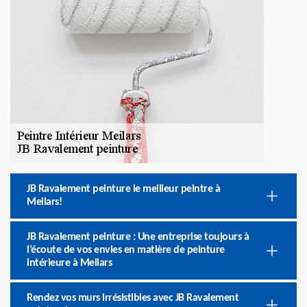
JB Ravalement peinture le meilleur peintre à
Meilars!
JB Ravalement peinture : Une entreprise toujours à
l’écoute de vos envies en matière de peinture
intérieure à Meilars
Rendez vos murs irrésistibles avec JB Ravalement