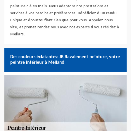
peinture clé en main. Nous adaptons nos prestations et
services à vos besoins et préférences. Bénéficiez d’un rendu
unique et époustouflant rien que pour vous. Appelez-nous
vite, et prenez rendez-vous avec nos experts si vous résidez à
Meilars.
Des couleurs éclatantes: JB Ravalement peinture, votre
peintre intérieur à Meilars!