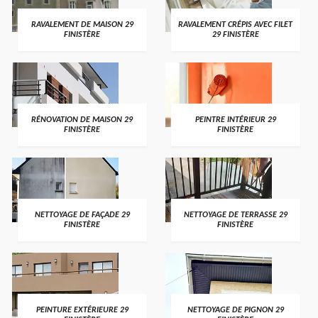
RAVALEMENT DE MAISON 29
RAVALEMENT CRÉPIS AVEC FILET
FINISTÈRE
29 FINISTÈRE
RÉNOVATION DE MAISON 29
PEINTRE INTÉRIEUR 29
FINISTÈRE
FINISTÈRE
NETTOYAGE DE FAÇADE 29
NETTOYAGE DE TERRASSE 29
FINISTÈRE
FINISTÈRE
PEINTURE EXTÉRIEURE 29
NETTOYAGE DE PIGNON 29