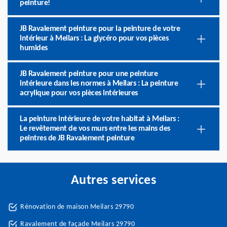
peinture!
JB Ravalement peinture pour la peinture de votre
intérieur à Meilars : La glycéro pour vos pièces
humides
JB Ravalement peinture pour une peinture
intérieure dans les normes à Meilars : La peinture
acrylique pour vos pièces intérieures
La peinture intérieure de votre habitat à Meilars :
Le revêtement de vos murs entre les mains des
peintres de JB Ravalement peinture
Autres services
Rénovation de maison Meilars 29790
Ravalement de façade Meilars 29790