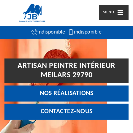
MENU
indisponible
indisponible
ARTISAN PEINTRE INTÉRIEUR
MEILARS 29790
NOS RÉALISATIONS
CONTACTEZ-NOUS