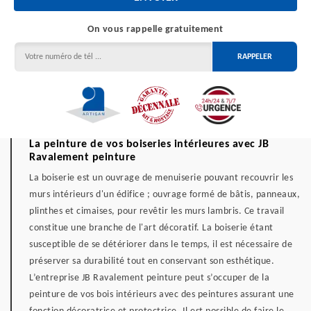
On vous rappelle gratuitement
La peinture de vos boiseries intérieures avec JB
Ravalement peinture
La boiserie est un ouvrage de menuiserie pouvant recouvrir les
murs intérieurs d'un édifice ; ouvrage formé de bâtis, panneaux,
plinthes et cimaises, pour revêtir les murs lambris. Ce travail
constitue une branche de l'art décoratif. La boiserie étant
susceptible de se détériorer dans le temps, il est nécessaire de
préserver sa durabilité tout en conservant son esthétique.
L’entreprise JB Ravalement peinture peut s’occuper de la
peinture de vos bois intérieurs avec des peintures assurant une