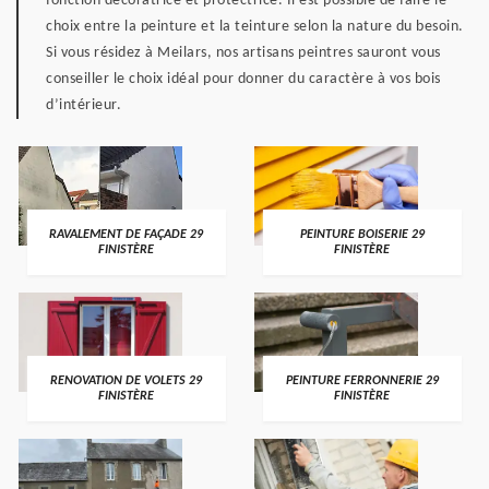
fonction décoratrice et protectrice. Il est possible de faire le
choix entre la peinture et la teinture selon la nature du besoin.
Si vous résidez à Meilars, nos artisans peintres sauront vous
conseiller le choix idéal pour donner du caractère à vos bois
d’intérieur.
RAVALEMENT DE FAÇADE 29
PEINTURE BOISERIE 29
FINISTÈRE
FINISTÈRE
RENOVATION DE VOLETS 29
PEINTURE FERRONNERIE 29
FINISTÈRE
FINISTÈRE