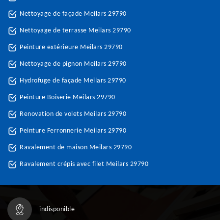
Nettoyage de façade Meilars 29790
Nettoyage de terrasse Meilars 29790
Peinture extérieure Meilars 29790
Nettoyage de pignon Meilars 29790
Hydrofuge de façade Meilars 29790
Peinture Boiserie Meilars 29790
Renovation de volets Meilars 29790
Peinture Ferronnerie Meilars 29790
Ravalement de maison Meilars 29790
Ravalement crépis avec filet Meilars 29790
indisponible