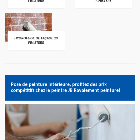
FINISTÈRE
FINISTÈRE
HYDROFUGE DE FAÇADE 29
FINISTÈRE
Pose de peinture intérieure, profitez des prix
compétitifs chez le peintre JB Ravalement peinture!