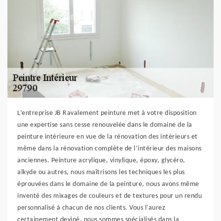
L’entreprise JB Ravalement peinture met à votre disposition
une expertise sans cesse renouvelée dans le domaine de la
peinture intérieure en vue de la rénovation des intérieurs et
même dans la rénovation complète de l’intérieur des maisons
anciennes. Peinture acrylique, vinylique, époxy, glycéro,
alkyde ou autres, nous maîtrisons les techniques les plus
éprouvées dans le domaine de la peinture, nous avons même
inventé des mixages de couleurs et de textures pour un rendu
personnalisé à chacun de nos clients. Vous l’aurez
certainement deviné, nous sommes spécialisés dans la