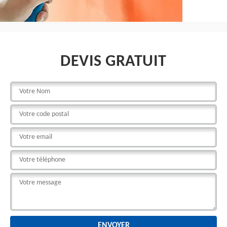
DEVIS GRATUIT