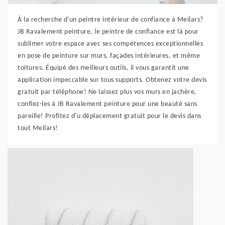
À la recherche d'un peintre intérieur de confiance à Meilars?
JB Ravalement peinture, le peintre de confiance est là pour
sublimer votre espace avec ses compétences exceptionnelles
en pose de peinture sur murs, façades intérieures, et même
toitures. Équipé des meilleurs outils, il vous garantit une
application impeccable sur tous supports. Obtenez votre devis
gratuit par téléphone! Ne laissez plus vos murs en jachère,
confiez-les à JB Ravalement peinture pour une beauté sans
pareille! Profitez d'u déplacement gratuit pour le devis dans
tout Meilars!