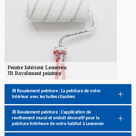
JB Ravalement peinture : La peinture de votre
intérieur avec les huiles chaulées
JB Ravalement peinture : L’application de
revêtement mural et enduit décoratif pour la
peinture intérieure de votre habitat à Lesneven