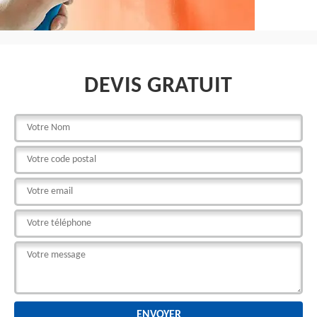
DEVIS GRATUIT