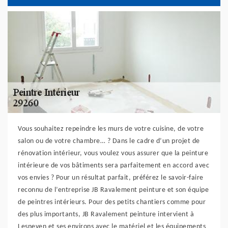
Vous souhaitez repeindre les murs de votre cuisine, de votre
salon ou de votre chambre… ? Dans le cadre d’un projet de
rénovation intérieur, vous voulez vous assurer que la peinture
intérieure de vos bâtiments sera parfaitement en accord avec
vos envies ? Pour un résultat parfait, préférez le savoir-faire
reconnu de l’entreprise JB Ravalement peinture et son équipe
de peintres intérieurs. Pour des petits chantiers comme pour
des plus importants, JB Ravalement peinture intervient à
Lesneven et ses environs avec le matériel et les équipements