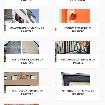
FINISTÈRE
29 FINISTÈRE
RÉNOVATION DE MAISON 29
PEINTRE INTÉRIEUR 29
FINISTÈRE
FINISTÈRE
NETTOYAGE DE FAÇADE 29
NETTOYAGE DE TERRASSE 29
FINISTÈRE
FINISTÈRE
PEINTURE EXTÉRIEURE 29
NETTOYAGE DE PIGNON 29
FINISTÈRE
FINISTÈRE