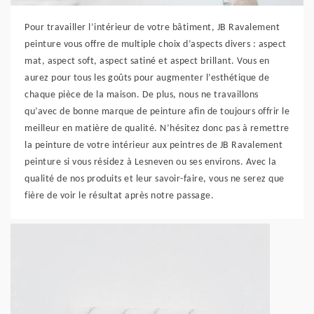
Pour travailler l’intérieur de votre bâtiment, JB Ravalement
peinture vous offre de multiple choix d’aspects divers : aspect
mat, aspect soft, aspect satiné et aspect brillant. Vous en
aurez pour tous les goûts pour augmenter l’esthétique de
chaque pièce de la maison. De plus, nous ne travaillons
qu’avec de bonne marque de peinture afin de toujours offrir le
meilleur en matière de qualité. N’hésitez donc pas à remettre
la peinture de votre intérieur aux peintres de JB Ravalement
peinture si vous résidez à Lesneven ou ses environs. Avec la
qualité de nos produits et leur savoir-faire, vous ne serez que
fière de voir le résultat après notre passage.