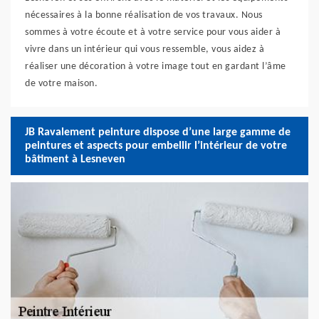
nécessaires à la bonne réalisation de vos travaux. Nous
sommes à votre écoute et à votre service pour vous aider à
vivre dans un intérieur qui vous ressemble, vous aidez à
réaliser une décoration à votre image tout en gardant l’âme
de votre maison.
JB Ravalement peinture dispose d’une large gamme de
peintures et aspects pour embellir l’intérieur de votre
bâtiment à Lesneven