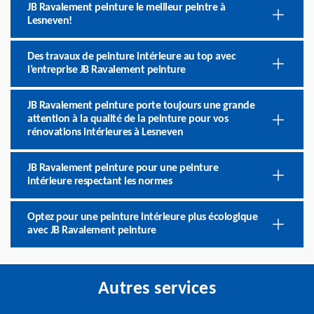
JB Ravalement peinture le meilleur peintre à
Lesneven!
Des travaux de peinture intérieure au top avec
l’entreprise JB Ravalement peinture
JB Ravalement peinture porte toujours une grande
attention à la qualité de la peinture pour vos
rénovations intérieures à Lesneven
JB Ravalement peinture pour une peinture
intérieure respectant les normes
Optez pour une peinture intérieure plus écologique
avec JB Ravalement peinture
Autres services