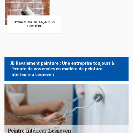
HYDROFUGE DE FAÇADE 29
FINISTÈRE
JB Ravalement peinture : Une entreprise toujours à
l’écoute de vos envies en matière de peinture
intérieure à Lesneven