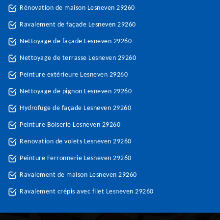
Rénovation de maison Lesneven 29260
Ravalement de façade Lesneven 29260
Nettoyage de façade Lesneven 29260
Nettoyage de terrasse Lesneven 29260
Peinture extérieure Lesneven 29260
Nettoyage de pignon Lesneven 29260
Hydrofuge de façade Lesneven 29260
Peinture Boiserie Lesneven 29260
Renovation de volets Lesneven 29260
Peinture Ferronnerie Lesneven 29260
Ravalement de maison Lesneven 29260
Ravalement crépis avec filet Lesneven 29260