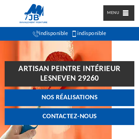
MENU
indisponible
indisponible
ARTISAN PEINTRE INTÉRIEUR
LESNEVEN 29260
NOS RÉALISATIONS
CONTACTEZ-NOUS