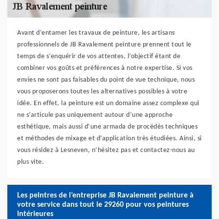
Avant d’entamer les travaux de peinture, les artisans
professionnels de JB Ravalement peinture prennent tout le
temps de s’enquérir de vos attentes, l’objectif étant de
combiner vos goûts et préférences à notre expertise. Si vos
envies ne sont pas faisables du point de vue technique, nous
vous proposerons toutes les alternatives possibles à votre
idée. En effet, la peinture est un domaine assez complexe qui
ne s’articule pas uniquement autour d’une approche
esthétique, mais aussi d’une armada de procédés techniques
et méthodes de mixage et d’application très étudiées. Ainsi, si
vous résidez à Lesneven, n’hésitez pas et contactez-nous au
plus vite.
Les peintres de l’entreprise JB Ravalement peinture à
votre service dans tout le 29260 pour vos peintures
intérieures