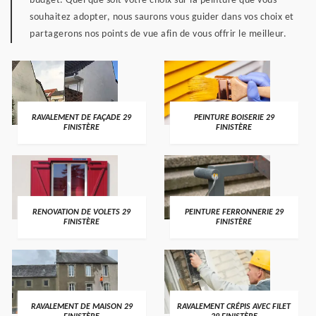
budget. Quel que soit votre choix sur la peinture que vous
souhaitez adopter, nous saurons vous guider dans vos choix et
partagerons nos points de vue afin de vous offrir le meilleur.
RAVALEMENT DE FAÇADE 29
PEINTURE BOISERIE 29
FINISTÈRE
FINISTÈRE
RENOVATION DE VOLETS 29
PEINTURE FERRONNERIE 29
FINISTÈRE
FINISTÈRE
RAVALEMENT DE MAISON 29
RAVALEMENT CRÉPIS AVEC FILET