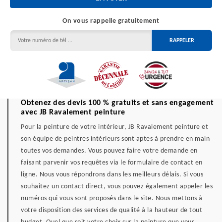
On vous rappelle gratuitement
Obtenez des devis 100 % gratuits et sans engagement
avec JB Ravalement peinture
Pour la peinture de votre intérieur, JB Ravalement peinture et
son équipe de peintres intérieurs sont aptes à prendre en main
toutes vos demandes. Vous pouvez faire votre demande en
faisant parvenir vos requêtes via le formulaire de contact en
ligne. Nous vous répondrons dans les meilleurs délais. Si vous
souhaitez un contact direct, vous pouvez également appeler les
numéros qui vous sont proposés dans le site. Nous mettons à
votre disposition des services de qualité à la hauteur de tout