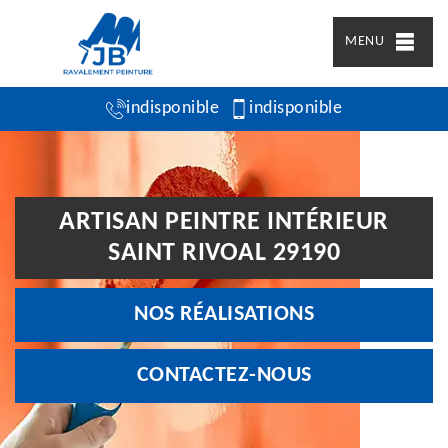
MENU
indisponible
indisponible
ARTISAN PEINTRE INTÉRIEUR
SAINT RIVOAL 29190
NOS RÉALISATIONS
CONTACTEZ-NOUS