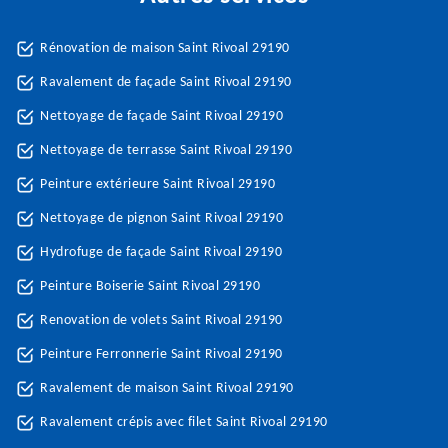
Rénovation de maison Saint Rivoal 29190
Ravalement de façade Saint Rivoal 29190
Nettoyage de façade Saint Rivoal 29190
Nettoyage de terrasse Saint Rivoal 29190
Peinture extérieure Saint Rivoal 29190
Nettoyage de pignon Saint Rivoal 29190
Hydrofuge de façade Saint Rivoal 29190
Peinture Boiserie Saint Rivoal 29190
Renovation de volets Saint Rivoal 29190
Peinture Ferronnerie Saint Rivoal 29190
Ravalement de maison Saint Rivoal 29190
Ravalement crépis avec filet Saint Rivoal 29190