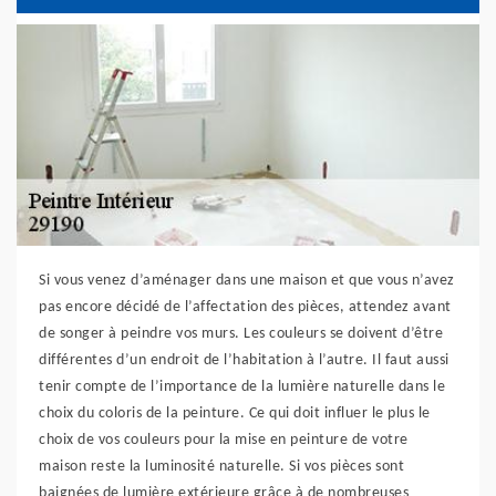
Si vous venez d’aménager dans une maison et que vous n’avez
pas encore décidé de l’affectation des pièces, attendez avant
de songer à peindre vos murs. Les couleurs se doivent d’être
différentes d’un endroit de l’habitation à l’autre. Il faut aussi
tenir compte de l’importance de la lumière naturelle dans le
choix du coloris de la peinture. Ce qui doit influer le plus le
choix de vos couleurs pour la mise en peinture de votre
maison reste la luminosité naturelle. Si vos pièces sont
baignées de lumière extérieure grâce à de nombreuses