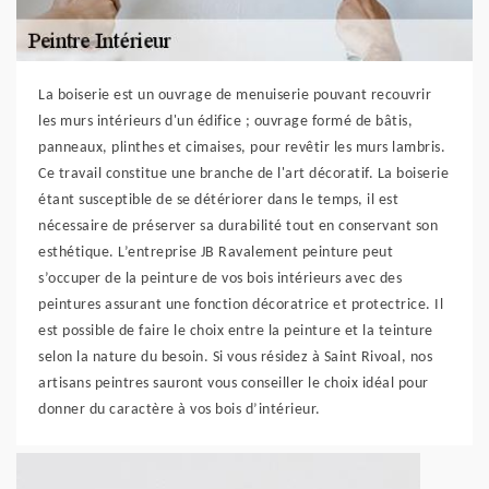
La boiserie est un ouvrage de menuiserie pouvant recouvrir
les murs intérieurs d'un édifice ; ouvrage formé de bâtis,
panneaux, plinthes et cimaises, pour revêtir les murs lambris.
Ce travail constitue une branche de l'art décoratif. La boiserie
étant susceptible de se détériorer dans le temps, il est
nécessaire de préserver sa durabilité tout en conservant son
esthétique. L’entreprise JB Ravalement peinture peut
s’occuper de la peinture de vos bois intérieurs avec des
peintures assurant une fonction décoratrice et protectrice. Il
est possible de faire le choix entre la peinture et la teinture
selon la nature du besoin. Si vous résidez à Saint Rivoal, nos
artisans peintres sauront vous conseiller le choix idéal pour
donner du caractère à vos bois d’intérieur.