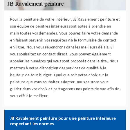
Pour la peinture de votre intérieur, JB Ravalement peinture et
son équipe de peintres intérieurs sont aptes à prendre en
main toutes vos demandes. Vous pouvez faire votre demande
en faisant parvenir vos requêtes via le formulaire de contact
en ligne. Nous vous répondrons dans les meilleurs délais. Si
vous souhaitez un contact direct, vous pouvez également
appeler les numéros qui vous sont proposés dans le site. Nous
mettons à votre disposition des services de qualité à la
hauteur de tout budget. Quel que soit votre choix sur la
peinture que vous souhaitez adopter, nous saurons vous
guider dans vos choix et partagerons nos points de vue afin de
vous offrir le meilleur.
JB Ravalement peinture pour une peinture intérieure
respectant les normes