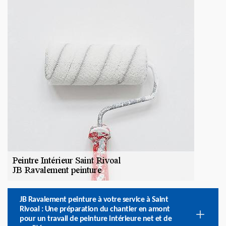
JB Ravalement peinture à votre service à Saint
Rivoal : Une préparation du chantier en amont
pour un travail de peinture intérieure net et de