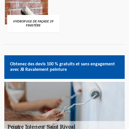
HYDROFUGE DE FAÇADE 29
FINISTÈRE
Obtenez des devis 100 % gratuits et sans engagement
avec JB Ravalement peinture