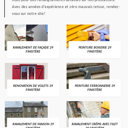
nous pour des renseignements détaillés sur nos prestations.
Avec des années d'expérience et zéro mauvais retour, rendez-
vous sur notre site!
RAVALEMENT DE FAÇADE 29
PEINTURE BOISERIE 29
FINISTÈRE
FINISTÈRE
RENOVATION DE VOLETS 29
PEINTURE FERRONNERIE 29
FINISTÈRE
FINISTÈRE
RAVALEMENT DE MAISON 29
RAVALEMENT CRÉPIS AVEC FILET