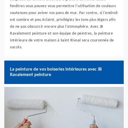
fenêtres vous pouvez vous permettre l’utilisation de couleurs
soutenues pour aviver vos pans de mur. Par contre, si l'endroit
est sombre et peu éclairé, privilégiez les tons plus légers afin
de ne pas obscurcir encore plus l’atmosphère. Avec JB
Ravalement peinture et son équipe de peintres, la peinture
intérieure de votre maison à Saint Rivoal sera couronnée de
succès.
La peinture de vos boiseries intérieures avec JB
Ravalement peinture