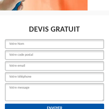
DEVIS GRATUIT