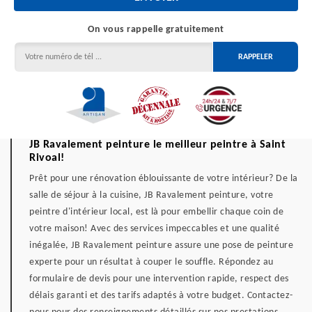
On vous rappelle gratuitement
JB Ravalement peinture le meilleur peintre à Saint
Rivoal!
Prêt pour une rénovation éblouissante de votre intérieur? De la
salle de séjour à la cuisine, JB Ravalement peinture, votre
peintre d'intérieur local, est là pour embellir chaque coin de
votre maison! Avec des services impeccables et une qualité
inégalée, JB Ravalement peinture assure une pose de peinture
experte pour un résultat à couper le souffle. Répondez au
formulaire de devis pour une intervention rapide, respect des
délais garanti et des tarifs adaptés à votre budget. Contactez-