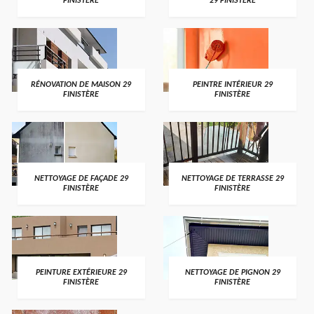
FINISTÈRE
29 FINISTÈRE
RÉNOVATION DE MAISON 29
PEINTRE INTÉRIEUR 29
FINISTÈRE
FINISTÈRE
NETTOYAGE DE FAÇADE 29
NETTOYAGE DE TERRASSE 29
FINISTÈRE
FINISTÈRE
PEINTURE EXTÉRIEURE 29
NETTOYAGE DE PIGNON 29
FINISTÈRE
FINISTÈRE