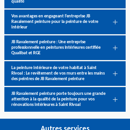
qualité
Vos avantages en engageant l’entreprise JB
Ravalement peinture pour la peinture de votre
intérieur
JB Ravalement peinture : Une entreprise
professionnelle en peintures intérieures certifiée
Qualibat et RGE
La peinture intérieure de votre habitat à Saint
Rivoal : Le revêtement de vos murs entre les mains
des peintres de JB Ravalement peinture
JB Ravalement peinture porte toujours une grande
attention à la qualité de la peinture pour vos
rénovations intérieures à Saint Rivoal
Autres services