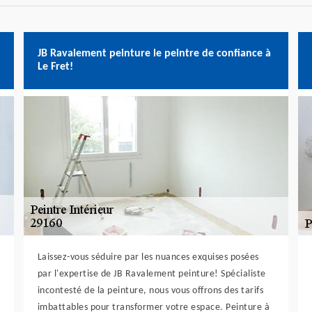
JB Ravalement peinture le peintre de confiance à
Le Fret!
Laissez-vous séduire par les nuances exquises posées
par l'expertise de JB Ravalement peinture! Spécialiste
incontesté de la peinture, nous vous offrons des tarifs
imbattables pour transformer votre espace. Peinture à