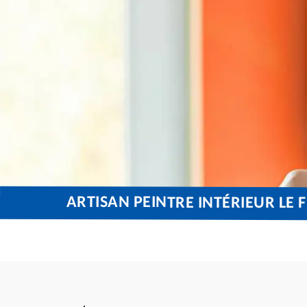
ARTISAN PEINTRE INTÉRIEUR LE 