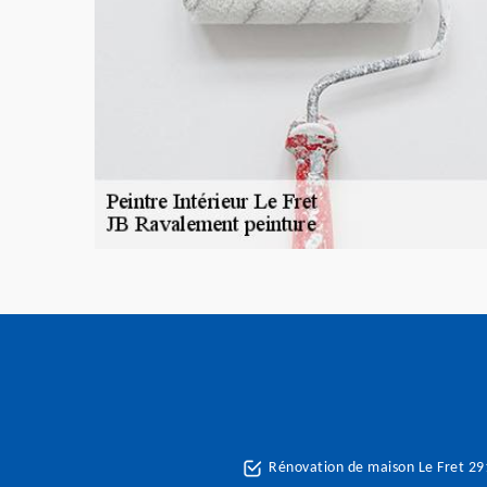
Rénovation de maison Le Fret 2