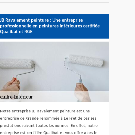
JB Ravalement peinture : Une entreprise
professionnelle en peintures intérieures certifiée
Qualibat et RGE
Notre entreprise JB Ravalement peinture est une
entreprise de grande renommée à Le Fret de par ses
prestations suivant toutes les normes. En effet, notre
entreprise est certifiée Qualibat et vous offre alors le