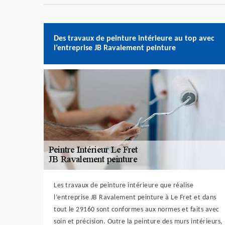
Des travaux de peinture intérieure au top avec
l’entreprise JB Ravalement peinture
Les travaux de peinture intérieure que réalise
l’entreprise JB Ravalement peinture à Le Fret et dans
tout le 29160 sont conformes aux normes et faits avec
soin et précision. Outre la peinture des murs intérieurs,