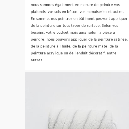
nous sommes également en mesure de peindre vos
plafonds, vos sols en béton, vos menuiseries et autre.
En somme, nos peintres en bâtiment peuvent appliquer
de la peinture sur tous types de surface. Selon vos
besoins, votre budget mais aussi selon la pièce à
peindre, nous pouvons appliquer de la peinture satinée,
de la peinture à l’huile, de la peinture mate, de la
peinture acrylique ou de l’enduit décoratif, entre
autres.