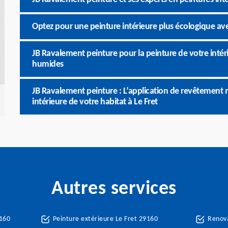
Optez pour une peinture intérieure plus écologique av
JB Ravalement peinture pour la peinture de votre intérie
humides
JB Ravalement peinture : L’application de revêtement m
intérieure de votre habitat à Le Fret
Autres services
9160
Peinture extérieure Le Fret 29160
Renova