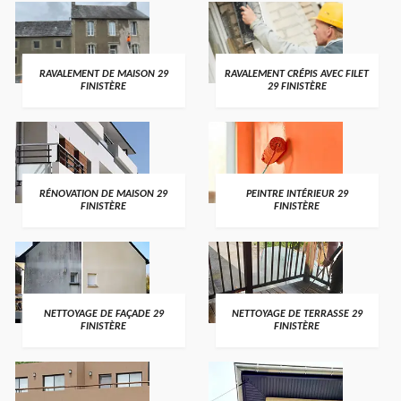
RAVALEMENT DE MAISON 29
RAVALEMENT CRÉPIS AVEC FILET
FINISTÈRE
29 FINISTÈRE
RÉNOVATION DE MAISON 29
PEINTRE INTÉRIEUR 29
FINISTÈRE
FINISTÈRE
NETTOYAGE DE FAÇADE 29
NETTOYAGE DE TERRASSE 29
FINISTÈRE
FINISTÈRE