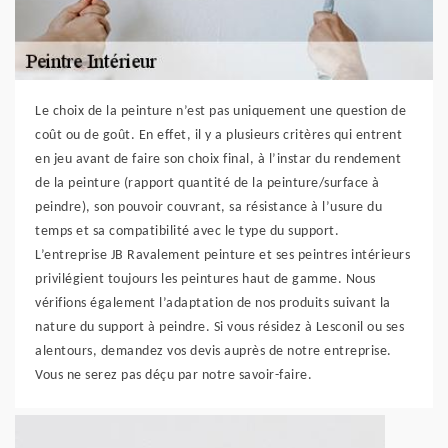
Le choix de la peinture n’est pas uniquement une question de
coût ou de goût. En effet, il y a plusieurs critères qui entrent
en jeu avant de faire son choix final, à l’instar du rendement
de la peinture (rapport quantité de la peinture/surface à
peindre), son pouvoir couvrant, sa résistance à l’usure du
temps et sa compatibilité avec le type du support.
L’entreprise JB Ravalement peinture et ses peintres intérieurs
privilégient toujours les peintures haut de gamme. Nous
vérifions également l’adaptation de nos produits suivant la
nature du support à peindre. Si vous résidez à Lesconil ou ses
alentours, demandez vos devis auprès de notre entreprise.
Vous ne serez pas déçu par notre savoir-faire.