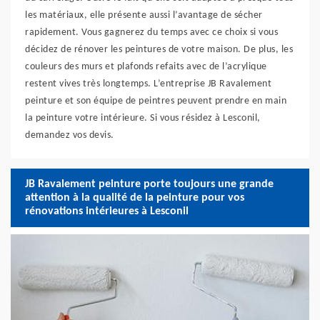
les matériaux, elle présente aussi l’avantage de sécher
rapidement. Vous gagnerez du temps avec ce choix si vous
décidez de rénover les peintures de votre maison. De plus, les
couleurs des murs et plafonds refaits avec de l’acrylique
restent vives très longtemps. L’entreprise JB Ravalement
peinture et son équipe de peintres peuvent prendre en main
la peinture votre intérieure. Si vous résidez à Lesconil,
demandez vos devis.
JB Ravalement peinture porte toujours une grande
attention à la qualité de la peinture pour vos
rénovations intérieures à Lesconil