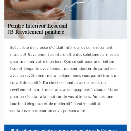
Spécialiste de la pose d'enduit intérieur et de revêtement
mural, JB Ravalement peinture offre des solutions sur mesure
pour sublimer votre intérieur. Que ce soit pour une finition
lisse et élégante avec l'enduit ou pour ajouter du caractère
avec un revêtement mural unique, nous vous garantissons un
travail de qualité. Du choix de l'enduit aux conseils en
revêtement mural, nous vous accompagnons à chaque étape
pour un résultat à la hauteur de vos attentes. Donnez une
touche d'élégance et de modernité à votre habitat,
contactez-nous pour un devis personnalisé!
JB Ravalement peinture pour une peinture intérieure