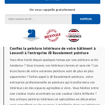
On vous rappelle gratuitement
Confiez la peinture intérieure de votre bâtiment à
Lesconil à l’entreprise JB Ravalement peinture
Vous êtes tenté depuis quelques temps par une peinture archi-
tendance ? Vous trouvez vos intérieurs ternes et sans vie ? Les
écorchures de votre ancienne peinture sont de plus en plus
apparentes ? Faites appel à JB Ravalement peinture, votre
entreprise professionnelle en peinture qui transformera vos
intérieurs en des espaces agréables à vivre. Vous hésitez entre
une couleur mate accentuée ou une couleur claire brillante ?
Nos artisans peintres intérieurs et spécialistes en décoration