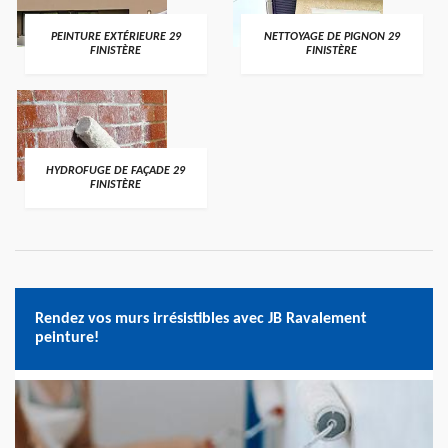
PEINTURE EXTÉRIEURE 29
NETTOYAGE DE PIGNON 29
FINISTÈRE
FINISTÈRE
HYDROFUGE DE FAÇADE 29
FINISTÈRE
Rendez vos murs irrésistibles avec JB Ravalement
peinture!