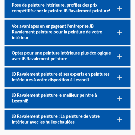
Pose de peinture intérieure, profitez des prix
compétitifs chez le peintre JB Ravalement peinture!
Vos avantages en engageant l’entreprise JB
Ravalement peinture pour la peinture de votre
intérieur
Optez pour une peinture intérieure plus écologique
avec JB Ravalement peinture
JB Ravalement peinture et ses experts en peintures
intérieures à votre disposition à Lesconil
JB Ravalement peinture le meilleur peintre à
Lesconil!
JB Ravalement peinture : La peinture de votre
intérieur avec les huiles chaulées