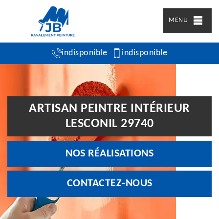
MENU
indisponible
indisponible
ARTISAN PEINTRE INTÉRIEUR
LESCONIL 29740
NOS RÉALISATIONS
CONTACTEZ-NOUS