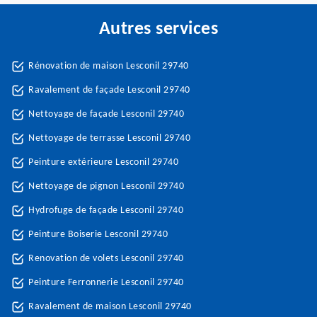
Autres services
Rénovation de maison Lesconil 29740
Ravalement de façade Lesconil 29740
Nettoyage de façade Lesconil 29740
Nettoyage de terrasse Lesconil 29740
Peinture extérieure Lesconil 29740
Nettoyage de pignon Lesconil 29740
Hydrofuge de façade Lesconil 29740
Peinture Boiserie Lesconil 29740
Renovation de volets Lesconil 29740
Peinture Ferronnerie Lesconil 29740
Ravalement de maison Lesconil 29740