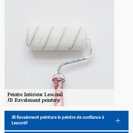
JB Ravalement peinture le peintre de confiance à
Lesconil!