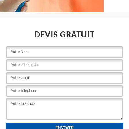
DEVIS GRATUIT