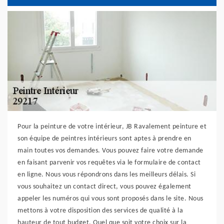
Pour la peinture de votre intérieur, JB Ravalement peinture et
son équipe de peintres intérieurs sont aptes à prendre en
main toutes vos demandes. Vous pouvez faire votre demande
en faisant parvenir vos requêtes via le formulaire de contact
en ligne. Nous vous répondrons dans les meilleurs délais. Si
vous souhaitez un contact direct, vous pouvez également
appeler les numéros qui vous sont proposés dans le site. Nous
mettons à votre disposition des services de qualité à la
hauteur de tout budget. Quel que soit votre choix sur la