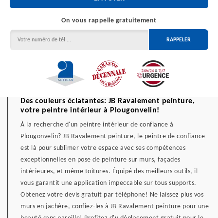
On vous rappelle gratuitement
Des couleurs éclatantes: JB Ravalement peinture,
votre peintre intérieur à Plougonvelin!
À la recherche d'un peintre intérieur de confiance à
Plougonvelin? JB Ravalement peinture, le peintre de confiance
est là pour sublimer votre espace avec ses compétences
exceptionnelles en pose de peinture sur murs, façades
intérieures, et même toitures. Équipé des meilleurs outils, il
vous garantit une application impeccable sur tous supports.
Obtenez votre devis gratuit par téléphone! Ne laissez plus vos
murs en jachère, confiez-les à JB Ravalement peinture pour une