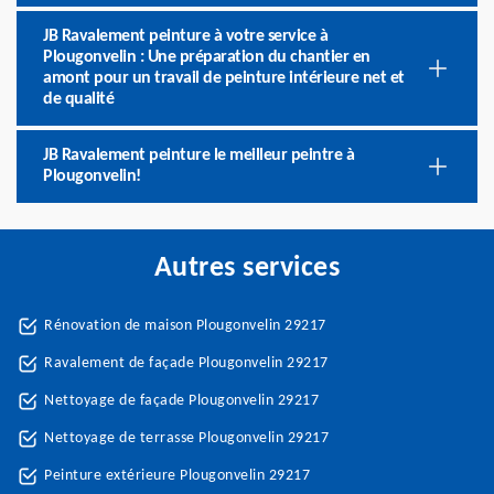
JB Ravalement peinture à votre service à
Plougonvelin : Une préparation du chantier en
amont pour un travail de peinture intérieure net et
de qualité
JB Ravalement peinture le meilleur peintre à
Plougonvelin!
Autres services
Rénovation de maison Plougonvelin 29217
Ravalement de façade Plougonvelin 29217
Nettoyage de façade Plougonvelin 29217
Nettoyage de terrasse Plougonvelin 29217
Peinture extérieure Plougonvelin 29217