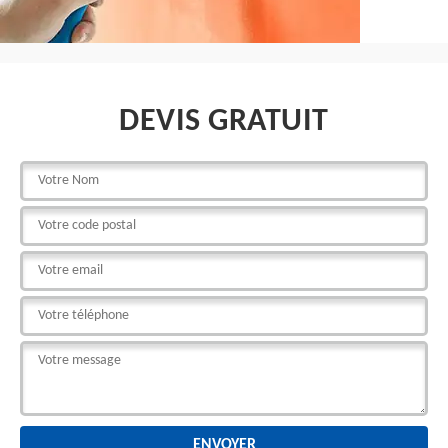
DEVIS GRATUIT