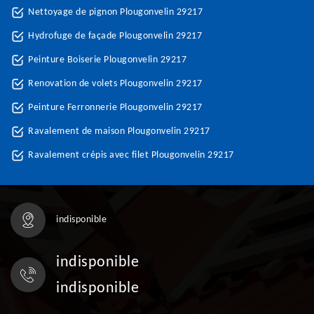
Nettoyage de pignon Plougonvelin 29217
Hydrofuge de façade Plougonvelin 29217
Peinture Boiserie Plougonvelin 29217
Renovation de volets Plougonvelin 29217
Peinture Ferronnerie Plougonvelin 29217
Ravalement de maison Plougonvelin 29217
Ravalement crépis avec filet Plougonvelin 29217
indisponible
indisponible
indisponible