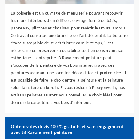
La boiserie est un ouvrage de menuiserie pouvant recouvrir
les murs intérieurs d'un édifice ; ouvrage formé de bâtis,
panneaux, plinthes et cimaises, pour revêtir les murs lambris.
Ce travail constitue une branche de l'art décoratif. La boiserie
étant susceptible de se détériorer dans le temps, il est
nécessaire de préserver sa durabilité tout en conservant son
esthétique. L’entreprise JB Ravalement peinture peut
s’occuper de la peinture de vos bois intérieurs avec des
peintures assurant une fonction décoratrice et protectrice. Il
est possible de faire le choix entre la peinture et la teinture
selon la nature du besoin. Si vous résidez à Plougonvelin, nos
artisans peintres sauront vous conseiller le choix idéal pour
donner du caractère à vos bois d’intérieur.
Obtenez des devis 100 % gratuits et sans engagement
avec JB Ravalement peinture