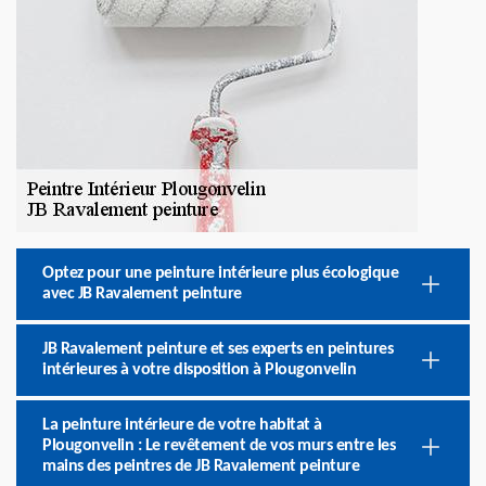
Optez pour une peinture intérieure plus écologique
avec JB Ravalement peinture
JB Ravalement peinture et ses experts en peintures
intérieures à votre disposition à Plougonvelin
La peinture intérieure de votre habitat à
Plougonvelin : Le revêtement de vos murs entre les
mains des peintres de JB Ravalement peinture