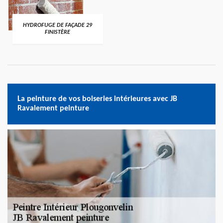
HYDROFUGE DE FAÇADE 29
FINISTÈRE
La peinture de vos boiseries intérieures avec JB
Ravalement peinture