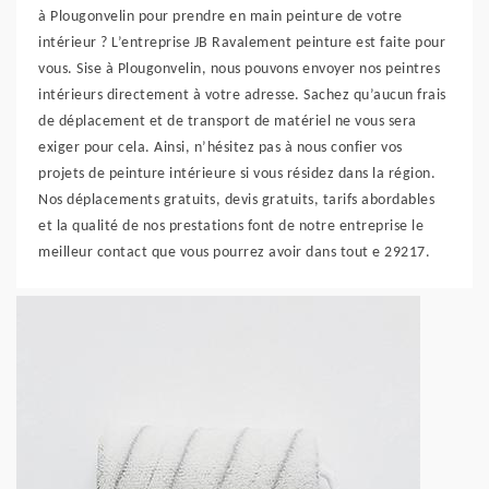
à Plougonvelin pour prendre en main peinture de votre
intérieur ? L’entreprise JB Ravalement peinture est faite pour
vous. Sise à Plougonvelin, nous pouvons envoyer nos peintres
intérieurs directement à votre adresse. Sachez qu’aucun frais
de déplacement et de transport de matériel ne vous sera
exiger pour cela. Ainsi, n’hésitez pas à nous confier vos
projets de peinture intérieure si vous résidez dans la région.
Nos déplacements gratuits, devis gratuits, tarifs abordables
et la qualité de nos prestations font de notre entreprise le
meilleur contact que vous pourrez avoir dans tout e 29217.