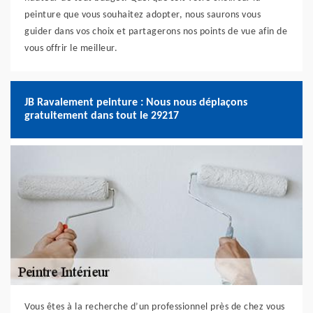
peinture que vous souhaitez adopter, nous saurons vous
guider dans vos choix et partagerons nos points de vue afin de
vous offrir le meilleur.
JB Ravalement peinture : Nous nous déplaçons
gratuitement dans tout le 29217
Vous êtes à la recherche d’un professionnel près de chez vous