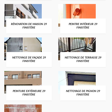
RÉNOVATION DE MAISON 29
PEINTRE INTÉRIEUR 29
FINISTÈRE
FINISTÈRE
NETTOYAGE DE FAÇADE 29
NETTOYAGE DE TERRASSE 29
FINISTÈRE
FINISTÈRE
PEINTURE EXTÉRIEURE 29
NETTOYAGE DE PIGNON 29
FINISTÈRE
FINISTÈRE