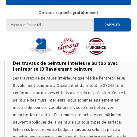
On vous rappelle gratuitement
Des travaux de peinture intérieure au top avec
l’entreprise JB Ravalement peinture
Les travaux de peinture intérieure que réalise l’entreprise JB
Ravalement peinture à Ouessant et dans tout le 29242 sont
conformes aux normes et faits avec soin et précision. Outre la
peinture des murs intérieurs, nous sommes également en
mesure de peindre vos plafonds, vos sols en béton, vos
menuiseries et autre. En somme, nos peintres en bâtiment
peuvent appliquer de la peinture sur tous types de surface.
Selon vos besoins, votre budget mais aussi selon la pièce à