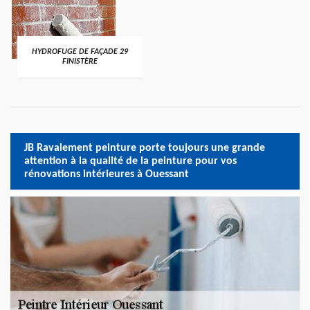
HYDROFUGE DE FAÇADE 29
FINISTÈRE
JB Ravalement peinture porte toujours une grande
attention à la qualité de la peinture pour vos
rénovations intérieures à Ouessant