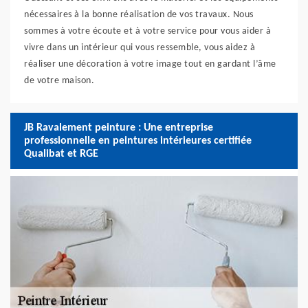
nécessaires à la bonne réalisation de vos travaux. Nous
sommes à votre écoute et à votre service pour vous aider à
vivre dans un intérieur qui vous ressemble, vous aidez à
réaliser une décoration à votre image tout en gardant l’âme
de votre maison.
JB Ravalement peinture : Une entreprise
professionnelle en peintures intérieures certifiée
Qualibat et RGE