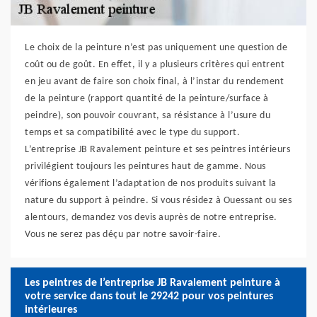
Le choix de la peinture n’est pas uniquement une question de
coût ou de goût. En effet, il y a plusieurs critères qui entrent
en jeu avant de faire son choix final, à l’instar du rendement
de la peinture (rapport quantité de la peinture/surface à
peindre), son pouvoir couvrant, sa résistance à l’usure du
temps et sa compatibilité avec le type du support.
L’entreprise JB Ravalement peinture et ses peintres intérieurs
privilégient toujours les peintures haut de gamme. Nous
vérifions également l’adaptation de nos produits suivant la
nature du support à peindre. Si vous résidez à Ouessant ou ses
alentours, demandez vos devis auprès de notre entreprise.
Vous ne serez pas déçu par notre savoir-faire.
Les peintres de l’entreprise JB Ravalement peinture à
votre service dans tout le 29242 pour vos peintures
intérieures