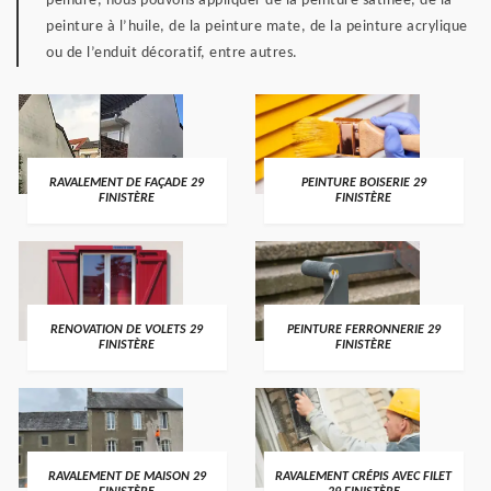
peindre, nous pouvons appliquer de la peinture satinée, de la
peinture à l’huile, de la peinture mate, de la peinture acrylique
ou de l’enduit décoratif, entre autres.
RAVALEMENT DE FAÇADE 29
PEINTURE BOISERIE 29
FINISTÈRE
FINISTÈRE
RENOVATION DE VOLETS 29
PEINTURE FERRONNERIE 29
FINISTÈRE
FINISTÈRE
RAVALEMENT DE MAISON 29
RAVALEMENT CRÉPIS AVEC FILET