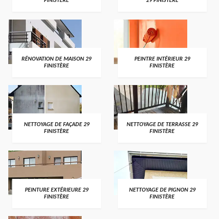
FINISTÈRE
29 FINISTÈRE
RÉNOVATION DE MAISON 29
PEINTRE INTÉRIEUR 29
FINISTÈRE
FINISTÈRE
NETTOYAGE DE FAÇADE 29
NETTOYAGE DE TERRASSE 29
FINISTÈRE
FINISTÈRE
PEINTURE EXTÉRIEURE 29
NETTOYAGE DE PIGNON 29
FINISTÈRE
FINISTÈRE