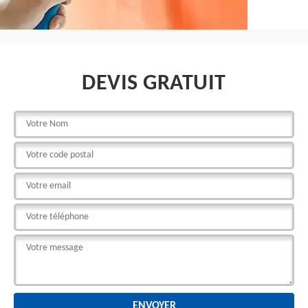
DEVIS GRATUIT