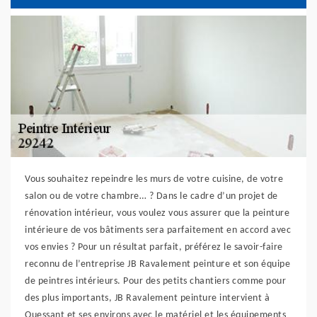
Vous souhaitez repeindre les murs de votre cuisine, de votre
salon ou de votre chambre… ? Dans le cadre d’un projet de
rénovation intérieur, vous voulez vous assurer que la peinture
intérieure de vos bâtiments sera parfaitement en accord avec
vos envies ? Pour un résultat parfait, préférez le savoir-faire
reconnu de l’entreprise JB Ravalement peinture et son équipe
de peintres intérieurs. Pour des petits chantiers comme pour
des plus importants, JB Ravalement peinture intervient à
Ouessant et ses environs avec le matériel et les équipements