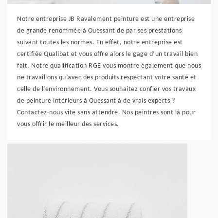
Notre entreprise JB Ravalement peinture est une entreprise
de grande renommée à Ouessant de par ses prestations
suivant toutes les normes. En effet, notre entreprise est
certifiée Qualibat et vous offre alors le gage d’un travail bien
fait. Notre qualification RGE vous montre également que nous
ne travaillons qu’avec des produits respectant votre santé et
celle de l’environnement. Vous souhaitez confier vos travaux
de peinture intérieurs à Ouessant à de vrais experts ?
Contactez-nous vite sans attendre. Nos peintres sont là pour
vous offrir le meilleur des services.