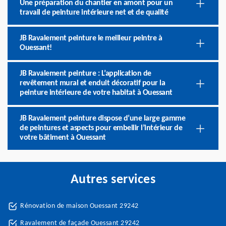
Une préparation du chantier en amont pour un
travail de peinture intérieure net et de qualité
JB Ravalement peinture le meilleur peintre à
Ouessant!
JB Ravalement peinture : L’application de
revêtement mural et enduit décoratif pour la
peinture intérieure de votre habitat à Ouessant
JB Ravalement peinture dispose d’une large gamme
de peintures et aspects pour embellir l’intérieur de
votre bâtiment à Ouessant
Autres services
Rénovation de maison Ouessant 29242
Ravalement de façade Ouessant 29242