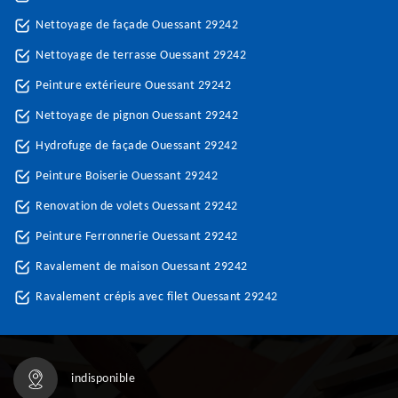
Nettoyage de façade Ouessant 29242
Nettoyage de terrasse Ouessant 29242
Peinture extérieure Ouessant 29242
Nettoyage de pignon Ouessant 29242
Hydrofuge de façade Ouessant 29242
Peinture Boiserie Ouessant 29242
Renovation de volets Ouessant 29242
Peinture Ferronnerie Ouessant 29242
Ravalement de maison Ouessant 29242
Ravalement crépis avec filet Ouessant 29242
indisponible