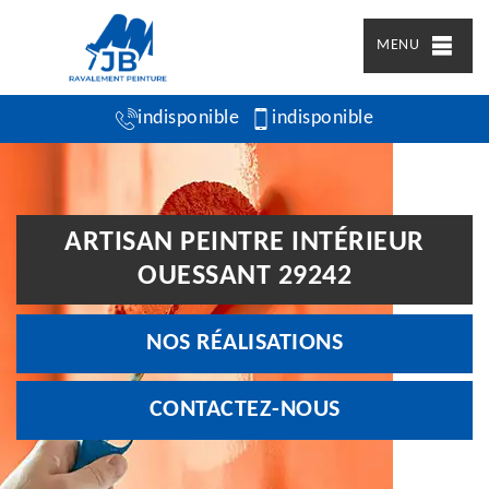
MENU
indisponible
indisponible
ARTISAN PEINTRE INTÉRIEUR
OUESSANT 29242
NOS RÉALISATIONS
CONTACTEZ-NOUS