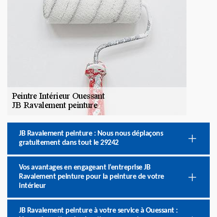
JB Ravalement peinture : Nous nous déplaçons
gratuitement dans tout le 29242
Vos avantages en engageant l’entreprise JB
Ravalement peinture pour la peinture de votre
intérieur
JB Ravalement peinture à votre service à Ouessant :