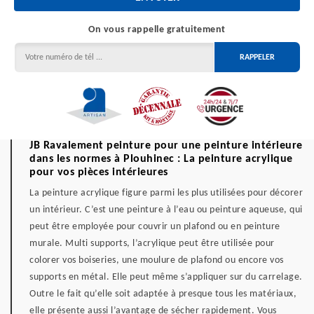
On vous rappelle gratuitement
JB Ravalement peinture pour une peinture intérieure
dans les normes à Plouhinec : La peinture acrylique
pour vos pièces intérieures
La peinture acrylique figure parmi les plus utilisées pour décorer
un intérieur. C’est une peinture à l’eau ou peinture aqueuse, qui
peut être employée pour couvrir un plafond ou en peinture
murale. Multi supports, l’acrylique peut être utilisée pour
colorer vos boiseries, une moulure de plafond ou encore vos
supports en métal. Elle peut même s’appliquer sur du carrelage.
Outre le fait qu’elle soit adaptée à presque tous les matériaux,
elle présente aussi l’avantage de sécher rapidement. Vous