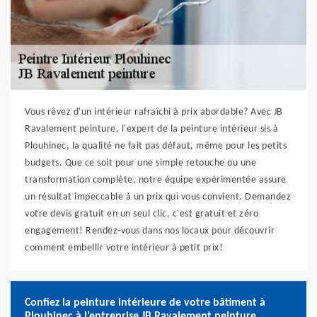
Vous rêvez d'un intérieur rafraîchi à prix abordable? Avec JB
Ravalement peinture, l'expert de la peinture intérieur sis à
Plouhinec, la qualité ne fait pas défaut, même pour les petits
budgets. Que ce soit pour une simple retouche ou une
transformation complète, notre équipe expérimentée assure
un résultat impeccable à un prix qui vous convient. Demandez
votre devis gratuit en un seul clic, c'est gratuit et zéro
engagement! Rendez-vous dans nos locaux pour découvrir
comment embellir votre intérieur à petit prix!
Confiez la peinture intérieure de votre bâtiment à
Plouhinec à l’entreprise JB Ravalement peinture