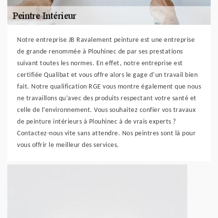
Notre entreprise JB Ravalement peinture est une entreprise
de grande renommée à Plouhinec de par ses prestations
suivant toutes les normes. En effet, notre entreprise est
certifiée Qualibat et vous offre alors le gage d’un travail bien
fait. Notre qualification RGE vous montre également que nous
ne travaillons qu’avec des produits respectant votre santé et
celle de l’environnement. Vous souhaitez confier vos travaux
de peinture intérieurs à Plouhinec à de vrais experts ?
Contactez-nous vite sans attendre. Nos peintres sont là pour
vous offrir le meilleur des services.