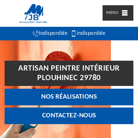
MENU
indisponible
indisponible
ARTISAN PEINTRE INTÉRIEUR
PLOUHINEC 29780
NOS RÉALISATIONS
CONTACTEZ-NOUS