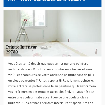
Vous êtes tenté depuis quelques temps par une peinture
archi-tendance ? Vous trouvez vos intérieurs ternes et sans
vie ? Les écorchures de votre ancienne peinture sont de plus
en plus apparentes ? Faites appel à JB Ravalement peinture,
votre entreprise professionnelle en peinture qui transformera
vos intérieurs en des espaces agréables à vivre. Vous hésitez
entre une couleur mate accentuée ou une couleur claire
brillante ? Nos artisans peintres intérieurs et spécialistes en