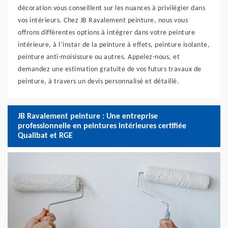
décoration vous conseillent sur les nuances à privilégier dans
vos intérieurs. Chez JB Ravalement peinture, nous vous
offrons différentes options à intégrer dans votre peinture
intérieure, à l’instar de la peinture à effets, peinture isolante,
peinture anti-moisissure ou autres. Appelez-nous, et
demandez une estimation gratuite de vos futurs travaux de
peinture, à travers un devis personnalisé et détaillé.
JB Ravalement peinture : Une entreprise
professionnelle en peintures intérieures certifiée
Qualibat et RGE