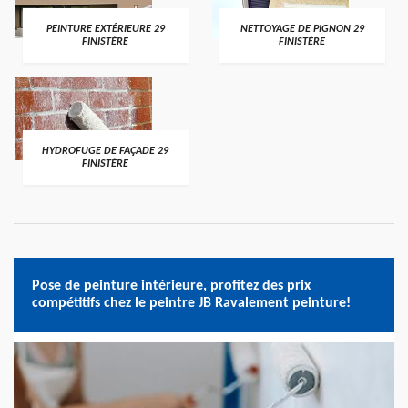
PEINTURE EXTÉRIEURE 29
NETTOYAGE DE PIGNON 29
FINISTÈRE
FINISTÈRE
HYDROFUGE DE FAÇADE 29
FINISTÈRE
Pose de peinture intérieure, profitez des prix
compétitifs chez le peintre JB Ravalement peinture!