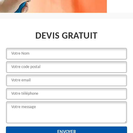
DEVIS GRATUIT