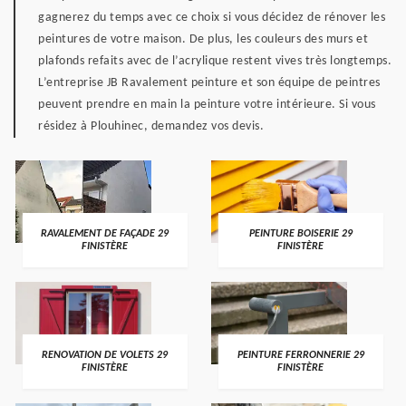
gagnerez du temps avec ce choix si vous décidez de rénover les
peintures de votre maison. De plus, les couleurs des murs et
plafonds refaits avec de l’acrylique restent vives très longtemps.
L’entreprise JB Ravalement peinture et son équipe de peintres
peuvent prendre en main la peinture votre intérieure. Si vous
résidez à Plouhinec, demandez vos devis.
RAVALEMENT DE FAÇADE 29
PEINTURE BOISERIE 29
FINISTÈRE
FINISTÈRE
RENOVATION DE VOLETS 29
PEINTURE FERRONNERIE 29
FINISTÈRE
FINISTÈRE