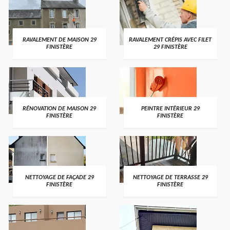
RAVALEMENT DE MAISON 29
RAVALEMENT CRÉPIS AVEC FILET
FINISTÈRE
29 FINISTÈRE
RÉNOVATION DE MAISON 29
PEINTRE INTÉRIEUR 29
FINISTÈRE
FINISTÈRE
NETTOYAGE DE FAÇADE 29
NETTOYAGE DE TERRASSE 29
FINISTÈRE
FINISTÈRE