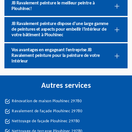
JB Ravalement peinture le meilleur peintre à
Plouhinec!
JB Ravalement peinture dispose d’une large gamme
de peintures et aspects pour embellir l’intérieur de
votre bâtiment à Plouhinec
Vos avantages en engageant l’entreprise JB
Ravalement peinture pour la peinture de votre
intérieur
Autres services
Rénovation de maison Plouhinec 29780
Ravalement de façade Plouhinec 29780
Nettoyage de façade Plouhinec 29780
Nettoyage de terrasse Plouhinec 29780