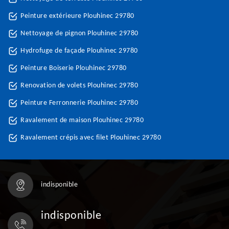
Peinture extérieure Plouhinec 29780
Nettoyage de pignon Plouhinec 29780
Hydrofuge de façade Plouhinec 29780
Peinture Boiserie Plouhinec 29780
Renovation de volets Plouhinec 29780
Peinture Ferronnerie Plouhinec 29780
Ravalement de maison Plouhinec 29780
Ravalement crépis avec filet Plouhinec 29780
indisponible
indisponible