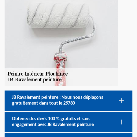
JB Ravalement peinture : Nous nous déplaçons
gratuitement dans tout le 29780
Obtenez des devis 100 % gratuits et sans
engagement avec JB Ravalement peinture