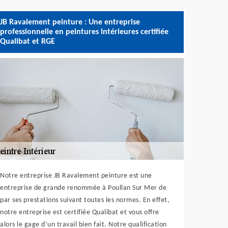
JB Ravalement peinture : Une entreprise
professionnelle en peintures intérieures certifiée
Qualibat et RGE
Notre entreprise JB Ravalement peinture est une
entreprise de grande renommée à Poullan Sur Mer de
par ses prestations suivant toutes les normes. En effet,
notre entreprise est certifiée Qualibat et vous offre
alors le gage d’un travail bien fait. Notre qualification