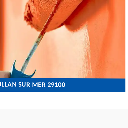
ULLAN SUR MER 29100