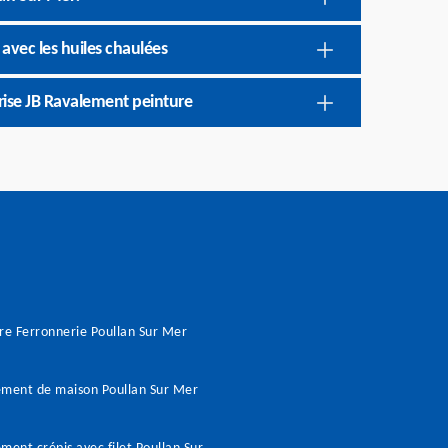
 avec les huiles chaulées
prise JB Ravalement peinture
re Ferronnerie Poullan Sur Mer
ment de maison Poullan Sur Mer