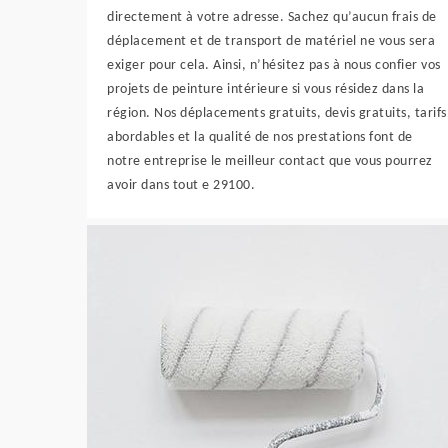
directement à votre adresse. Sachez qu’aucun frais de
déplacement et de transport de matériel ne vous sera
exiger pour cela. Ainsi, n’hésitez pas à nous confier vos
projets de peinture intérieure si vous résidez dans la
région. Nos déplacements gratuits, devis gratuits, tarifs
abordables et la qualité de nos prestations font de
notre entreprise le meilleur contact que vous pourrez
avoir dans tout e 29100.