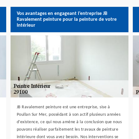
Vos avantages en engageant l’entreprise JB
Ravalement peinture pour la peinture de votre
intérieur
JB Ravalement peinture est une entreprise, sise à
Poullan Sur Mer, possédant à son actif plusieurs années
d’existence, ce qui nous amène à la conclusion que nous
pouvons réaliser parfaitement les travaux de peinture
intérieure dont vous avez besoin. Nos interventions se