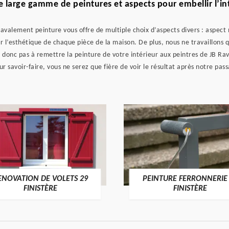
 large gamme de peintures et aspects pour embellir l’in
Ravalement peinture vous offre de multiple choix d’aspects divers : aspect 
 l’esthétique de chaque pièce de la maison. De plus, nous ne travaillons
ez donc pas à remettre la peinture de votre intérieur aux peintres de JB R
ur savoir-faire, vous ne serez que fière de voir le résultat après notre pas
ENOVATION DE VOLETS 29
PEINTURE FERRONNERIE
FINISTÈRE
FINISTÈRE