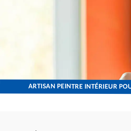
ARTISAN PEINTRE INTÉRIEUR PO