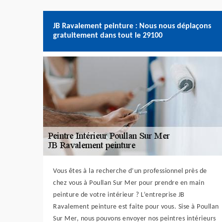
JB Ravalement peinture : Nous nous déplaçons
gratuitement dans tout le 29100
Vous êtes à la recherche d’un professionnel près de
chez vous à Poullan Sur Mer pour prendre en main
peinture de votre intérieur ? L’entreprise JB
Ravalement peinture est faite pour vous. Sise à Poullan
Sur Mer, nous pouvons envoyer nos peintres intérieurs