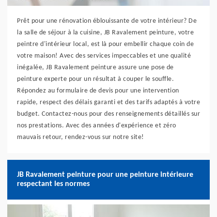
Prêt pour une rénovation éblouissante de votre intérieur? De
la salle de séjour à la cuisine, JB Ravalement peinture, votre
peintre d'intérieur local, est là pour embellir chaque coin de
votre maison! Avec des services impeccables et une qualité
inégalée, JB Ravalement peinture assure une pose de
peinture experte pour un résultat à couper le souffle.
Répondez au formulaire de devis pour une intervention
rapide, respect des délais garanti et des tarifs adaptés à votre
budget. Contactez-nous pour des renseignements détaillés sur
nos prestations. Avec des années d'expérience et zéro
mauvais retour, rendez-vous sur notre site!
JB Ravalement peinture pour une peinture intérieure
respectant les normes