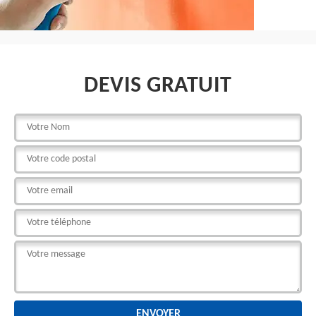
DEVIS GRATUIT