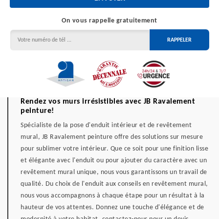
On vous rappelle gratuitement
Rendez vos murs irrésistibles avec JB Ravalement
peinture!
Spécialiste de la pose d'enduit intérieur et de revêtement
mural, JB Ravalement peinture offre des solutions sur mesure
pour sublimer votre intérieur. Que ce soit pour une finition lisse
et élégante avec l'enduit ou pour ajouter du caractère avec un
revêtement mural unique, nous vous garantissons un travail de
qualité. Du choix de l'enduit aux conseils en revêtement mural,
nous vous accompagnons à chaque étape pour un résultat à la
hauteur de vos attentes. Donnez une touche d'élégance et de