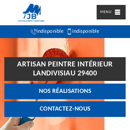
MENU
indisponible
indisponible
ARTISAN PEINTRE INTÉRIEUR
LANDIVISIAU 29400
NOS RÉALISATIONS
CONTACTEZ-NOUS