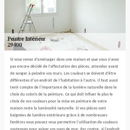
Si vous venez d’aménager dans une maison et que vous n’avez
pas encore décidé de l’affectation des pièces, attendez avant
de songer à peindre vos murs. Les couleurs se doivent d’être
différentes d’un endroit de l’habitation à l’autre. Il faut aussi
tenir compte de l’importance de la lumière naturelle dans le
choix du coloris de la peinture. Ce qui doit influer le plus le
choix de vos couleurs pour la mise en peinture de votre
maison reste la luminosité naturelle. Si vos pièces sont
baignées de lumière extérieure grâce à de nombreuses
fenêtres vous pouvez vous permettre l’utilisation de couleurs
soutenues pour aviver vos pans de mur. Par contre, si l'endroit