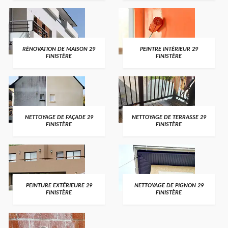
RÉNOVATION DE MAISON 29
PEINTRE INTÉRIEUR 29
FINISTÈRE
FINISTÈRE
NETTOYAGE DE FAÇADE 29
NETTOYAGE DE TERRASSE 29
FINISTÈRE
FINISTÈRE
PEINTURE EXTÉRIEURE 29
NETTOYAGE DE PIGNON 29
FINISTÈRE
FINISTÈRE