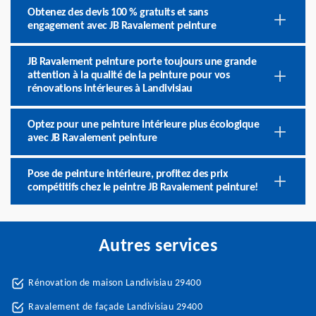
Obtenez des devis 100 % gratuits et sans
engagement avec JB Ravalement peinture
JB Ravalement peinture porte toujours une grande
attention à la qualité de la peinture pour vos
rénovations intérieures à Landivisiau
Optez pour une peinture intérieure plus écologique
avec JB Ravalement peinture
Pose de peinture intérieure, profitez des prix
compétitifs chez le peintre JB Ravalement peinture!
Autres services
Rénovation de maison Landivisiau 29400
Ravalement de façade Landivisiau 29400