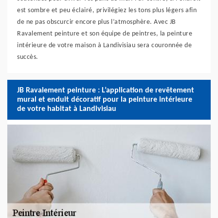
est sombre et peu éclairé, privilégiez les tons plus légers afin
de ne pas obscurcir encore plus l’atmosphère. Avec JB
Ravalement peinture et son équipe de peintres, la peinture
intérieure de votre maison à Landivisiau sera couronnée de
succès.
JB Ravalement peinture : L’application de revêtement
mural et enduit décoratif pour la peinture intérieure
de votre habitat à Landivisiau