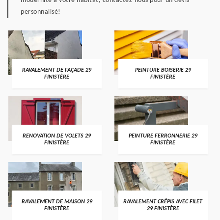
modernité à votre habitat, contactez-nous pour un devis
personnalisé!
RAVALEMENT DE FAÇADE 29
PEINTURE BOISERIE 29
FINISTÈRE
FINISTÈRE
RENOVATION DE VOLETS 29
PEINTURE FERRONNERIE 29
FINISTÈRE
FINISTÈRE
RAVALEMENT DE MAISON 29
RAVALEMENT CRÉPIS AVEC FILET
FINISTÈRE
29 FINISTÈRE