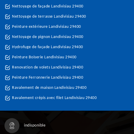
Nettoyage de façade Landivisiau 29400
Nettoyage de terrasse Landivisiau 29400
Peinture extérieure Landivisiau 29400
Nettoyage de pignon Landivisiau 29400
Hydrofuge de façade Landivisiau 29400
Peinture Boiserie Landivisiau 29400
Renovation de volets Landivisiau 29400
Peinture Ferronnerie Landivisiau 29400
Ravalement de maison Landivisiau 29400
Ravalement crépis avec filet Landivisiau 29400
indisponible