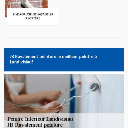
HYDROFUGE DE FAÇADE 29
FINISTÈRE
JB Ravalement peinture le meilleur peintre à
Landivisiau!