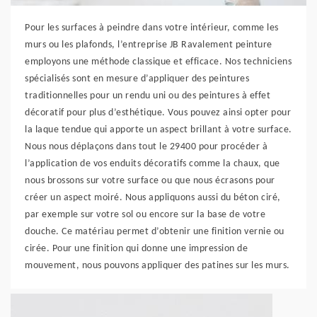
Pour les surfaces à peindre dans votre intérieur, comme les
murs ou les plafonds, l’entreprise JB Ravalement peinture
employons une méthode classique et efficace. Nos techniciens
spécialisés sont en mesure d’appliquer des peintures
traditionnelles pour un rendu uni ou des peintures à effet
décoratif pour plus d’esthétique. Vous pouvez ainsi opter pour
la laque tendue qui apporte un aspect brillant à votre surface.
Nous nous déplaçons dans tout le 29400 pour procéder à
l’application de vos enduits décoratifs comme la chaux, que
nous brossons sur votre surface ou que nous écrasons pour
créer un aspect moiré. Nous appliquons aussi du béton ciré,
par exemple sur votre sol ou encore sur la base de votre
douche. Ce matériau permet d’obtenir une finition vernie ou
cirée. Pour une finition qui donne une impression de
mouvement, nous pouvons appliquer des patines sur les murs.