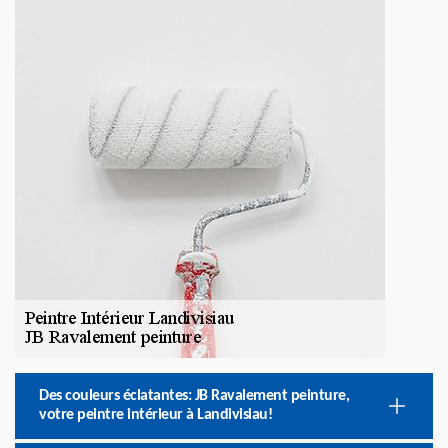
Des couleurs éclatantes: JB Ravalement peinture,
votre peintre intérieur à Landivisiau!