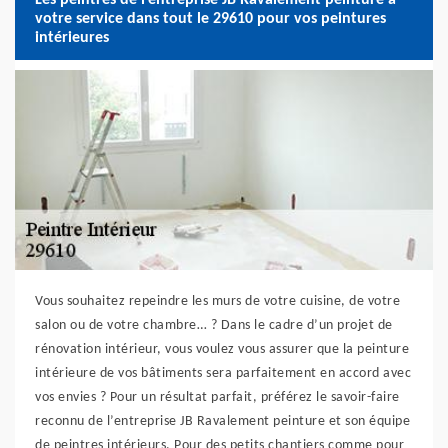
votre service dans tout le 29610 pour vos peintures
intérieures
Vous souhaitez repeindre les murs de votre cuisine, de votre
salon ou de votre chambre… ? Dans le cadre d’un projet de
rénovation intérieur, vous voulez vous assurer que la peinture
intérieure de vos bâtiments sera parfaitement en accord avec
vos envies ? Pour un résultat parfait, préférez le savoir-faire
reconnu de l’entreprise JB Ravalement peinture et son équipe
de peintres intérieurs. Pour des petits chantiers comme pour