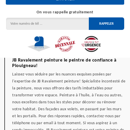
On vous rappelle gratuitement
JB Ravalement peinture le peintre de confiance à
Plouigneau!
Laissez-vous séduire par les nuances exquises posées par
l'expertise de JB Ravalement peinture! Spécialiste incontesté de
la peinture, nous vous offrons des tarifs imbattables pour
transformer votre espace. Peinture à l'huile, à l'eau ou autres,
nous excellons dans tous les styles pour décorer ou rénover
votre habitat. Des façades aux volets, en passant par les murs
et les portails. Pour des réponses rapides, contactez-nous par
téléphone ou par email à tout moment. Si vous aspirez à un