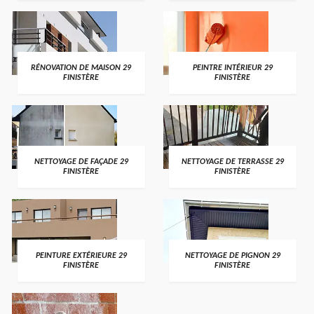
RÉNOVATION DE MAISON 29
PEINTRE INTÉRIEUR 29
FINISTÈRE
FINISTÈRE
NETTOYAGE DE FAÇADE 29
NETTOYAGE DE TERRASSE 29
FINISTÈRE
FINISTÈRE
PEINTURE EXTÉRIEURE 29
NETTOYAGE DE PIGNON 29
FINISTÈRE
FINISTÈRE