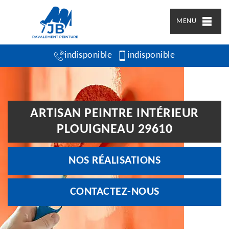
MENU
indisponible
indisponible
ARTISAN PEINTRE INTÉRIEUR
PLOUIGNEAU 29610
NOS RÉALISATIONS
CONTACTEZ-NOUS