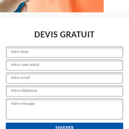
DEVIS GRATUIT