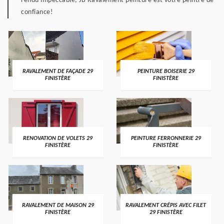
rendu impeccable, JB Ravalement peinture est votre peintre de
confiance!
RAVALEMENT DE FAÇADE 29
PEINTURE BOISERIE 29
FINISTÈRE
FINISTÈRE
RENOVATION DE VOLETS 29
PEINTURE FERRONNERIE 29
FINISTÈRE
FINISTÈRE
RAVALEMENT DE MAISON 29
RAVALEMENT CRÉPIS AVEC FILET
FINISTÈRE
29 FINISTÈRE