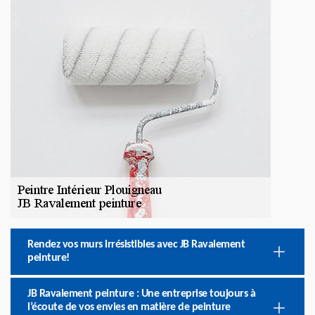
Rendez vos murs irrésistibles avec JB Ravalement
peinture!
JB Ravalement peinture : Une entreprise toujours à
l’écoute de vos envies en matière de peinture