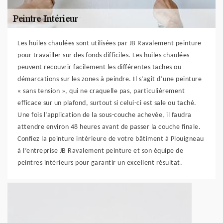
Les huiles chaulées sont utilisées par JB Ravalement peinture
pour travailler sur des fonds difficiles. Les huiles chaulées
peuvent recouvrir facilement les différentes taches ou
démarcations sur les zones à peindre. Il s’agit d’une peinture
« sans tension », qui ne craquelle pas, particulièrement
efficace sur un plafond, surtout si celui-ci est sale ou taché.
Une fois l’application de la sous-couche achevée, il faudra
attendre environ 48 heures avant de passer la couche finale.
Confiez la peinture intérieure de votre bâtiment à Plouigneau
à l’entreprise JB Ravalement peinture et son équipe de
peintres intérieurs pour garantir un excellent résultat.