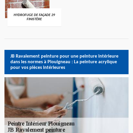
HYDROFUGE DE FAÇADE 29
FINISTÈRE
JB Ravalement peinture pour une peinture intérieure
dans les normes à Plouigneau : La peinture acrylique
pour vos pièces intérieures