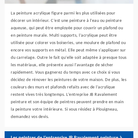
La peinture acrylique figure parmi les plus utilisées pour
décorer un intérieur. C’est une peinture à l’eau ou peinture
aqueuse, qui peut être employée pour couvrir un plafond ou
en peinture murale. Multi supports, l’acrylique peut être
utilisée pour colorer vos boiseries, une moulure de plafond ou
encore vos supports en métal. Elle peut même s’appliquer sur
du carrelage. Outre le fait qu’elle soit adaptée à presque tous
les matériaux, elle présente aussi l’avantage de sécher
rapidement. Vous gagnerez du temps avec ce choix si vous
décidez de rénover les peintures de votre maison. De plus, les
couleurs des murs et plafonds refaits avec de l’acrylique
restent vives très longtemps. L’entreprise JB Ravalement
peinture et son équipe de peintres peuvent prendre en main
la peinture votre intérieure. Si vous résidez à Plouigneau,
demandez vos devis.
Les peintres de l’entreprise JB Ravalement peinture à