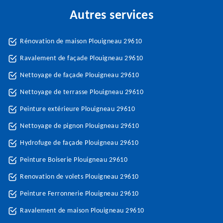
Autres services
Rénovation de maison Plouigneau 29610
Ravalement de façade Plouigneau 29610
Nettoyage de façade Plouigneau 29610
Nettoyage de terrasse Plouigneau 29610
Peinture extérieure Plouigneau 29610
Nettoyage de pignon Plouigneau 29610
Hydrofuge de façade Plouigneau 29610
Peinture Boiserie Plouigneau 29610
Renovation de volets Plouigneau 29610
Peinture Ferronnerie Plouigneau 29610
Ravalement de maison Plouigneau 29610