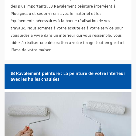
des plus importants, JB Ravalement peinture intervient à
Plouigneau et ses environs avec le matériel et les
équipements nécessaires à la bonne réalisation de vos
travaux. Nous sommes à votre écoute et à votre service pour
vous aider à vivre dans un intérieur qui vous ressemble, vous
aidez à réaliser une décoration à votre image tout en gardant
l’âme de votre maison.
JB Ravalement peinture : La peinture de votre intérieur
avec les huiles chaulées