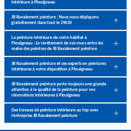
intérieure à Plouigneau
JB Ravalement peinture : Nous nous déplaçons
gratuitement dans tout le 29610
La peinture intérieure de votre habitat à
Plouigneau : Le revêtement de vos murs entre les
mains des peintres de JB Ravalement peinture
JB Ravalement peinture et ses experts en peintures
intérieures à votre disposition à Plouigneau
JB Ravalement peinture porte toujours une grande
attention à la qualité de la peinture pour vos
rénovations intérieures à Plouigneau
Des travaux de peinture intérieure au top avec
l’entreprise JB Ravalement peinture