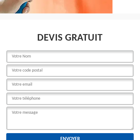
DEVIS GRATUIT