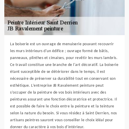
La boiserie est un ouvrage de menuiserie pouvant recouvrir
les murs intérieurs d'un édifice ; ouvrage formé de bâtis,
panneaux, plinthes et cimaises, pour revêtir les murs lambris.
Ce travail constitue une branche de l'art décoratif. La boiserie
étant susceptible de se détériorer dans le temps, il est
nécessaire de préserver sa durabilité tout en conservant son
esthétique. L’entreprise JB Ravalement peinture peut
s’occuper de la peinture de vos bois intérieurs avec des
peintures assurant une fonction décoratrice et protectrice. Il
est possible de faire le choix entre la peinture et la teinture
selon la nature du besoin. Si vous résidez à Saint Derrien, nos
artisans peintres sauront vous conseiller le choix idéal pour
donner du caractère à vos bois d’intérieur.