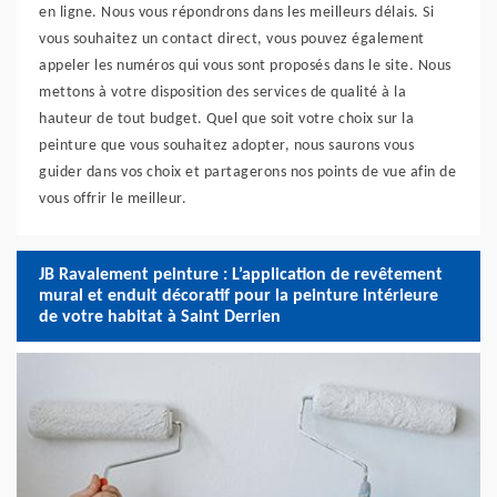
en ligne. Nous vous répondrons dans les meilleurs délais. Si
vous souhaitez un contact direct, vous pouvez également
appeler les numéros qui vous sont proposés dans le site. Nous
mettons à votre disposition des services de qualité à la
hauteur de tout budget. Quel que soit votre choix sur la
peinture que vous souhaitez adopter, nous saurons vous
guider dans vos choix et partagerons nos points de vue afin de
vous offrir le meilleur.
JB Ravalement peinture : L’application de revêtement
mural et enduit décoratif pour la peinture intérieure
de votre habitat à Saint Derrien