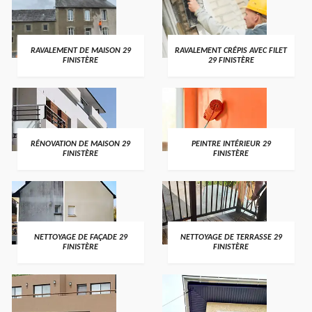
RAVALEMENT DE MAISON 29
RAVALEMENT CRÉPIS AVEC FILET
FINISTÈRE
29 FINISTÈRE
RÉNOVATION DE MAISON 29
PEINTRE INTÉRIEUR 29
FINISTÈRE
FINISTÈRE
NETTOYAGE DE FAÇADE 29
NETTOYAGE DE TERRASSE 29
FINISTÈRE
FINISTÈRE