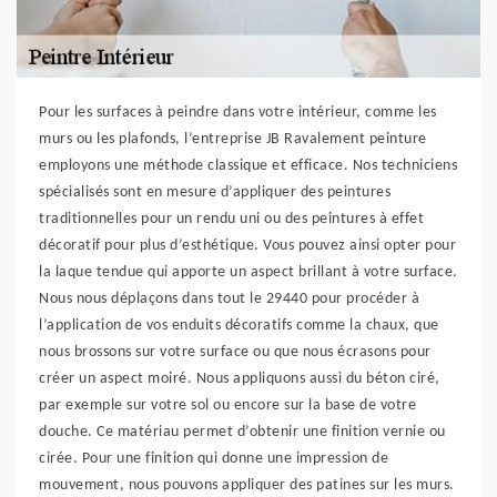
Pour les surfaces à peindre dans votre intérieur, comme les
murs ou les plafonds, l’entreprise JB Ravalement peinture
employons une méthode classique et efficace. Nos techniciens
spécialisés sont en mesure d’appliquer des peintures
traditionnelles pour un rendu uni ou des peintures à effet
décoratif pour plus d’esthétique. Vous pouvez ainsi opter pour
la laque tendue qui apporte un aspect brillant à votre surface.
Nous nous déplaçons dans tout le 29440 pour procéder à
l’application de vos enduits décoratifs comme la chaux, que
nous brossons sur votre surface ou que nous écrasons pour
créer un aspect moiré. Nous appliquons aussi du béton ciré,
par exemple sur votre sol ou encore sur la base de votre
douche. Ce matériau permet d’obtenir une finition vernie ou
cirée. Pour une finition qui donne une impression de
mouvement, nous pouvons appliquer des patines sur les murs.