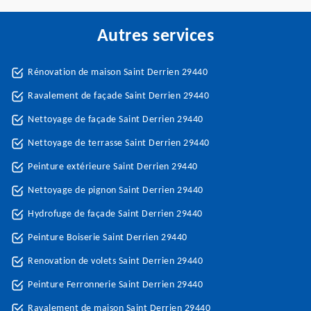
Autres services
Rénovation de maison Saint Derrien 29440
Ravalement de façade Saint Derrien 29440
Nettoyage de façade Saint Derrien 29440
Nettoyage de terrasse Saint Derrien 29440
Peinture extérieure Saint Derrien 29440
Nettoyage de pignon Saint Derrien 29440
Hydrofuge de façade Saint Derrien 29440
Peinture Boiserie Saint Derrien 29440
Renovation de volets Saint Derrien 29440
Peinture Ferronnerie Saint Derrien 29440
Ravalement de maison Saint Derrien 29440