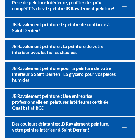
Pose de peinture intérieure, profitez des prix
compétitifs chez le peintre JB Ravalement peinture!
JB Ravalement peinture le peintre de confiance à
Saint Derrien!
JB Ravalement peinture : La peinture de votre
intérieur avec les huiles chaulées
JB Ravalement peinture pour la peinture de votre
intérieur à Saint Derrien : La glycéro pour vos pièces
humides
JB Ravalement peinture : Une entreprise
professionnelle en peintures intérieures certifiée
Qualibat et RGE
Des couleurs éclatantes: JB Ravalement peinture,
votre peintre intérieur à Saint Derrien!