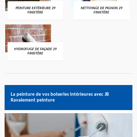
PEINTURE EXTÉRIEURE 29
NETTOYAGE DE PIGNON 29
FINISTÈRE
FINISTÈRE
HYDROFUGE DE FAÇADE 29
FINISTÈRE
La peinture de vos boiseries intérieures avec JB
Ravalement peinture