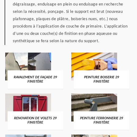
dégraissage, enduisage en plein ou enduisage en recherche
selon la nécessité, ponçage. Si le support est brut (nouveau
plafonnage, plaques de plâtre, boiseries nues, etc.) nous
procédons à l’application de couche de primaire. L’application
d’une ou deux couche(s) de finition en phase aqueuse ou
synthétique se fera selon la nature du support.
RAVALEMENT DE FAÇADE 29
PEINTURE BOISERIE 29
FINISTÈRE
FINISTÈRE
RENOVATION DE VOLETS 29
PEINTURE FERRONNERIE 29
FINISTÈRE
FINISTÈRE