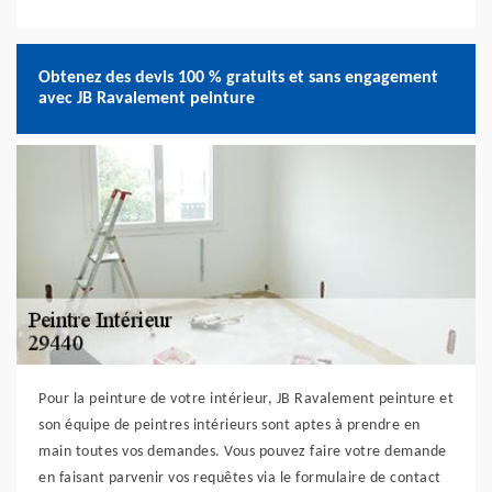
Obtenez des devis 100 % gratuits et sans engagement
avec JB Ravalement peinture
Pour la peinture de votre intérieur, JB Ravalement peinture et
son équipe de peintres intérieurs sont aptes à prendre en
main toutes vos demandes. Vous pouvez faire votre demande
en faisant parvenir vos requêtes via le formulaire de contact