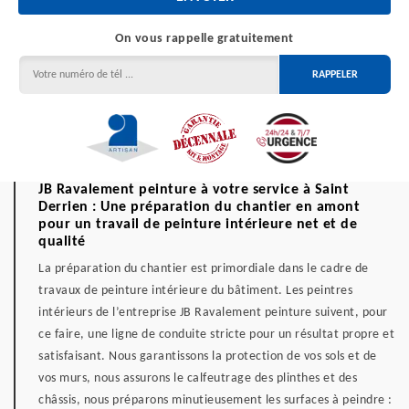
On vous rappelle gratuitement
JB Ravalement peinture à votre service à Saint
Derrien : Une préparation du chantier en amont
pour un travail de peinture intérieure net et de
qualité
La préparation du chantier est primordiale dans le cadre de
travaux de peinture intérieure du bâtiment. Les peintres
intérieurs de l’entreprise JB Ravalement peinture suivent, pour
ce faire, une ligne de conduite stricte pour un résultat propre et
satisfaisant. Nous garantissons la protection de vos sols et de
vos murs, nous assurons le calfeutrage des plinthes et des
châssis, nous préparons minutieusement les surfaces à peindre :