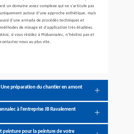
est un domaine assez complexe qui ne s’articule pas
uniquement autour d’une approche esthétique, mais
aussi d’une armada de procédés techniques et
méthodes de mixage et d’application très étudiées.
Ainsi, si vous résidez à Plobannalec, n’hésitez pas et
contactez-nous au plus vite.
: Une préparation du chantier en amont
bannalec à l’entreprise JB Ravalement
 peinture pour la peinture de votre