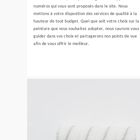
numéros qui vous sont proposés dans le site. Nous
mettons à votre disposition des services de qualité à la
hauteur de tout budget. Quel que soit votre choix sur la
peinture que vous souhaitez adopter, nous saurons vous
guider dans vos choix et partagerons nos points de vue
afin de vous offrir le meilleur.