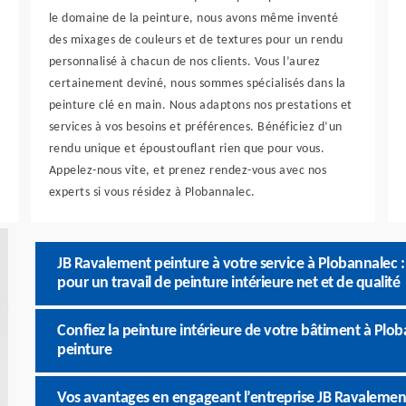
le domaine de la peinture, nous avons même inventé
des mixages de couleurs et de textures pour un rendu
personnalisé à chacun de nos clients. Vous l’aurez
certainement deviné, nous sommes spécialisés dans la
peinture clé en main. Nous adaptons nos prestations et
services à vos besoins et préférences. Bénéficiez d’un
rendu unique et époustouflant rien que pour vous.
Appelez-nous vite, et prenez rendez-vous avec nos
experts si vous résidez à Plobannalec.
JB Ravalement peinture à votre service à Plobannalec 
pour un travail de peinture intérieure net et de qualité
Confiez la peinture intérieure de votre bâtiment à Plo
peinture
Vos avantages en engageant l’entreprise JB Ravalement