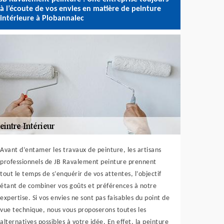
à l’écoute de vos envies en matière de peinture
intérieure à Plobannalec
Avant d’entamer les travaux de peinture, les artisans
professionnels de JB Ravalement peinture prennent
tout le temps de s’enquérir de vos attentes, l’objectif
étant de combiner vos goûts et préférences à notre
expertise. Si vos envies ne sont pas faisables du point de
vue technique, nous vous proposerons toutes les
alternatives possibles à votre idée. En effet, la peinture