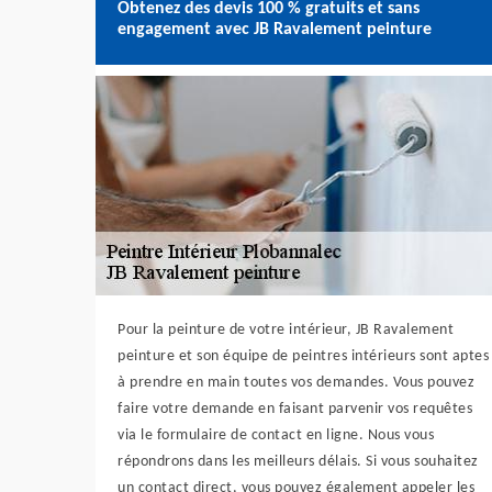
Obtenez des devis 100 % gratuits et sans
engagement avec JB Ravalement peinture
Pour la peinture de votre intérieur, JB Ravalement
peinture et son équipe de peintres intérieurs sont aptes
à prendre en main toutes vos demandes. Vous pouvez
faire votre demande en faisant parvenir vos requêtes
via le formulaire de contact en ligne. Nous vous
répondrons dans les meilleurs délais. Si vous souhaitez
un contact direct, vous pouvez également appeler les