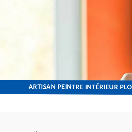
ARTISAN PEINTRE INTÉRIEUR PL