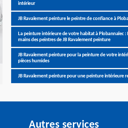
intérieur
JB Ravalement peinture le peintre de confiance à Plob
La peinture intérieure de votre habitat à Plobannalec :
mains des peintres de JB Ravalement peinture
JB Ravalement peinture pour la peinture de votre intér
pièces humides
JB Ravalement peinture pour une peinture intérieure r
Autres services