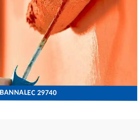
OBANNALEC 29740