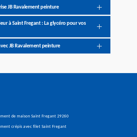
prise JB Ravalement peinture
eur à Saint Fregant : La glycéro pour vos
avec JB Ravalement peinture
ment de maison Saint Fregant 29260
ment crépis avec filet Saint Fregant