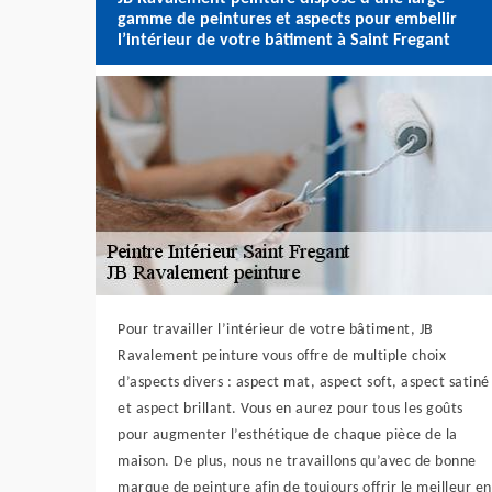
gamme de peintures et aspects pour embellir
l’intérieur de votre bâtiment à Saint Fregant
Pour travailler l’intérieur de votre bâtiment, JB
Ravalement peinture vous offre de multiple choix
d’aspects divers : aspect mat, aspect soft, aspect satiné
et aspect brillant. Vous en aurez pour tous les goûts
pour augmenter l’esthétique de chaque pièce de la
maison. De plus, nous ne travaillons qu’avec de bonne
marque de peinture afin de toujours offrir le meilleur en