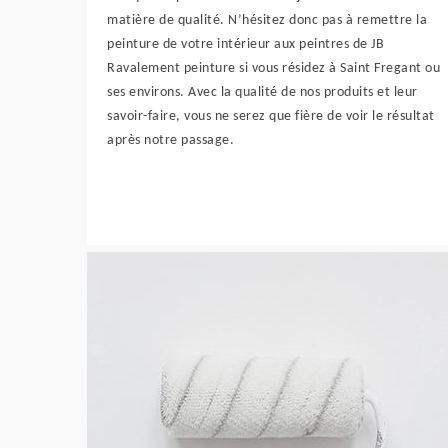
matière de qualité. N’hésitez donc pas à remettre la
peinture de votre intérieur aux peintres de JB
Ravalement peinture si vous résidez à Saint Fregant ou
ses environs. Avec la qualité de nos produits et leur
savoir-faire, vous ne serez que fière de voir le résultat
après notre passage.