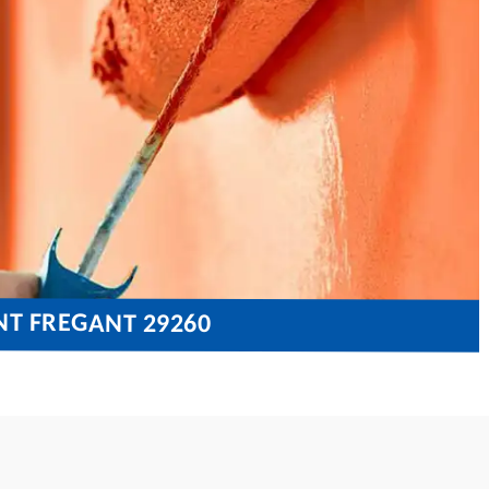
NT FREGANT 29260