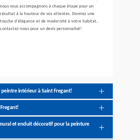
nous vous accompagnons à chaque étape pour un
résultat à la hauteur de vos attentes. Donnez une
touche d'élégance et de modernité à votre habitat,
contactez-nous pour un devis personnalisé!
peintre intérieur à Saint Fregant!
 Fregant!
ural et enduit décoratif pour la peinture