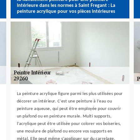
intérieure dans les normes à Saint Fregant : La
peinture acrylique pour vos pièces intérieures
La peinture acrylique figure parmi les plus utilisées pour
décorer un intérieur. C’est une peinture à l’eau ou
peinture aqueuse, qui peut être employée pour couvrir
un plafond ou en peinture murale. Multi supports,
l’acrylique peut être utilisée pour colorer vos boiseries,
une moulure de plafond ou encore vos supports en
métal. Elle peut même s’appliquer sur du carrelage.