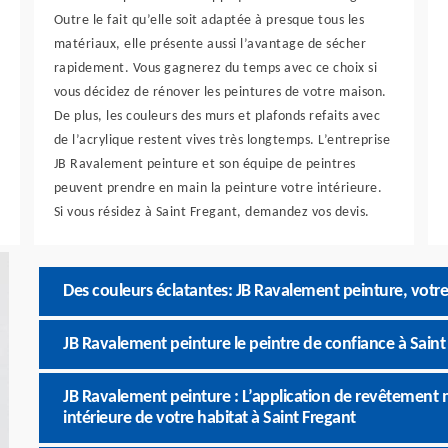
Outre le fait qu’elle soit adaptée à presque tous les
matériaux, elle présente aussi l’avantage de sécher
rapidement. Vous gagnerez du temps avec ce choix si
vous décidez de rénover les peintures de votre maison.
De plus, les couleurs des murs et plafonds refaits avec
de l’acrylique restent vives très longtemps. L’entreprise
JB Ravalement peinture et son équipe de peintres
peuvent prendre en main la peinture votre intérieure.
Si vous résidez à Saint Fregant, demandez vos devis.
Des couleurs éclatantes: JB Ravalement peinture, votre 
JB Ravalement peinture le peintre de confiance à Saint
JB Ravalement peinture : L’application de revêtement m
intérieure de votre habitat à Saint Fregant