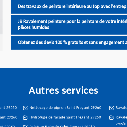
Des travaux de peinture intérieure au top avec l’entre
JB Ravalement peinture pour la peinture de votre intéri
pièces humides
Obtenez des devis 100 % gratuits et sans engagement 
Autres services
gant 29260
Nettoyage de pignon Saint Fregant 29260
Ravale
gant 29260
Hydrofuge de façade Saint Fregant 29260
Ravale
29260