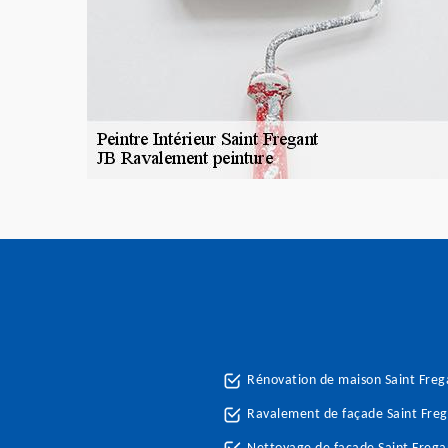
Rénovation de maison Saint Fre
Ravalement de façade Saint Fre