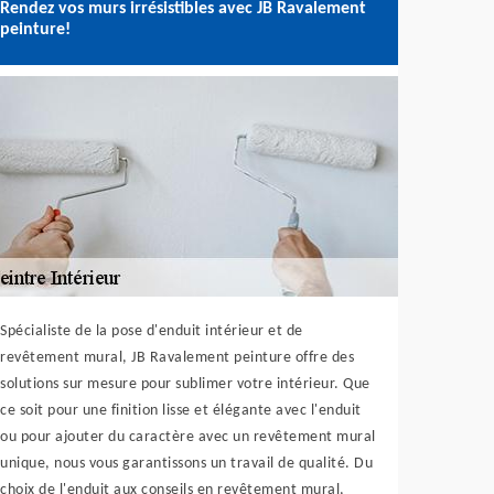
Rendez vos murs irrésistibles avec JB Ravalement
peinture!
Spécialiste de la pose d'enduit intérieur et de
revêtement mural, JB Ravalement peinture offre des
solutions sur mesure pour sublimer votre intérieur. Que
ce soit pour une finition lisse et élégante avec l'enduit
ou pour ajouter du caractère avec un revêtement mural
unique, nous vous garantissons un travail de qualité. Du
choix de l'enduit aux conseils en revêtement mural,