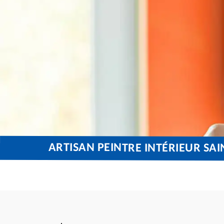
ARTISAN PEINTRE INTÉRIEUR SAI