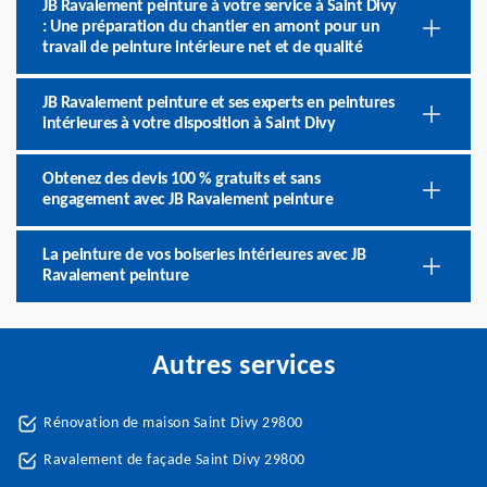
JB Ravalement peinture à votre service à Saint Divy
: Une préparation du chantier en amont pour un
travail de peinture intérieure net et de qualité
JB Ravalement peinture et ses experts en peintures
intérieures à votre disposition à Saint Divy
Obtenez des devis 100 % gratuits et sans
engagement avec JB Ravalement peinture
La peinture de vos boiseries intérieures avec JB
Ravalement peinture
Autres services
Rénovation de maison Saint Divy 29800
Ravalement de façade Saint Divy 29800