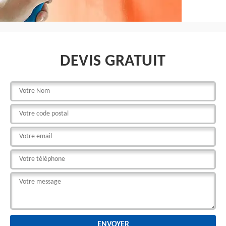
DEVIS GRATUIT