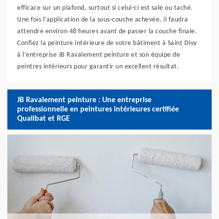
efficace sur un plafond, surtout si celui-ci est sale ou taché.
Une fois l’application de la sous-couche achevée, il faudra
attendre environ 48 heures avant de passer la couche finale.
Confiez la peinture intérieure de votre bâtiment à Saint Divy
à l’entreprise JB Ravalement peinture et son équipe de
peintres intérieurs pour garantir un excellent résultat.
JB Ravalement peinture : Une entreprise
professionnelle en peintures intérieures certifiée
Qualibat et RGE