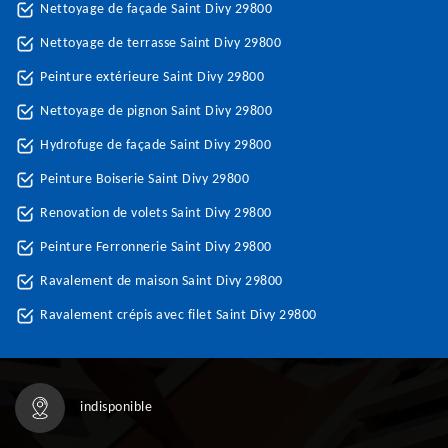
Nettoyage de façade Saint Divy 29800
Nettoyage de terrasse Saint Divy 29800
Peinture extérieure Saint Divy 29800
Nettoyage de pignon Saint Divy 29800
Hydrofuge de façade Saint Divy 29800
Peinture Boiserie Saint Divy 29800
Renovation de volets Saint Divy 29800
Peinture Ferronnerie Saint Divy 29800
Ravalement de maison Saint Divy 29800
Ravalement crépis avec filet Saint Divy 29800
indisponible