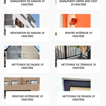
RAVALEMENT DE MAISON 29
RAVALEMENT CRÉPIS AVEC FILET
FINISTÈRE
29 FINISTÈRE
RÉNOVATION DE MAISON 29
PEINTRE INTÉRIEUR 29
FINISTÈRE
FINISTÈRE
NETTOYAGE DE FAÇADE 29
NETTOYAGE DE TERRASSE 29
FINISTÈRE
FINISTÈRE
PEINTURE EXTÉRIEURE 29
NETTOYAGE DE PIGNON 29
FINISTÈRE
FINISTÈRE