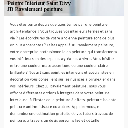
Vous êtes tenté depuis quelques temps par une peinture
archi-tendance ? Vous trouvez vos intérieurs ternes et sans
vie ? Les écorchures de votre ancienne peinture sont de plus
en plus apparentes ? Faites appel à JB Ravalement peinture,
votre entreprise professionnelle en peinture qui transformera
vos intérieurs en des espaces agréables à vivre. Vous hésitez
entre une couleur mate accentuée ou une couleur claire
brillante ? Nos artisans peintres intérieurs et spécialistes en
décoration vous conseillent sur les nuances à privilégier dans
vos intérieurs. Chez JB Ravalement peinture, nous vous
offrons différentes options à intégrer dans votre peinture
intérieure, à l’instar de la peinture à effets, peinture isolante,
peinture anti-moisissure ou autres. Appelez-nous, et
demandez une estimation gratuite de vos futurs travaux de
peinture, à travers un devis personnalisé et détaillé.