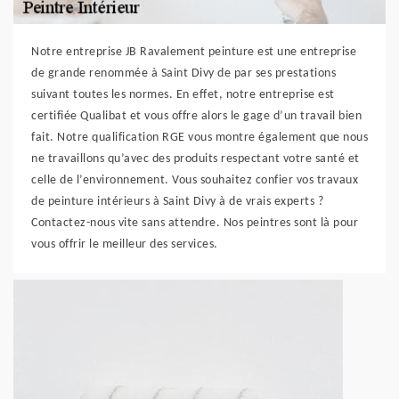
Notre entreprise JB Ravalement peinture est une entreprise
de grande renommée à Saint Divy de par ses prestations
suivant toutes les normes. En effet, notre entreprise est
certifiée Qualibat et vous offre alors le gage d’un travail bien
fait. Notre qualification RGE vous montre également que nous
ne travaillons qu’avec des produits respectant votre santé et
celle de l’environnement. Vous souhaitez confier vos travaux
de peinture intérieurs à Saint Divy à de vrais experts ?
Contactez-nous vite sans attendre. Nos peintres sont là pour
vous offrir le meilleur des services.