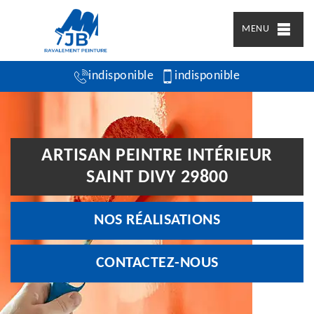
MENU
indisponible
indisponible
ARTISAN PEINTRE INTÉRIEUR
SAINT DIVY 29800
NOS RÉALISATIONS
CONTACTEZ-NOUS