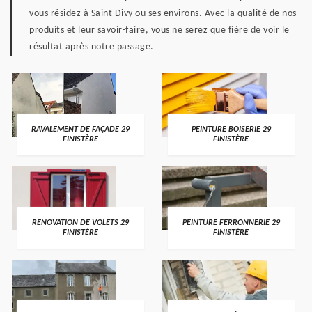
vous résidez à Saint Divy ou ses environs. Avec la qualité de nos
produits et leur savoir-faire, vous ne serez que fière de voir le
résultat après notre passage.
RAVALEMENT DE FAÇADE 29
PEINTURE BOISERIE 29
FINISTÈRE
FINISTÈRE
RENOVATION DE VOLETS 29
PEINTURE FERRONNERIE 29
FINISTÈRE
FINISTÈRE