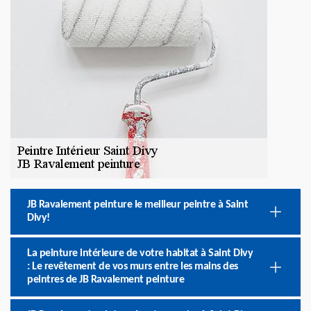
JB Ravalement peinture le meilleur peintre à Saint
Divy!
La peinture intérieure de votre habitat à Saint Divy
: Le revêtement de vos murs entre les mains des
peintres de JB Ravalement peinture