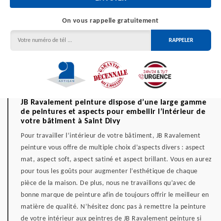
On vous rappelle gratuitement
JB Ravalement peinture dispose d’une large gamme
de peintures et aspects pour embellir l’intérieur de
votre bâtiment à Saint Divy
Pour travailler l’intérieur de votre bâtiment, JB Ravalement
peinture vous offre de multiple choix d’aspects divers : aspect
mat, aspect soft, aspect satiné et aspect brillant. Vous en aurez
pour tous les goûts pour augmenter l’esthétique de chaque
pièce de la maison. De plus, nous ne travaillons qu’avec de
bonne marque de peinture afin de toujours offrir le meilleur en
matière de qualité. N’hésitez donc pas à remettre la peinture
de votre intérieur aux peintres de JB Ravalement peinture si