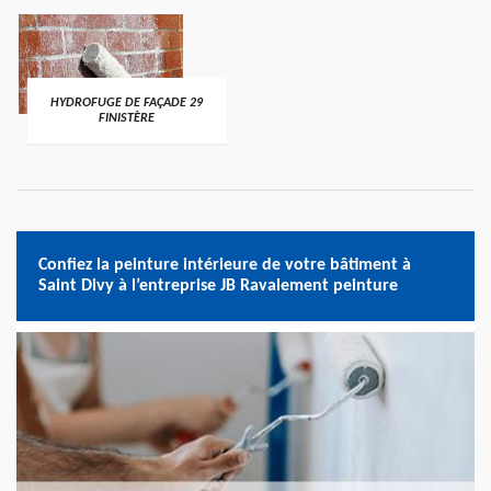
HYDROFUGE DE FAÇADE 29
FINISTÈRE
Confiez la peinture intérieure de votre bâtiment à
Saint Divy à l’entreprise JB Ravalement peinture