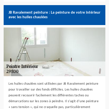
JB Ravalement peinture : La peinture de votre intérieur
avec les huiles chaulées
Les huiles chaulées sont utilisées par JB Ravalement peinture
pour travailler sur des fonds difficiles. Les huiles chaulées
peuvent recouvrir facilement les différentes taches ou
démarcations sur les zones à peindre. Il s’agit d’une peinture
« sans tension », qui ne craquelle pas, particulièrement