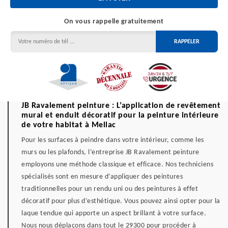
On vous rappelle gratuitement
JB Ravalement peinture : L’application de revêtement
mural et enduit décoratif pour la peinture intérieure
de votre habitat à Mellac
Pour les surfaces à peindre dans votre intérieur, comme les
murs ou les plafonds, l’entreprise JB Ravalement peinture
employons une méthode classique et efficace. Nos techniciens
spécialisés sont en mesure d’appliquer des peintures
traditionnelles pour un rendu uni ou des peintures à effet
décoratif pour plus d’esthétique. Vous pouvez ainsi opter pour la
laque tendue qui apporte un aspect brillant à votre surface.
Nous nous déplaçons dans tout le 29300 pour procéder à