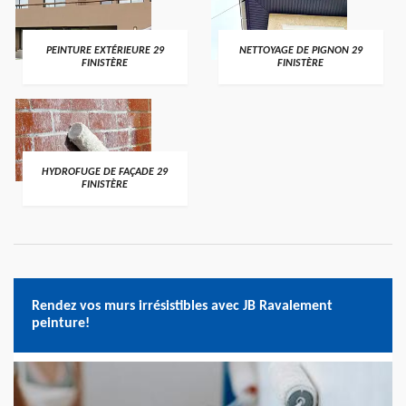
PEINTURE EXTÉRIEURE 29
NETTOYAGE DE PIGNON 29
FINISTÈRE
FINISTÈRE
HYDROFUGE DE FAÇADE 29
FINISTÈRE
Rendez vos murs irrésistibles avec JB Ravalement
peinture!