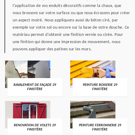
l’application de vos enduits décoratifs comme la chaux, que
nous brossons sur votre surface ou que nous écrasons pour créer
un aspect moiré. Nous appliquons aussi du béton ciré, par
exemple sur votre sol ou encore sur la base de votre douche. Ce
matériau permet d’obtenir une finition vernie ou cirée. Pour
une finition qui donne une impression de mouvement, nous
pouvons appliquer des patines sur les murs.
RAVALEMENT DE FAÇADE 29
PEINTURE BOISERIE 29
FINISTÈRE
FINISTÈRE
RENOVATION DE VOLETS 29
PEINTURE FERRONNERIE 29
FINISTÈRE
FINISTÈRE