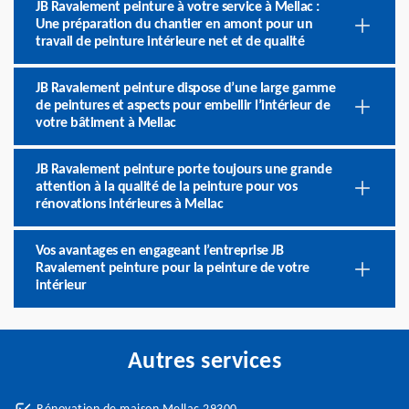
JB Ravalement peinture à votre service à Mellac :
Une préparation du chantier en amont pour un
travail de peinture intérieure net et de qualité
JB Ravalement peinture dispose d’une large gamme
de peintures et aspects pour embellir l’intérieur de
votre bâtiment à Mellac
JB Ravalement peinture porte toujours une grande
attention à la qualité de la peinture pour vos
rénovations intérieures à Mellac
Vos avantages en engageant l’entreprise JB
Ravalement peinture pour la peinture de votre
intérieur
Autres services