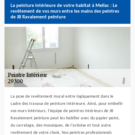
La peinture intérieure de votre habitat à Mellac : Le
revêtement de vos murs entre les mains des peintres
de JB Ravalement peinture
La pose de revêtement mural entre logiquement dans le
cadre des travaux de peinture intérieure. Ainsi, pour embellir
vos murs intérieurs, l’équipe de peintres intérieurs de JB
Ravalement peinture peut les habiller avec du papier-peint,
du carrelage, des mosaïques, de l’ardoise et tout autre
revêtement de votre choix. Nos peintres professionnels