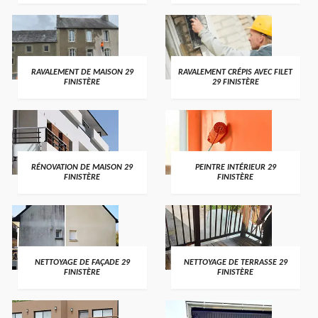
RAVALEMENT DE MAISON 29
RAVALEMENT CRÉPIS AVEC FILET
FINISTÈRE
29 FINISTÈRE
RÉNOVATION DE MAISON 29
PEINTRE INTÉRIEUR 29
FINISTÈRE
FINISTÈRE
NETTOYAGE DE FAÇADE 29
NETTOYAGE DE TERRASSE 29
FINISTÈRE
FINISTÈRE