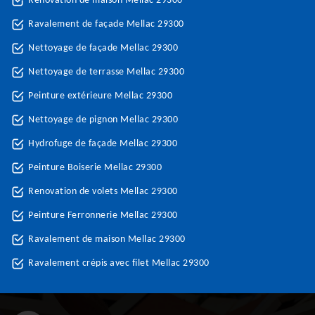
Rénovation de maison Mellac 29300
Ravalement de façade Mellac 29300
Nettoyage de façade Mellac 29300
Nettoyage de terrasse Mellac 29300
Peinture extérieure Mellac 29300
Nettoyage de pignon Mellac 29300
Hydrofuge de façade Mellac 29300
Peinture Boiserie Mellac 29300
Renovation de volets Mellac 29300
Peinture Ferronnerie Mellac 29300
Ravalement de maison Mellac 29300
Ravalement crépis avec filet Mellac 29300