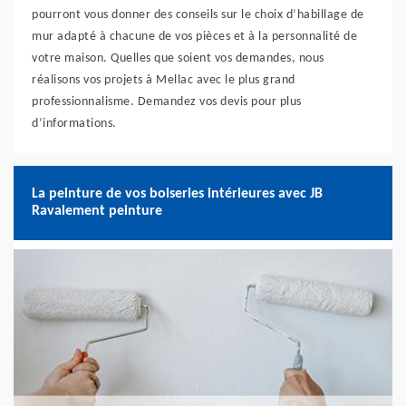
pourront vous donner des conseils sur le choix d’habillage de
mur adapté à chacune de vos pièces et à la personnalité de
votre maison. Quelles que soient vos demandes, nous
réalisons vos projets à Mellac avec le plus grand
professionnalisme. Demandez vos devis pour plus
d’informations.
La peinture de vos boiseries intérieures avec JB
Ravalement peinture