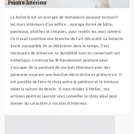
La boiserie est un ouvrage de menuiserie pouvant recouvrir
les murs intérieurs d'un édifice ; ouvrage formé de bâtis,
panneaux, plinthes et cimaises, pour revêtir les murs lambris.
Ce travail constitue une branche de l'art décoratif. La boiserie
étant susceptible de se détériorer dans le temps, il est
nécessaire de préserver sa durabilité tout en conservant son
esthétique. L’entreprise JB Ravalement peinture peut
s’occuper de la peinture de vos bois intérieurs avec des
peintures assurant une fonction décoratrice et protectrice. Il
est possible de faire le choix entre la peinture et la teinture
selon la nature du besoin. Si vous résidez à Mellac, nos
artisans peintres sauront vous conseiller le choix idéal pour
donner du caractère à vos bois d’intérieur.