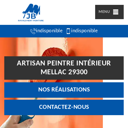
MENU
indisponible
indisponible
ARTISAN PEINTRE INTÉRIEUR
MELLAC 29300
NOS RÉALISATIONS
CONTACTEZ-NOUS