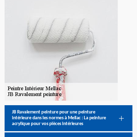
JB Ravalement peinture pour une peinture
intérieure dans les normes à Mellac : La peinture
acrylique pour vos pièces intérieures