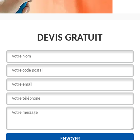
DEVIS GRATUIT