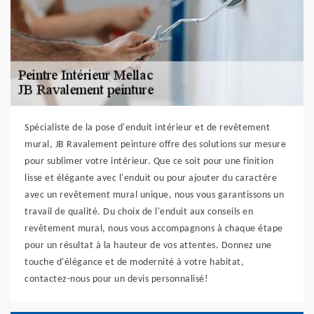
Spécialiste de la pose d'enduit intérieur et de revêtement
mural, JB Ravalement peinture offre des solutions sur mesure
pour sublimer votre intérieur. Que ce soit pour une finition
lisse et élégante avec l'enduit ou pour ajouter du caractère
avec un revêtement mural unique, nous vous garantissons un
travail de qualité. Du choix de l'enduit aux conseils en
revêtement mural, nous vous accompagnons à chaque étape
pour un résultat à la hauteur de vos attentes. Donnez une
touche d'élégance et de modernité à votre habitat,
contactez-nous pour un devis personnalisé!