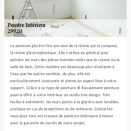
La peinture glycéro tire son nom de la résine qui la compose,
la résine glycérophtalique. Elle s’utilise en général pour
peindre les murs des pièces humides telles que la cuisine ou la
salle de bain. Cette matière est beaucoup plus résistante à
l’eau que les autres variétés, de plus, elle est
particulièrement couvrante et donne un aspect lisse à votre
support. Grâce à ce type de peinture JB Ravalement peinture
pourra offrir à votre intérieur un rendu très design. Très
faciles à entretenir, les murs peints à la glycéro sont lavables,
pratique en cas de projections ou de salissures. Contactez-
nous pour tous vos travaux de peinture intérieure à Nevez
pour la garantie du succès de votre projet.