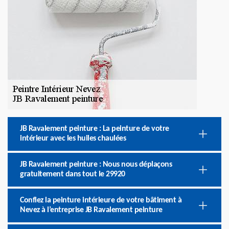
JB Ravalement peinture : La peinture de votre
intérieur avec les huiles chaulées
JB Ravalement peinture : Nous nous déplaçons
gratuitement dans tout le 29920
Confiez la peinture intérieure de votre bâtiment à
Nevez à l’entreprise JB Ravalement peinture