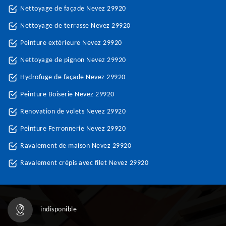
Nettoyage de façade Nevez 29920
Nettoyage de terrasse Nevez 29920
Peinture extérieure Nevez 29920
Nettoyage de pignon Nevez 29920
Hydrofuge de façade Nevez 29920
Peinture Boiserie Nevez 29920
Renovation de volets Nevez 29920
Peinture Ferronnerie Nevez 29920
Ravalement de maison Nevez 29920
Ravalement crépis avec filet Nevez 29920
indisponible