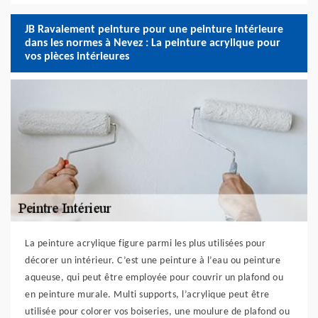
JB Ravalement peinture pour une peinture intérieure
dans les normes à Nevez : La peinture acrylique pour
vos pièces intérieures
La peinture acrylique figure parmi les plus utilisées pour
décorer un intérieur. C’est une peinture à l’eau ou peinture
aqueuse, qui peut être employée pour couvrir un plafond ou
en peinture murale. Multi supports, l’acrylique peut être
utilisée pour colorer vos boiseries, une moulure de plafond ou