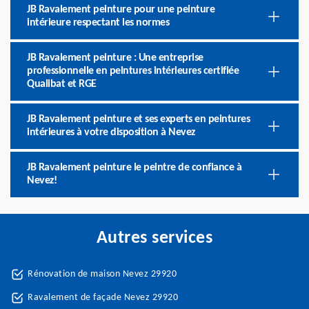
JB Ravalement peinture pour une peinture
intérieure respectant les normes
JB Ravalement peinture : Une entreprise
professionnelle en peintures intérieures certifiée
Qualibat et RGE
JB Ravalement peinture et ses experts en peintures
intérieures à votre disposition à Nevez
JB Ravalement peinture le peintre de confiance à
Nevez!
Autres services
Rénovation de maison Nevez 29920
Ravalement de façade Nevez 29920