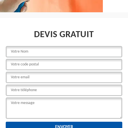
DEVIS GRATUIT