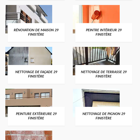
RÉNOVATION DE MAISON 29
PEINTRE INTÉRIEUR 29
FINISTÈRE
FINISTÈRE
NETTOYAGE DE FAÇADE 29
NETTOYAGE DE TERRASSE 29
FINISTÈRE
FINISTÈRE
PEINTURE EXTÉRIEURE 29
NETTOYAGE DE PIGNON 29
FINISTÈRE
FINISTÈRE