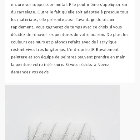
encore vos supports en métal. Elle peut même s’appliquer sur
du carrelage. Outre le fait qu’elle soit adaptée à presque tous
les matériaux, elle présente aussi l’avantage de sécher
rapidement. Vous gagnerez du temps avec ce choix si vous
décidez de rénover les peintures de votre maison. De plus, les
couleurs des murs et plafonds refaits avec de l’acrylique
restent vives très longtemps. L’entreprise JB Ravalement
peinture et son équipe de peintres peuvent prendre en main
la peinture votre intérieure. Si vous résidez à Nevez,
demandez vos devis.