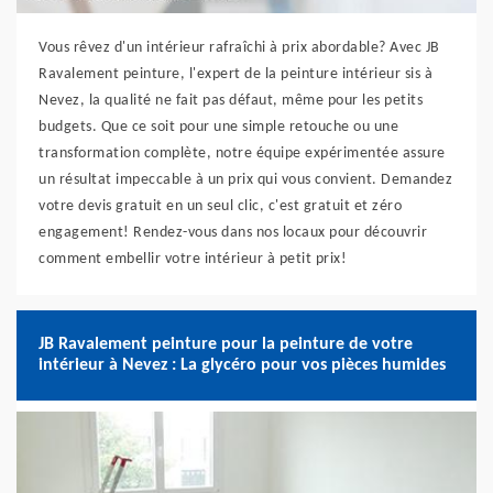
Vous rêvez d'un intérieur rafraîchi à prix abordable? Avec JB
Ravalement peinture, l'expert de la peinture intérieur sis à
Nevez, la qualité ne fait pas défaut, même pour les petits
budgets. Que ce soit pour une simple retouche ou une
transformation complète, notre équipe expérimentée assure
un résultat impeccable à un prix qui vous convient. Demandez
votre devis gratuit en un seul clic, c'est gratuit et zéro
engagement! Rendez-vous dans nos locaux pour découvrir
comment embellir votre intérieur à petit prix!
JB Ravalement peinture pour la peinture de votre
intérieur à Nevez : La glycéro pour vos pièces humides