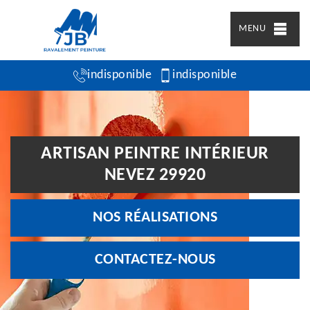
MENU
indisponible
indisponible
ARTISAN PEINTRE INTÉRIEUR
NEVEZ 29920
NOS RÉALISATIONS
CONTACTEZ-NOUS