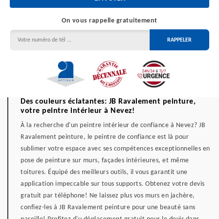
On vous rappelle gratuitement
Des couleurs éclatantes: JB Ravalement peinture,
votre peintre intérieur à Nevez!
À la recherche d'un peintre intérieur de confiance à Nevez? JB
Ravalement peinture, le peintre de confiance est là pour
sublimer votre espace avec ses compétences exceptionnelles en
pose de peinture sur murs, façades intérieures, et même
toitures. Équipé des meilleurs outils, il vous garantit une
application impeccable sur tous supports. Obtenez votre devis
gratuit par téléphone! Ne laissez plus vos murs en jachère,
confiez-les à JB Ravalement peinture pour une beauté sans