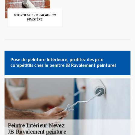
HYDROFUGE DE FAÇADE 29
FINISTÈRE
Pose de peinture intérieure, profitez des prix
compétitifs chez le peintre JB Ravalement peinture!