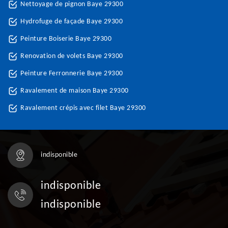
Nettoyage de pignon Baye 29300
Hydrofuge de façade Baye 29300
Peinture Boiserie Baye 29300
Renovation de volets Baye 29300
Peinture Ferronnerie Baye 29300
Ravalement de maison Baye 29300
Ravalement crépis avec filet Baye 29300
indisponible
indisponible
indisponible