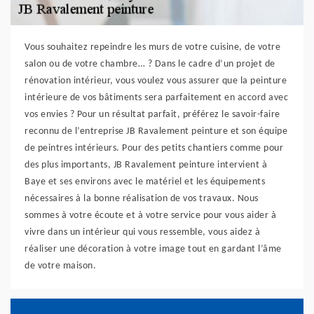
Vous souhaitez repeindre les murs de votre cuisine, de votre
salon ou de votre chambre… ? Dans le cadre d’un projet de
rénovation intérieur, vous voulez vous assurer que la peinture
intérieure de vos bâtiments sera parfaitement en accord avec
vos envies ? Pour un résultat parfait, préférez le savoir-faire
reconnu de l’entreprise JB Ravalement peinture et son équipe
de peintres intérieurs. Pour des petits chantiers comme pour
des plus importants, JB Ravalement peinture intervient à
Baye et ses environs avec le matériel et les équipements
nécessaires à la bonne réalisation de vos travaux. Nous
sommes à votre écoute et à votre service pour vous aider à
vivre dans un intérieur qui vous ressemble, vous aidez à
réaliser une décoration à votre image tout en gardant l’âme
de votre maison.