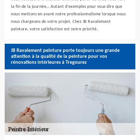
la fin de la journée… Autant d’exemples pour vous dire que
nous mettons en avant notre professionnalisme lorsque nous
nous chargeons de votre projet. Chez JB Ravalement
peinture, votre satisfaction est notre priorité.
JB Ravalement peinture porte toujours une grande
attention à la qualité de la peinture pour vos
rénovations intérieures à Tregourez