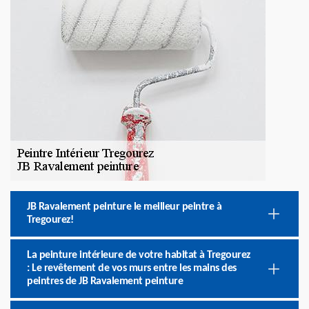
JB Ravalement peinture le meilleur peintre à
Tregourez!
La peinture intérieure de votre habitat à Tregourez
: Le revêtement de vos murs entre les mains des
peintres de JB Ravalement peinture