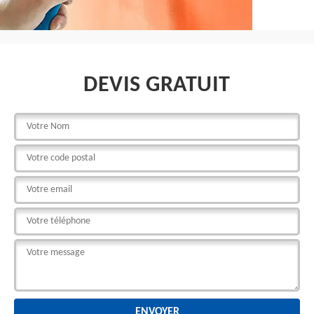
DEVIS GRATUIT