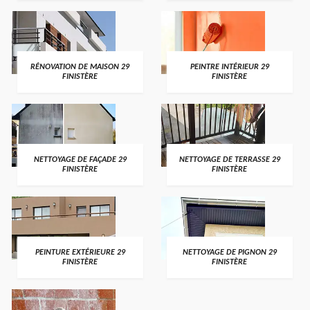
RÉNOVATION DE MAISON 29
PEINTRE INTÉRIEUR 29
FINISTÈRE
FINISTÈRE
NETTOYAGE DE FAÇADE 29
NETTOYAGE DE TERRASSE 29
FINISTÈRE
FINISTÈRE
PEINTURE EXTÉRIEURE 29
NETTOYAGE DE PIGNON 29
FINISTÈRE
FINISTÈRE