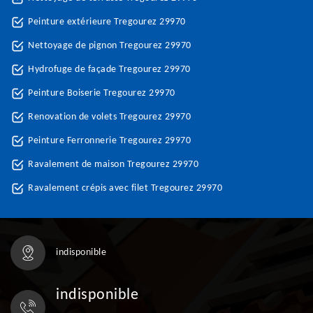
Peinture extérieure Tregourez 29970
Nettoyage de pignon Tregourez 29970
Hydrofuge de façade Tregourez 29970
Peinture Boiserie Tregourez 29970
Renovation de volets Tregourez 29970
Peinture Ferronnerie Tregourez 29970
Ravalement de maison Tregourez 29970
Ravalement crépis avec filet Tregourez 29970
indisponible
indisponible