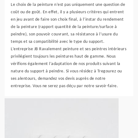
Le choix de la peinture n’est pas uniquement une question de
coût ou de goût. En effet, il y a plusieurs critères qui entrent
en jeu avant de faire son choix final, à l’instar du rendement
de la peinture (rapport quantité de la peinture/surface à
peindre), son pouvoir couvrant, sa résistance à l’usure du
temps et sa compatibilité avec le type du support.
L’entreprise JB Ravalement peinture et ses peintres intérieurs
privilégient toujours les peintures haut de gamme. Nous
vérifions également l’adaptation de nos produits suivant la
nature du support à peindre. Si vous résidez à Tregourez ou
ses alentours, demandez vos devis auprès de notre
entreprise. Vous ne serez pas déçu par notre savoir-faire.