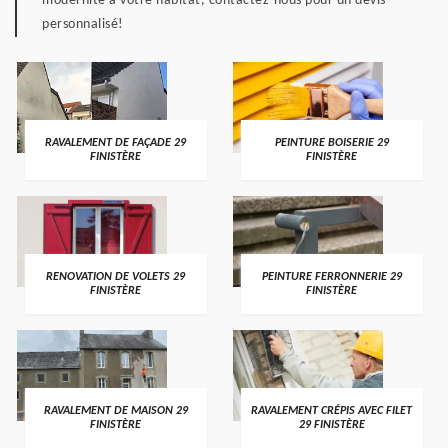
modernité à votre habitat, contactez-nous pour un devis
personnalisé!
RAVALEMENT DE FAÇADE 29
PEINTURE BOISERIE 29
FINISTÈRE
FINISTÈRE
RENOVATION DE VOLETS 29
PEINTURE FERRONNERIE 29
FINISTÈRE
FINISTÈRE
RAVALEMENT DE MAISON 29
RAVALEMENT CRÉPIS AVEC FILET
FINISTÈRE
29 FINISTÈRE