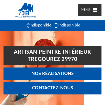
MENU
indisponible
indisponible
ARTISAN PEINTRE INTÉRIEUR
TREGOUREZ 29970
NOS RÉALISATIONS
CONTACTEZ-NOUS