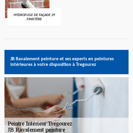
HYDROFUGE DE FAÇADE 29
FINISTÈRE
JB Ravalement peinture et ses experts en peintures
intérieures à votre disposition à Tregourez