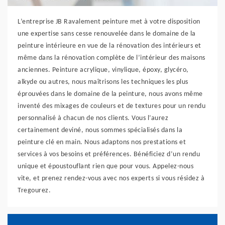
L’entreprise JB Ravalement peinture met à votre disposition
une expertise sans cesse renouvelée dans le domaine de la
peinture intérieure en vue de la rénovation des intérieurs et
même dans la rénovation complète de l’intérieur des maisons
anciennes. Peinture acrylique, vinylique, époxy, glycéro,
alkyde ou autres, nous maîtrisons les techniques les plus
éprouvées dans le domaine de la peinture, nous avons même
inventé des mixages de couleurs et de textures pour un rendu
personnalisé à chacun de nos clients. Vous l’aurez
certainement deviné, nous sommes spécialisés dans la
peinture clé en main. Nous adaptons nos prestations et
services à vos besoins et préférences. Bénéficiez d’un rendu
unique et époustouflant rien que pour vous. Appelez-nous
vite, et prenez rendez-vous avec nos experts si vous résidez à
Tregourez.