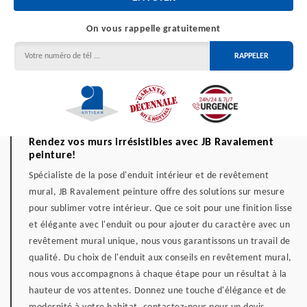
On vous rappelle gratuitement
Rendez vos murs irrésistibles avec JB Ravalement
peinture!
Spécialiste de la pose d'enduit intérieur et de revêtement
mural, JB Ravalement peinture offre des solutions sur mesure
pour sublimer votre intérieur. Que ce soit pour une finition lisse
et élégante avec l'enduit ou pour ajouter du caractère avec un
revêtement mural unique, nous vous garantissons un travail de
qualité. Du choix de l'enduit aux conseils en revêtement mural,
nous vous accompagnons à chaque étape pour un résultat à la
hauteur de vos attentes. Donnez une touche d'élégance et de