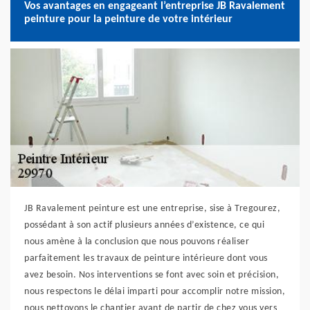
Vos avantages en engageant l’entreprise JB Ravalement
peinture pour la peinture de votre intérieur
JB Ravalement peinture est une entreprise, sise à Tregourez,
possédant à son actif plusieurs années d’existence, ce qui
nous amène à la conclusion que nous pouvons réaliser
parfaitement les travaux de peinture intérieure dont vous
avez besoin. Nos interventions se font avec soin et précision,
nous respectons le délai imparti pour accomplir notre mission,
nous nettoyons le chantier avant de partir de chez vous vers