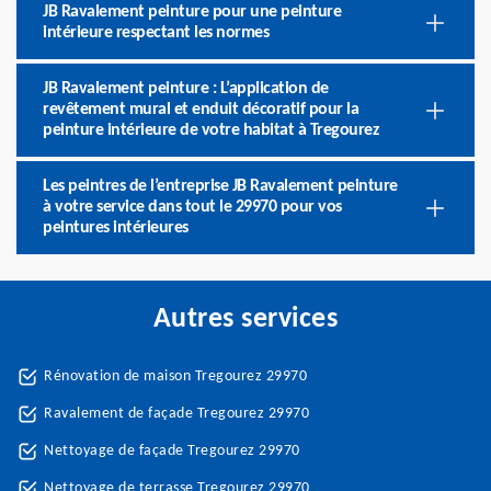
JB Ravalement peinture pour une peinture
intérieure respectant les normes
JB Ravalement peinture : L’application de
revêtement mural et enduit décoratif pour la
peinture intérieure de votre habitat à Tregourez
Les peintres de l’entreprise JB Ravalement peinture
à votre service dans tout le 29970 pour vos
peintures intérieures
Autres services
Rénovation de maison Tregourez 29970
Ravalement de façade Tregourez 29970
Nettoyage de façade Tregourez 29970
Nettoyage de terrasse Tregourez 29970