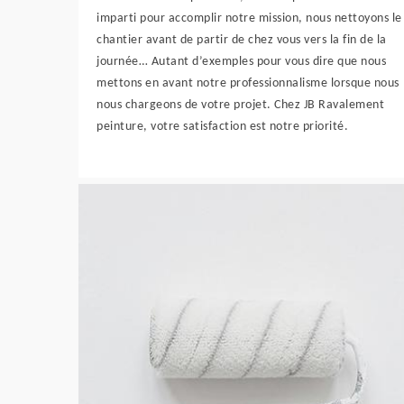
imparti pour accomplir notre mission, nous nettoyons le
chantier avant de partir de chez vous vers la fin de la
journée… Autant d’exemples pour vous dire que nous
mettons en avant notre professionnalisme lorsque nous
nous chargeons de votre projet. Chez JB Ravalement
peinture, votre satisfaction est notre priorité.