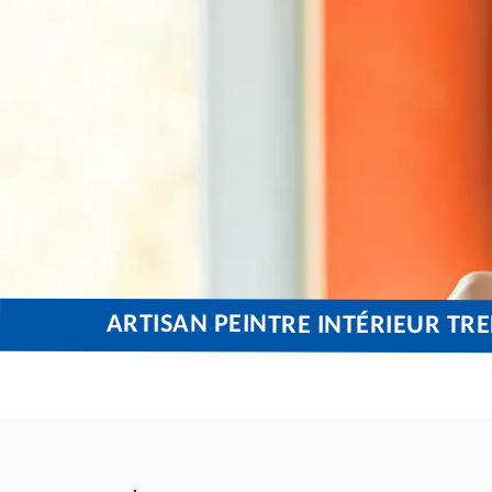
ARTISAN PEINTRE INTÉRIEUR TRE