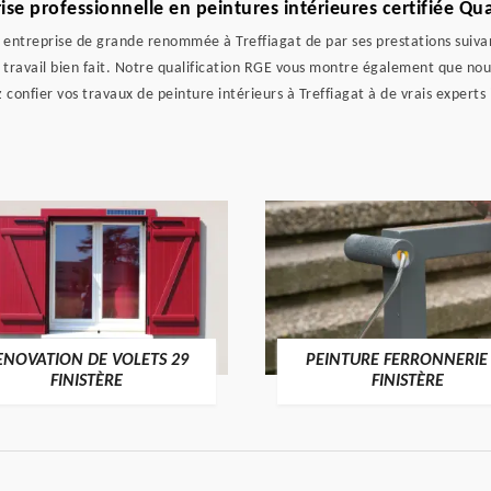
se professionnelle en peintures intérieures certifiée Qua
entreprise de grande renommée à Treffiagat de par ses prestations suivant
un travail bien fait. Notre qualification RGE vous montre également que nou
 confier vos travaux de peinture intérieurs à Treffiagat à de vrais experts
ENOVATION DE VOLETS 29
PEINTURE FERRONNERIE
FINISTÈRE
FINISTÈRE