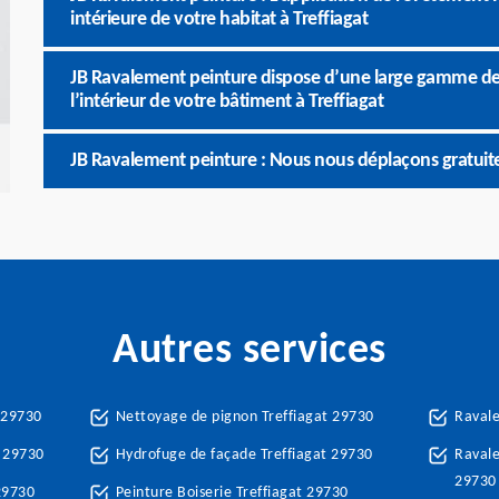
intérieure de votre habitat à Treffiagat
JB Ravalement peinture dispose d’une large gamme de 
l’intérieur de votre bâtiment à Treffiagat
JB Ravalement peinture : Nous nous déplaçons gratuit
Autres services
 29730
Nettoyage de pignon Treffiagat 29730
Ravale
t 29730
Hydrofuge de façade Treffiagat 29730
Ravale
29730
29730
Peinture Boiserie Treffiagat 29730