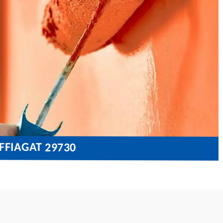
FFIAGAT 29730