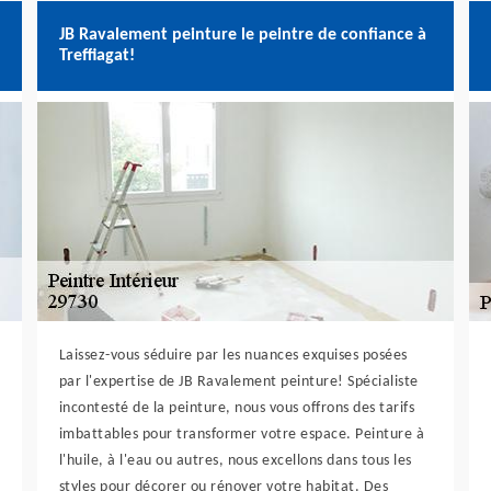
JB Ravalement peinture le peintre de confiance à
Treffiagat!
Laissez-vous séduire par les nuances exquises posées
par l'expertise de JB Ravalement peinture! Spécialiste
incontesté de la peinture, nous vous offrons des tarifs
imbattables pour transformer votre espace. Peinture à
l'huile, à l'eau ou autres, nous excellons dans tous les
styles pour décorer ou rénover votre habitat. Des