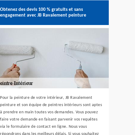
Obtenez des devis 100 % gratuits et sans
engagement avec JB Ravalement peinture
Pour la peinture de votre intérieur, JB Ravalement
peinture et son équipe de peintres intérieurs sont aptes
à prendre en main toutes vos demandes. Vous pouvez
faire votre demande en faisant parvenir vos requêtes
via le formulaire de contact en ligne. Nous vous
répondrons dans les meilleurs délais. Si vous souhaitez