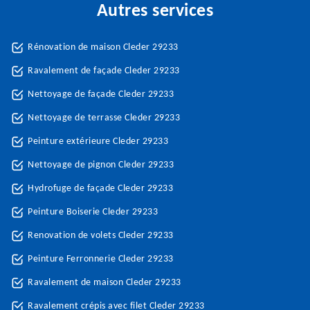
Autres services
Rénovation de maison Cleder 29233
Ravalement de façade Cleder 29233
Nettoyage de façade Cleder 29233
Nettoyage de terrasse Cleder 29233
Peinture extérieure Cleder 29233
Nettoyage de pignon Cleder 29233
Hydrofuge de façade Cleder 29233
Peinture Boiserie Cleder 29233
Renovation de volets Cleder 29233
Peinture Ferronnerie Cleder 29233
Ravalement de maison Cleder 29233
Ravalement crépis avec filet Cleder 29233