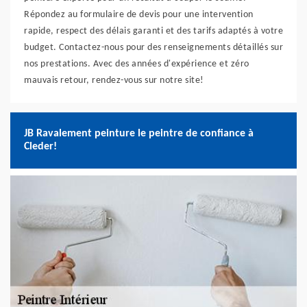
Répondez au formulaire de devis pour une intervention
rapide, respect des délais garanti et des tarifs adaptés à votre
budget. Contactez-nous pour des renseignements détaillés sur
nos prestations. Avec des années d'expérience et zéro
mauvais retour, rendez-vous sur notre site!
JB Ravalement peinture le peintre de confiance à
Cleder!