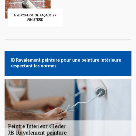
HYDROFUGE DE FAÇADE 29
FINISTÈRE
JB Ravalement peinture pour une peinture intérieure
respectant les normes