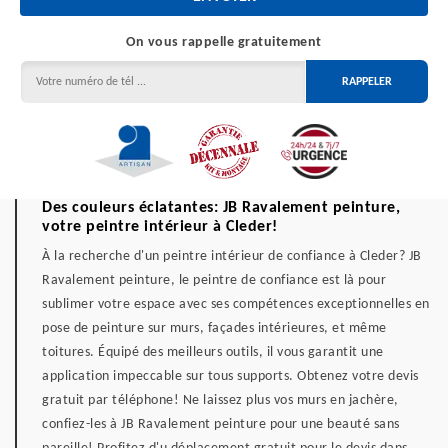
On vous rappelle gratuitement
Des couleurs éclatantes: JB Ravalement peinture,
votre peintre intérieur à Cleder!
À la recherche d'un peintre intérieur de confiance à Cleder? JB
Ravalement peinture, le peintre de confiance est là pour
sublimer votre espace avec ses compétences exceptionnelles en
pose de peinture sur murs, façades intérieures, et même
toitures. Équipé des meilleurs outils, il vous garantit une
application impeccable sur tous supports. Obtenez votre devis
gratuit par téléphone! Ne laissez plus vos murs en jachère,
confiez-les à JB Ravalement peinture pour une beauté sans