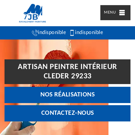
MENU
indisponible
indisponible
ARTISAN PEINTRE INTÉRIEUR
CLEDER 29233
NOS RÉALISATIONS
CONTACTEZ-NOUS