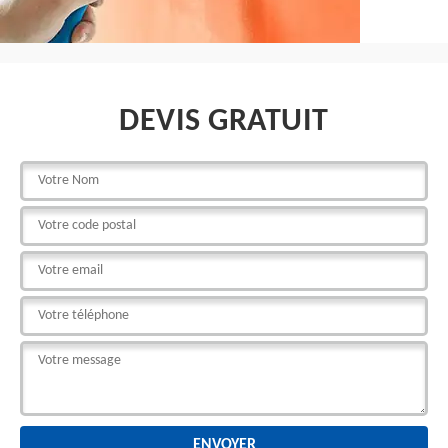
DEVIS GRATUIT