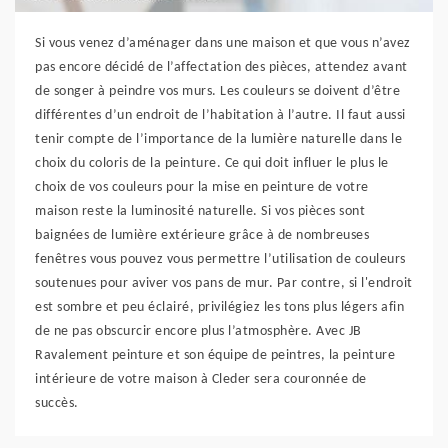
Si vous venez d’aménager dans une maison et que vous n’avez
pas encore décidé de l’affectation des pièces, attendez avant
de songer à peindre vos murs. Les couleurs se doivent d’être
différentes d’un endroit de l’habitation à l’autre. Il faut aussi
tenir compte de l’importance de la lumière naturelle dans le
choix du coloris de la peinture. Ce qui doit influer le plus le
choix de vos couleurs pour la mise en peinture de votre
maison reste la luminosité naturelle. Si vos pièces sont
baignées de lumière extérieure grâce à de nombreuses
fenêtres vous pouvez vous permettre l’utilisation de couleurs
soutenues pour aviver vos pans de mur. Par contre, si l'endroit
est sombre et peu éclairé, privilégiez les tons plus légers afin
de ne pas obscurcir encore plus l’atmosphère. Avec JB
Ravalement peinture et son équipe de peintres, la peinture
intérieure de votre maison à Cleder sera couronnée de
succès.