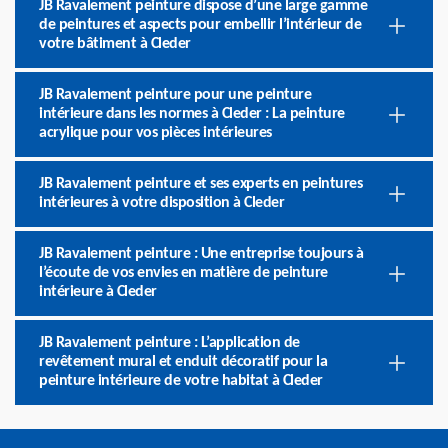
JB Ravalement peinture dispose d’une large gamme
de peintures et aspects pour embellir l’intérieur de
votre bâtiment à Cleder
JB Ravalement peinture pour une peinture
intérieure dans les normes à Cleder : La peinture
acrylique pour vos pièces intérieures
JB Ravalement peinture et ses experts en peintures
intérieures à votre disposition à Cleder
JB Ravalement peinture : Une entreprise toujours à
l’écoute de vos envies en matière de peinture
intérieure à Cleder
JB Ravalement peinture : L’application de
revêtement mural et enduit décoratif pour la
peinture intérieure de votre habitat à Cleder