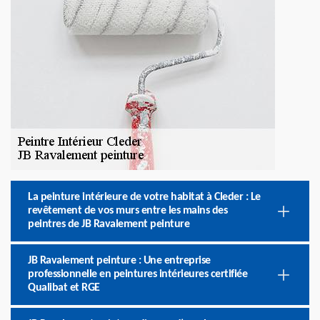
La peinture intérieure de votre habitat à Cleder : Le
revêtement de vos murs entre les mains des
peintres de JB Ravalement peinture
JB Ravalement peinture : Une entreprise
professionnelle en peintures intérieures certifiée
Qualibat et RGE