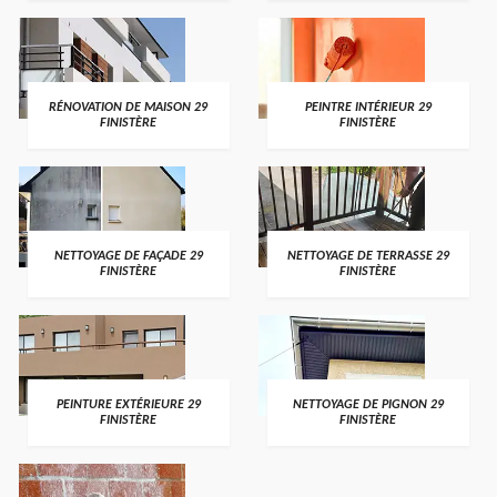
RÉNOVATION DE MAISON 29
PEINTRE INTÉRIEUR 29
FINISTÈRE
FINISTÈRE
NETTOYAGE DE FAÇADE 29
NETTOYAGE DE TERRASSE 29
FINISTÈRE
FINISTÈRE
PEINTURE EXTÉRIEURE 29
NETTOYAGE DE PIGNON 29
FINISTÈRE
FINISTÈRE