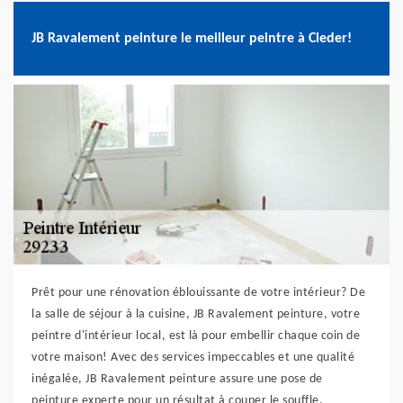
JB Ravalement peinture le meilleur peintre à Cleder!
Prêt pour une rénovation éblouissante de votre intérieur? De
la salle de séjour à la cuisine, JB Ravalement peinture, votre
peintre d'intérieur local, est là pour embellir chaque coin de
votre maison! Avec des services impeccables et une qualité
inégalée, JB Ravalement peinture assure une pose de
peinture experte pour un résultat à couper le souffle.