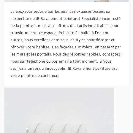
Laissez-vous séduire par les nuances exquises posées par
l'expertise de JB Ravalement peinture! Spécialiste incontesté
de la peinture, nous vous offrons des tarifs imbattables pour
transformer votre espace. Peinture à l'huile, à l'eau ou
autres, nous excellons dans tous les styles pour décorer ou
rénover votre habitat. Des façades aux volets, en passant par
les murs et les portails. Pour des réponses rapides, contactez-
nous par téléphone ou par email à tout moment. Si vous
aspirez à un rendu impeccable, JB Ravalement peinture est
votre peintre de confiance!