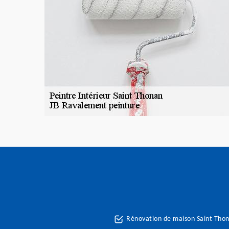
Rénovation de maison Saint Tho