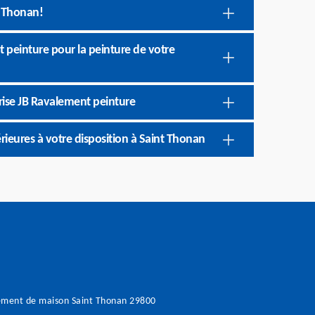
t Thonan!
 peinture pour la peinture de votre
prise JB Ravalement peinture
rieures à votre disposition à Saint Thonan
ement de maison Saint Thonan 29800