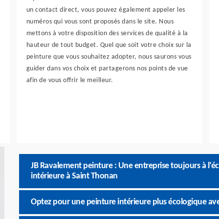
un contact direct, vous pouvez également appeler les
numéros qui vous sont proposés dans le site. Nous
mettons à votre disposition des services de qualité à la
hauteur de tout budget. Quel que soit votre choix sur la
peinture que vous souhaitez adopter, nous saurons vous
guider dans vos choix et partagerons nos points de vue
afin de vous offrir le meilleur.
JB Ravalement peinture : Une entreprise toujours à l’é
intérieure à Saint Thonan
Optez pour une peinture intérieure plus écologique av