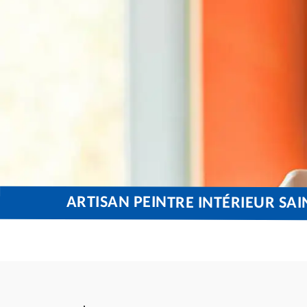
ARTISAN PEINTRE INTÉRIEUR SA