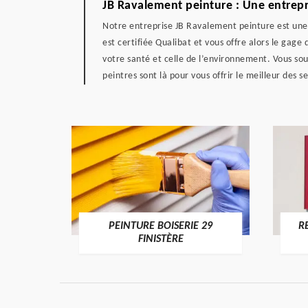
JB Ravalement peinture : Une entrepri
Notre entreprise JB Ravalement peinture est une 
est certifiée Qualibat et vous offre alors le gag
votre santé et celle de l’environnement. Vous sou
peintres sont là pour vous offrir le meilleur des se
PEINTURE BOISERIE 29
RENOVATION DE
FINISTÈRE
FINISTÈ