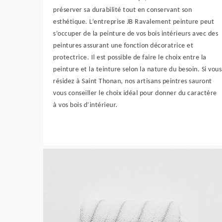
préserver sa durabilité tout en conservant son
esthétique. L’entreprise JB Ravalement peinture peut
s’occuper de la peinture de vos bois intérieurs avec des
peintures assurant une fonction décoratrice et
protectrice. Il est possible de faire le choix entre la
peinture et la teinture selon la nature du besoin. Si vous
résidez à Saint Thonan, nos artisans peintres sauront
vous conseiller le choix idéal pour donner du caractère
à vos bois d’intérieur.