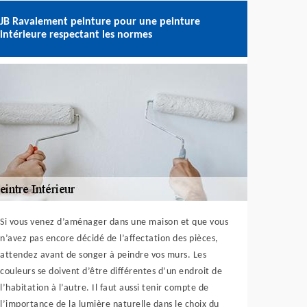
JB Ravalement peinture pour une peinture
intérieure respectant les normes
Si vous venez d’aménager dans une maison et que vous
n’avez pas encore décidé de l’affectation des pièces,
attendez avant de songer à peindre vos murs. Les
couleurs se doivent d’être différentes d’un endroit de
l’habitation à l’autre. Il faut aussi tenir compte de
l’importance de la lumière naturelle dans le choix du