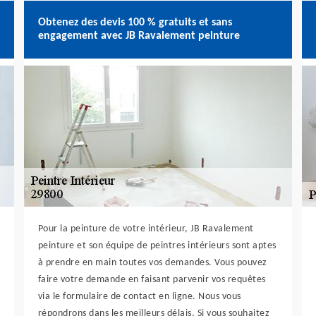
Obtenez des devis 100 % gratuits et sans
engagement avec JB Ravalement peinture
Pour la peinture de votre intérieur, JB Ravalement
peinture et son équipe de peintres intérieurs sont aptes
à prendre en main toutes vos demandes. Vous pouvez
faire votre demande en faisant parvenir vos requêtes
via le formulaire de contact en ligne. Nous vous
répondrons dans les meilleurs délais. Si vous souhaitez