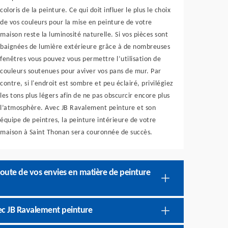
coloris de la peinture. Ce qui doit influer le plus le choix
de vos couleurs pour la mise en peinture de votre
maison reste la luminosité naturelle. Si vos pièces sont
baignées de lumière extérieure grâce à de nombreuses
fenêtres vous pouvez vous permettre l’utilisation de
couleurs soutenues pour aviver vos pans de mur. Par
contre, si l'endroit est sombre et peu éclairé, privilégiez
les tons plus légers afin de ne pas obscurcir encore plus
l’atmosphère. Avec JB Ravalement peinture et son
équipe de peintres, la peinture intérieure de votre
maison à Saint Thonan sera couronnée de succès.
coute de vos envies en matière de peinture
ec JB Ravalement peinture