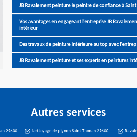
JB Ravalement peinture le peintre de confiance à Sain
Vos avantages en engageant l’entreprise JB Ravalement
intérieur
Des travaux de peinture intérieure au top avec l’entre
JB Ravalement peinture et ses experts en peintures inté
Autres services
nan 29800
Nettoyage de pignon Saint Thonan 29800
Raval