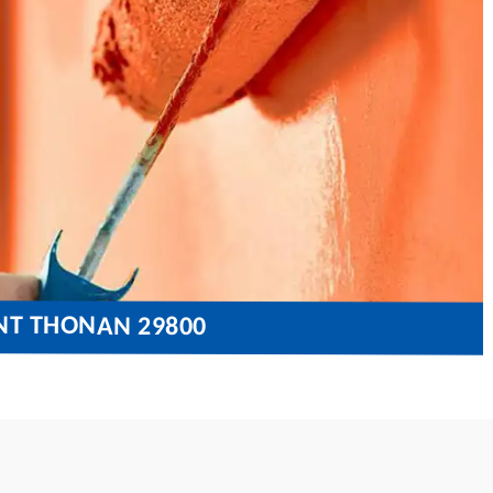
INT THONAN 29800