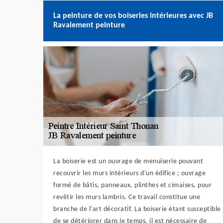
La peinture de vos boiseries intérieures avec JB
Ravalement peinture
La boiserie est un ouvrage de menuiserie pouvant
recouvrir les murs intérieurs d'un édifice ; ouvrage
formé de bâtis, panneaux, plinthes et cimaises, pour
revêtir les murs lambris. Ce travail constitue une
branche de l'art décoratif. La boiserie étant susceptible
de se détériorer dans le temps, il est nécessaire de