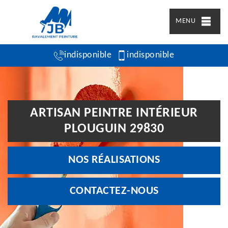
MENU
indisponible
indisponible
ARTISAN PEINTRE INTÉRIEUR
PLOUGUIN 29830
NOS RÉALISATIONS
CONTACTEZ-NOUS