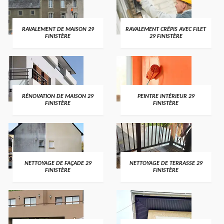
RAVALEMENT DE MAISON 29
RAVALEMENT CRÉPIS AVEC FILET
FINISTÈRE
29 FINISTÈRE
RÉNOVATION DE MAISON 29
PEINTRE INTÉRIEUR 29
FINISTÈRE
FINISTÈRE
NETTOYAGE DE FAÇADE 29
NETTOYAGE DE TERRASSE 29
FINISTÈRE
FINISTÈRE