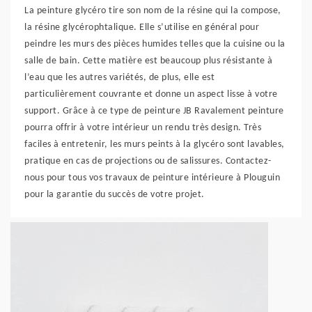
La peinture glycéro tire son nom de la résine qui la compose,
la résine glycérophtalique. Elle s’utilise en général pour
peindre les murs des pièces humides telles que la cuisine ou la
salle de bain. Cette matière est beaucoup plus résistante à
l’eau que les autres variétés, de plus, elle est
particulièrement couvrante et donne un aspect lisse à votre
support. Grâce à ce type de peinture JB Ravalement peinture
pourra offrir à votre intérieur un rendu très design. Très
faciles à entretenir, les murs peints à la glycéro sont lavables,
pratique en cas de projections ou de salissures. Contactez-
nous pour tous vos travaux de peinture intérieure à Plouguin
pour la garantie du succès de votre projet.