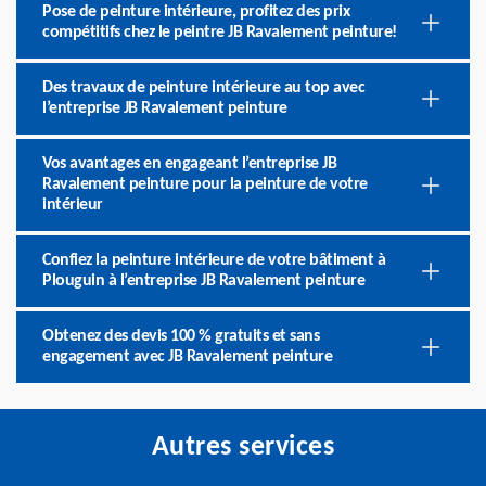
Pose de peinture intérieure, profitez des prix
compétitifs chez le peintre JB Ravalement peinture!
Des travaux de peinture intérieure au top avec
l’entreprise JB Ravalement peinture
Vos avantages en engageant l’entreprise JB
Ravalement peinture pour la peinture de votre
intérieur
Confiez la peinture intérieure de votre bâtiment à
Plouguin à l’entreprise JB Ravalement peinture
Obtenez des devis 100 % gratuits et sans
engagement avec JB Ravalement peinture
Autres services