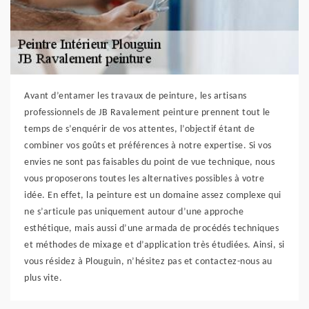
Avant d’entamer les travaux de peinture, les artisans
professionnels de JB Ravalement peinture prennent tout le
temps de s’enquérir de vos attentes, l’objectif étant de
combiner vos goûts et préférences à notre expertise. Si vos
envies ne sont pas faisables du point de vue technique, nous
vous proposerons toutes les alternatives possibles à votre
idée. En effet, la peinture est un domaine assez complexe qui
ne s’articule pas uniquement autour d’une approche
esthétique, mais aussi d’une armada de procédés techniques
et méthodes de mixage et d’application très étudiées. Ainsi, si
vous résidez à Plouguin, n’hésitez pas et contactez-nous au
plus vite.