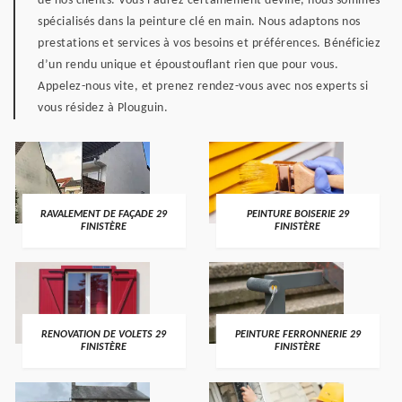
de nos clients. Vous l’aurez certainement deviné, nous sommes
spécialisés dans la peinture clé en main. Nous adaptons nos
prestations et services à vos besoins et préférences. Bénéficiez
d’un rendu unique et époustouflant rien que pour vous.
Appelez-nous vite, et prenez rendez-vous avec nos experts si
vous résidez à Plouguin.
RAVALEMENT DE FAÇADE 29
PEINTURE BOISERIE 29
FINISTÈRE
FINISTÈRE
RENOVATION DE VOLETS 29
PEINTURE FERRONNERIE 29
FINISTÈRE
FINISTÈRE