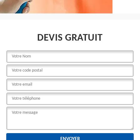
DEVIS GRATUIT