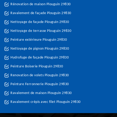
Rénovation de maison Plouguin 29830
Ravalement de façade Plouguin 29830
Nettoyage de façade Plouguin 29830
Nettoyage de terrasse Plouguin 29830
Peinture extérieure Plouguin 29830
Nettoyage de pignon Plouguin 29830
Hydrofuge de façade Plouguin 29830
Peinture Boiserie Plouguin 29830
Renovation de volets Plouguin 29830
Peinture Ferronnerie Plouguin 29830
Ravalement de maison Plouguin 29830
Ravalement crépis avec filet Plouguin 29830