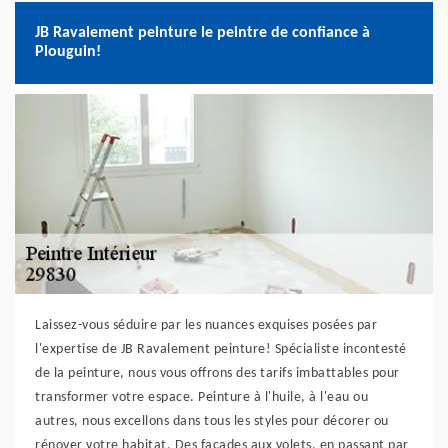
JB Ravalement peinture le peintre de confiance à
Plouguin!
Laissez-vous séduire par les nuances exquises posées par
l'expertise de JB Ravalement peinture! Spécialiste incontesté
de la peinture, nous vous offrons des tarifs imbattables pour
transformer votre espace. Peinture à l'huile, à l'eau ou
autres, nous excellons dans tous les styles pour décorer ou
rénover votre habitat. Des façades aux volets, en passant par