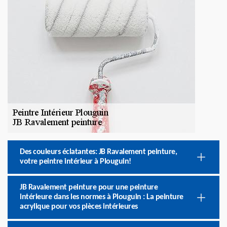
Des couleurs éclatantes: JB Ravalement peinture,
votre peintre intérieur à Plouguin!
JB Ravalement peinture pour une peinture
intérieure dans les normes à Plouguin : La peinture
acrylique pour vos pièces intérieures