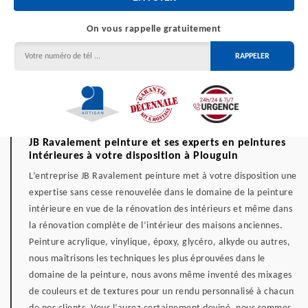
On vous rappelle gratuitement
JB Ravalement peinture et ses experts en peintures
intérieures à votre disposition à Plouguin
L’entreprise JB Ravalement peinture met à votre disposition une
expertise sans cesse renouvelée dans le domaine de la peinture
intérieure en vue de la rénovation des intérieurs et même dans
la rénovation complète de l’intérieur des maisons anciennes.
Peinture acrylique, vinylique, époxy, glycéro, alkyde ou autres,
nous maîtrisons les techniques les plus éprouvées dans le
domaine de la peinture, nous avons même inventé des mixages
de couleurs et de textures pour un rendu personnalisé à chacun