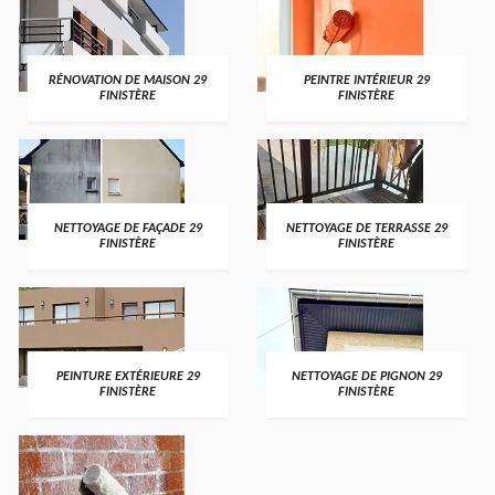
RÉNOVATION DE MAISON 29
PEINTRE INTÉRIEUR 29
FINISTÈRE
FINISTÈRE
NETTOYAGE DE FAÇADE 29
NETTOYAGE DE TERRASSE 29
FINISTÈRE
FINISTÈRE
PEINTURE EXTÉRIEURE 29
NETTOYAGE DE PIGNON 29
FINISTÈRE
FINISTÈRE