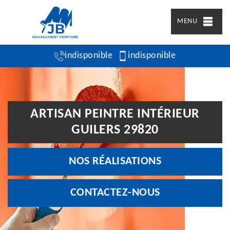
MENU
indisponible
indisponible
ARTISAN PEINTRE INTÉRIEUR
GUILERS 29820
NOS RÉALISATIONS
CONTACTEZ-NOUS