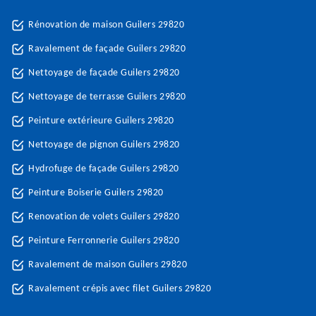
Rénovation de maison Guilers 29820
Ravalement de façade Guilers 29820
Nettoyage de façade Guilers 29820
Nettoyage de terrasse Guilers 29820
Peinture extérieure Guilers 29820
Nettoyage de pignon Guilers 29820
Hydrofuge de façade Guilers 29820
Peinture Boiserie Guilers 29820
Renovation de volets Guilers 29820
Peinture Ferronnerie Guilers 29820
Ravalement de maison Guilers 29820
Ravalement crépis avec filet Guilers 29820