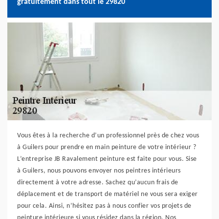
gratuitement dans tout le 29820
Vous êtes à la recherche d’un professionnel près de chez vous
à Guilers pour prendre en main peinture de votre intérieur ?
L’entreprise JB Ravalement peinture est faite pour vous. Sise
à Guilers, nous pouvons envoyer nos peintres intérieurs
directement à votre adresse. Sachez qu’aucun frais de
déplacement et de transport de matériel ne vous sera exiger
pour cela. Ainsi, n’hésitez pas à nous confier vos projets de
peinture intérieure si vous résidez dans la région. Nos