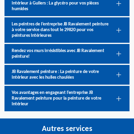
intérieur à Guilers : La glycéro pour vos pièces
humides
Les peintres de l’entreprise JB Ravalement peinture
à votre service dans tout le 29820 pour vos
peintures intérieures
Rendez vos murs irrésistibles avec JB Ravalement
peinture!
JB Ravalement peinture : La peinture de votre
intérieur avec les huiles chaulées
Vos avantages en engageant l’entreprise JB
Ravalement peinture pour la peinture de votre
intérieur
Autres services