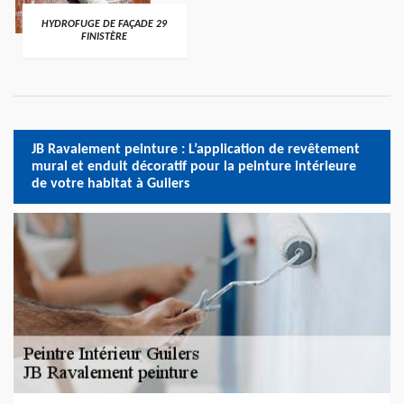
HYDROFUGE DE FAÇADE 29
FINISTÈRE
JB Ravalement peinture : L’application de revêtement
mural et enduit décoratif pour la peinture intérieure
de votre habitat à Guilers