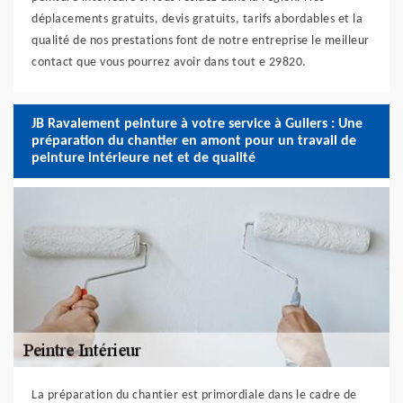
déplacements gratuits, devis gratuits, tarifs abordables et la
qualité de nos prestations font de notre entreprise le meilleur
contact que vous pourrez avoir dans tout e 29820.
JB Ravalement peinture à votre service à Guilers : Une
préparation du chantier en amont pour un travail de
peinture intérieure net et de qualité
La préparation du chantier est primordiale dans le cadre de