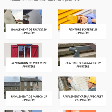
comment embellir votre intérieur à petit prix!
RAVALEMENT DE FAÇADE 29
PEINTURE BOISERIE 29
FINISTÈRE
FINISTÈRE
RENOVATION DE VOLETS 29
PEINTURE FERRONNERIE 29
FINISTÈRE
FINISTÈRE
RAVALEMENT DE MAISON 29
RAVALEMENT CRÉPIS AVEC FILET
FINISTÈRE
29 FINISTÈRE