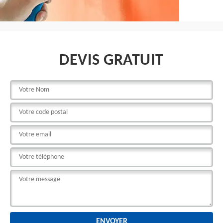
DEVIS GRATUIT