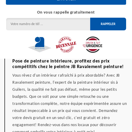
On vous rappelle gratuitement
Pose de peinture intérieure, profitez des prix
compétitifs chez le peintre JB Ravalement peinture!
Vous rêvez d'un intérieur rafraîchi à prix abordable? Avec JB
Ravalement peinture, l'expert de la peinture intérieur sis à
Guilers, la qualité ne fait pas défaut, même pour les petits
budgets. Que ce soit pour une simple retouche ou une
transformation complète, notre équipe expérimentée assure un
résultat impeccable à un prix qui vous convient. Demandez
votre devis gratuit en un seul clic, c'est gratuit et zéro
engagement! Rendez-vous dans nos locaux pour découvrir