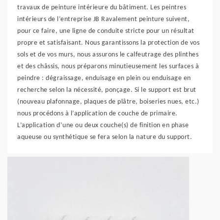
travaux de peinture intérieure du bâtiment. Les peintres
intérieurs de l’entreprise JB Ravalement peinture suivent,
pour ce faire, une ligne de conduite stricte pour un résultat
propre et satisfaisant. Nous garantissons la protection de vos
sols et de vos murs, nous assurons le calfeutrage des plinthes
et des châssis, nous préparons minutieusement les surfaces à
peindre : dégraissage, enduisage en plein ou enduisage en
recherche selon la nécessité, ponçage. Si le support est brut
(nouveau plafonnage, plaques de plâtre, boiseries nues, etc.)
nous procédons à l’application de couche de primaire.
L’application d’une ou deux couche(s) de finition en phase
aqueuse ou synthétique se fera selon la nature du support.