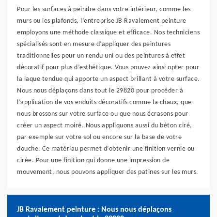
Pour les surfaces à peindre dans votre intérieur, comme les
murs ou les plafonds, l’entreprise JB Ravalement peinture
employons une méthode classique et efficace. Nos techniciens
spécialisés sont en mesure d’appliquer des peintures
traditionnelles pour un rendu uni ou des peintures à effet
décoratif pour plus d’esthétique. Vous pouvez ainsi opter pour
la laque tendue qui apporte un aspect brillant à votre surface.
Nous nous déplaçons dans tout le 29820 pour procéder à
l’application de vos enduits décoratifs comme la chaux, que
nous brossons sur votre surface ou que nous écrasons pour
créer un aspect moiré. Nous appliquons aussi du béton ciré,
par exemple sur votre sol ou encore sur la base de votre
douche. Ce matériau permet d’obtenir une finition vernie ou
cirée. Pour une finition qui donne une impression de
mouvement, nous pouvons appliquer des patines sur les murs.
JB Ravalement peinture : Nous nous déplaçons