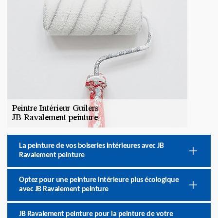
La peinture de vos boiseries intérieures avec JB
Ravalement peinture
Optez pour une peinture intérieure plus écologique
avec JB Ravalement peinture
JB Ravalement peinture pour la peinture de votre