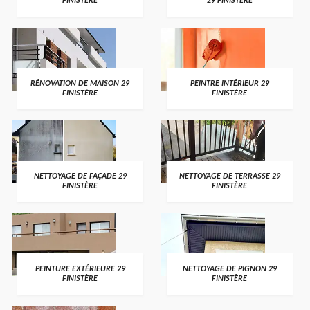
FINISTÈRE
29 FINISTÈRE
RÉNOVATION DE MAISON 29
PEINTRE INTÉRIEUR 29
FINISTÈRE
FINISTÈRE
NETTOYAGE DE FAÇADE 29
NETTOYAGE DE TERRASSE 29
FINISTÈRE
FINISTÈRE
PEINTURE EXTÉRIEURE 29
NETTOYAGE DE PIGNON 29
FINISTÈRE
FINISTÈRE