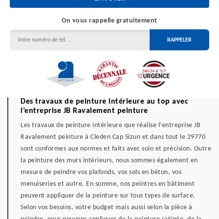
On vous rappelle gratuitement
Des travaux de peinture intérieure au top avec
l’entreprise JB Ravalement peinture
Les travaux de peinture intérieure que réalise l’entreprise JB
Ravalement peinture à Cleden Cap Sizun et dans tout le 29770
sont conformes aux normes et faits avec soin et précision. Outre
la peinture des murs intérieurs, nous sommes également en
mesure de peindre vos plafonds, vos sols en béton, vos
menuiseries et autre. En somme, nos peintres en bâtiment
peuvent appliquer de la peinture sur tous types de surface.
Selon vos besoins, votre budget mais aussi selon la pièce à