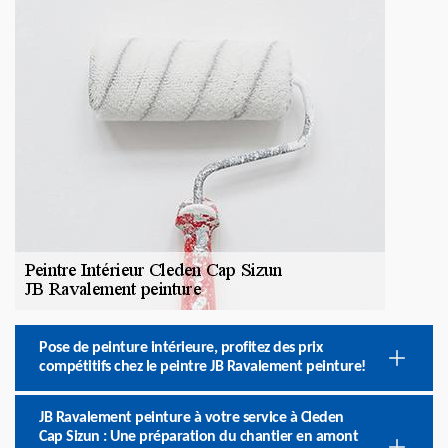
Pose de peinture intérieure, profitez des prix
compétitifs chez le peintre JB Ravalement peinture!
JB Ravalement peinture à votre service à Cleden
Cap Sizun : Une préparation du chantier en amont