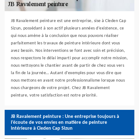
JB Ravalement peinture est une entreprise, sise à Cleden Cap
Sizun, possédant à son actif plusieurs années d’existence, ce
qui nous amène à la conclusion que nous pouvons réaliser
parfaitement les travaux de peinture intérieure dont vous
avez besoin. Nos interventions se font avec soin et précision,
nous respectons le délai imparti pour accomplir notre mission,
nous nettoyons le chantier avant de partir de chez vous vers
la fin de la journée… Autant d’exemples pour vous dire que
nous mettons en avant notre professionnalisme lorsque nous
nous chargeons de votre projet. Chez JB Ravalement
peinture, votre satisfaction est notre priorité.
JB Ravalement peinture : Une entreprise toujours à
l’écoute de vos envies en matière de peinture
intérieure à Cleden Cap Sizun