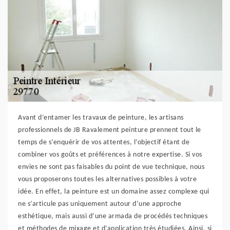
Avant d’entamer les travaux de peinture, les artisans
professionnels de JB Ravalement peinture prennent tout le
temps de s’enquérir de vos attentes, l’objectif étant de
combiner vos goûts et préférences à notre expertise. Si vos
envies ne sont pas faisables du point de vue technique, nous
vous proposerons toutes les alternatives possibles à votre
idée. En effet, la peinture est un domaine assez complexe qui
ne s’articule pas uniquement autour d’une approche
esthétique, mais aussi d’une armada de procédés techniques
et méthodes de mixage et d’application très étudiées. Ainsi, si