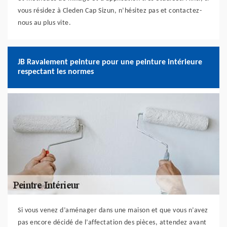
vous résidez à Cleden Cap Sizun, n’hésitez pas et contactez-
nous au plus vite.
JB Ravalement peinture pour une peinture intérieure
respectant les normes
Si vous venez d’aménager dans une maison et que vous n’avez
pas encore décidé de l’affectation des pièces, attendez avant