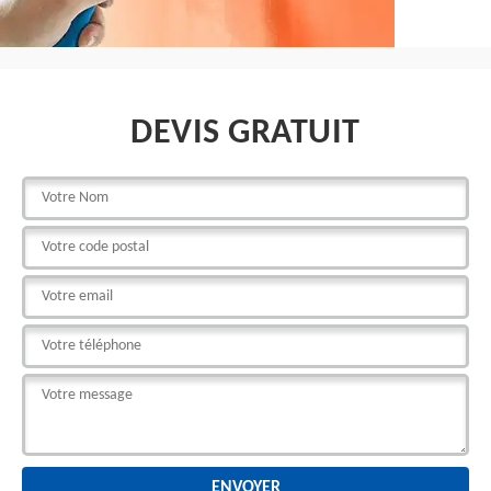
DEVIS GRATUIT