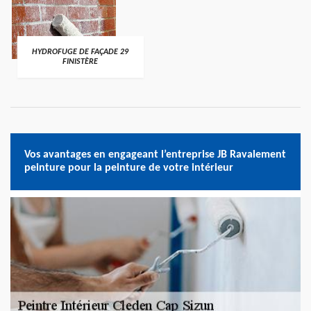
HYDROFUGE DE FAÇADE 29
FINISTÈRE
Vos avantages en engageant l’entreprise JB Ravalement
peinture pour la peinture de votre intérieur