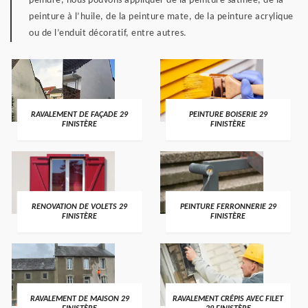
peindre, nous pouvons appliquer de la peinture satinée, de la
peinture à l’huile, de la peinture mate, de la peinture acrylique
ou de l’enduit décoratif, entre autres.
RAVALEMENT DE FAÇADE 29
PEINTURE BOISERIE 29
FINISTÈRE
FINISTÈRE
RENOVATION DE VOLETS 29
PEINTURE FERRONNERIE 29
FINISTÈRE
FINISTÈRE
RAVALEMENT DE MAISON 29
RAVALEMENT CRÉPIS AVEC FILET