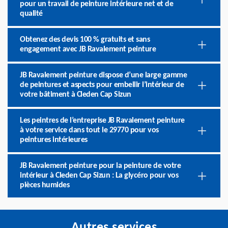
pour un travail de peinture intérieure net et de
qualité
Obtenez des devis 100 % gratuits et sans
engagement avec JB Ravalement peinture
JB Ravalement peinture dispose d’une large gamme
de peintures et aspects pour embellir l’intérieur de
votre bâtiment à Cleden Cap Sizun
Les peintres de l’entreprise JB Ravalement peinture
à votre service dans tout le 29770 pour vos
peintures intérieures
JB Ravalement peinture pour la peinture de votre
intérieur à Cleden Cap Sizun : La glycéro pour vos
pièces humides
Autres services