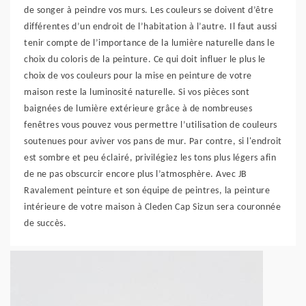
de songer à peindre vos murs. Les couleurs se doivent d’être
différentes d’un endroit de l’habitation à l’autre. Il faut aussi
tenir compte de l’importance de la lumière naturelle dans le
choix du coloris de la peinture. Ce qui doit influer le plus le
choix de vos couleurs pour la mise en peinture de votre
maison reste la luminosité naturelle. Si vos pièces sont
baignées de lumière extérieure grâce à de nombreuses
fenêtres vous pouvez vous permettre l’utilisation de couleurs
soutenues pour aviver vos pans de mur. Par contre, si l'endroit
est sombre et peu éclairé, privilégiez les tons plus légers afin
de ne pas obscurcir encore plus l’atmosphère. Avec JB
Ravalement peinture et son équipe de peintres, la peinture
intérieure de votre maison à Cleden Cap Sizun sera couronnée
de succès.