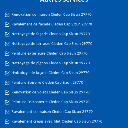
Rénovation de maison Cleden Cap Sizun 29770
Ravalement de façade Cleden Cap Sizun 29770
Nettoyage de façade Cleden Cap Sizun 29770
Nettoyage de terrasse Cleden Cap Sizun 29770
Peinture extérieure Cleden Cap Sizun 29770
Nettoyage de pignon Cleden Cap Sizun 29770
Hydrofuge de façade Cleden Cap Sizun 29770
Peinture Boiserie Cleden Cap Sizun 29770
Renovation de volets Cleden Cap Sizun 29770
Peinture Ferronnerie Cleden Cap Sizun 29770
Ravalement de maison Cleden Cap Sizun 29770
Ravalement crépis avec filet Cleden Cap Sizun 29770