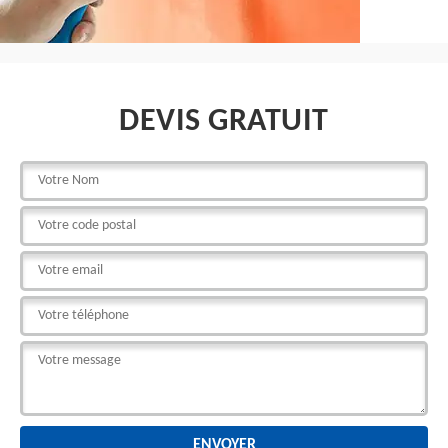
DEVIS GRATUIT