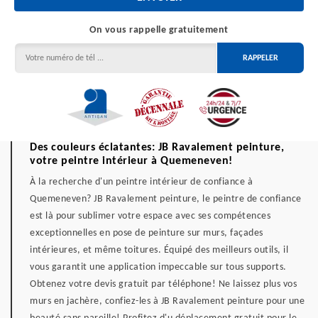
On vous rappelle gratuitement
Des couleurs éclatantes: JB Ravalement peinture,
votre peintre intérieur à Quemeneven!
À la recherche d'un peintre intérieur de confiance à
Quemeneven? JB Ravalement peinture, le peintre de confiance
est là pour sublimer votre espace avec ses compétences
exceptionnelles en pose de peinture sur murs, façades
intérieures, et même toitures. Équipé des meilleurs outils, il
vous garantit une application impeccable sur tous supports.
Obtenez votre devis gratuit par téléphone! Ne laissez plus vos
murs en jachère, confiez-les à JB Ravalement peinture pour une