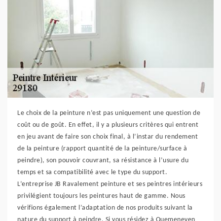
Le choix de la peinture n’est pas uniquement une question de
coût ou de goût. En effet, il y a plusieurs critères qui entrent
en jeu avant de faire son choix final, à l’instar du rendement
de la peinture (rapport quantité de la peinture/surface à
peindre), son pouvoir couvrant, sa résistance à l’usure du
temps et sa compatibilité avec le type du support.
L’entreprise JB Ravalement peinture et ses peintres intérieurs
privilégient toujours les peintures haut de gamme. Nous
vérifions également l’adaptation de nos produits suivant la
nature du support à peindre. Si vous résidez à Quemeneven