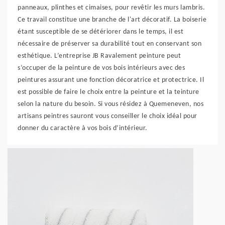
panneaux, plinthes et cimaises, pour revêtir les murs lambris.
Ce travail constitue une branche de l'art décoratif. La boiserie
étant susceptible de se détériorer dans le temps, il est
nécessaire de préserver sa durabilité tout en conservant son
esthétique. L’entreprise JB Ravalement peinture peut
s’occuper de la peinture de vos bois intérieurs avec des
peintures assurant une fonction décoratrice et protectrice. Il
est possible de faire le choix entre la peinture et la teinture
selon la nature du besoin. Si vous résidez à Quemeneven, nos
artisans peintres sauront vous conseiller le choix idéal pour
donner du caractère à vos bois d’intérieur.