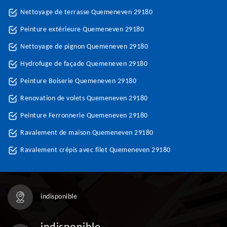
Nettoyage de terrasse Quemeneven 29180
Peinture extérieure Quemeneven 29180
Nettoyage de pignon Quemeneven 29180
Hydrofuge de façade Quemeneven 29180
Peinture Boiserie Quemeneven 29180
Renovation de volets Quemeneven 29180
Peinture Ferronnerie Quemeneven 29180
Ravalement de maison Quemeneven 29180
Ravalement crépis avec filet Quemeneven 29180
indisponible