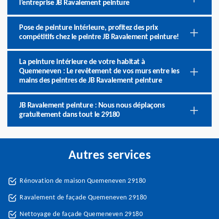
l’entreprise JB Ravalement peinture
Pose de peinture intérieure, profitez des prix
compétitifs chez le peintre JB Ravalement peinture!
La peinture intérieure de votre habitat à
Quemeneven : Le revêtement de vos murs entre les
mains des peintres de JB Ravalement peinture
JB Ravalement peinture : Nous nous déplaçons
gratuitement dans tout le 29180
Autres services
Rénovation de maison Quemeneven 29180
Ravalement de façade Quemeneven 29180
Nettoyage de façade Quemeneven 29180