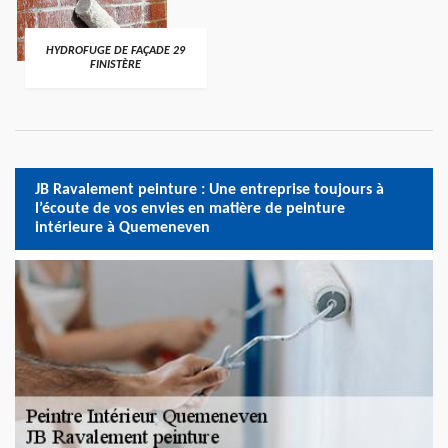
HYDROFUGE DE FAÇADE 29
FINISTÈRE
JB Ravalement peinture : Une entreprise toujours à
l’écoute de vos envies en matière de peinture
intérieure à Quemeneven