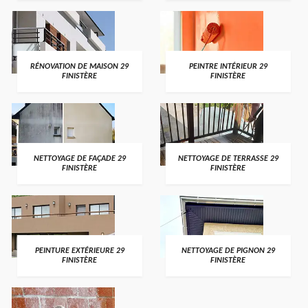
RÉNOVATION DE MAISON 29
PEINTRE INTÉRIEUR 29
FINISTÈRE
FINISTÈRE
NETTOYAGE DE FAÇADE 29
NETTOYAGE DE TERRASSE 29
FINISTÈRE
FINISTÈRE
PEINTURE EXTÉRIEURE 29
NETTOYAGE DE PIGNON 29
FINISTÈRE
FINISTÈRE