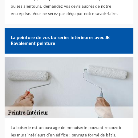
ou ses alentours, demandez vos devis auprès de notre
entreprise. Vous ne serez pas déçu par notre savoir-faire.
La peinture de vos boiseries intérieures avec JB
Ravalement peinture
La boiserie est un ouvrage de menuiserie pouvant recouvrir
les murs intérieurs d'un édifice ; ouvrage formé de bâtis,