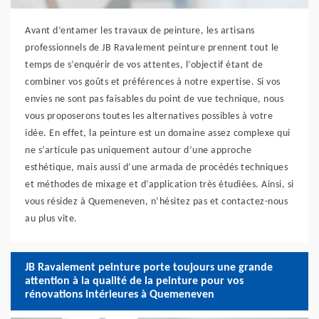
Avant d’entamer les travaux de peinture, les artisans
professionnels de JB Ravalement peinture prennent tout le
temps de s’enquérir de vos attentes, l’objectif étant de
combiner vos goûts et préférences à notre expertise. Si vos
envies ne sont pas faisables du point de vue technique, nous
vous proposerons toutes les alternatives possibles à votre
idée. En effet, la peinture est un domaine assez complexe qui
ne s’articule pas uniquement autour d’une approche
esthétique, mais aussi d’une armada de procédés techniques
et méthodes de mixage et d’application très étudiées. Ainsi, si
vous résidez à Quemeneven, n’hésitez pas et contactez-nous
au plus vite.
JB Ravalement peinture porte toujours une grande
attention à la qualité de la peinture pour vos
rénovations intérieures à Quemeneven