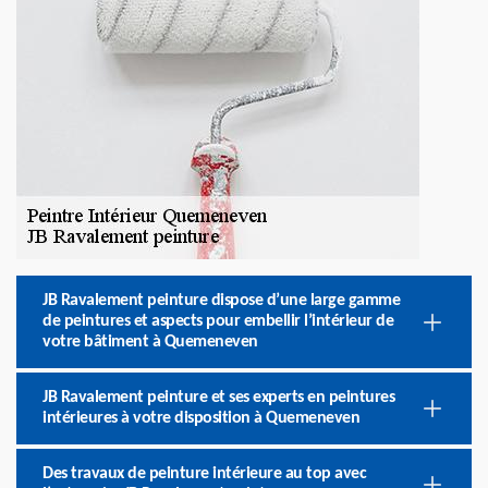
JB Ravalement peinture dispose d’une large gamme
de peintures et aspects pour embellir l’intérieur de
votre bâtiment à Quemeneven
JB Ravalement peinture et ses experts en peintures
intérieures à votre disposition à Quemeneven
Des travaux de peinture intérieure au top avec