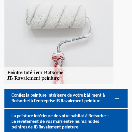
Confiez la peinture intérieure de votre bâtiment à
Botsorhel à l’entreprise JB Ravalement peinture
La peinture intérieure de votre habitat à Botsorhel :
Le revêtement de vos murs entre les mains des
peintres de JB Ravalement peinture