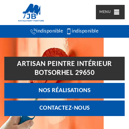
MENU
indisponible
indisponible
ARTISAN PEINTRE INTÉRIEUR
BOTSORHEL 29650
NOS RÉALISATIONS
CONTACTEZ-NOUS