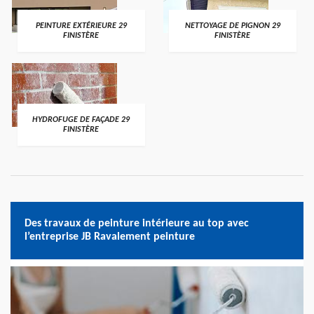
PEINTURE EXTÉRIEURE 29
NETTOYAGE DE PIGNON 29
FINISTÈRE
FINISTÈRE
HYDROFUGE DE FAÇADE 29
FINISTÈRE
Des travaux de peinture intérieure au top avec
l’entreprise JB Ravalement peinture