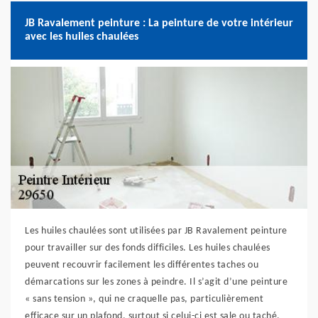
JB Ravalement peinture : La peinture de votre intérieur
avec les huiles chaulées
Les huiles chaulées sont utilisées par JB Ravalement peinture
pour travailler sur des fonds difficiles. Les huiles chaulées
peuvent recouvrir facilement les différentes taches ou
démarcations sur les zones à peindre. Il s’agit d’une peinture
« sans tension », qui ne craquelle pas, particulièrement
efficace sur un plafond, surtout si celui-ci est sale ou taché.