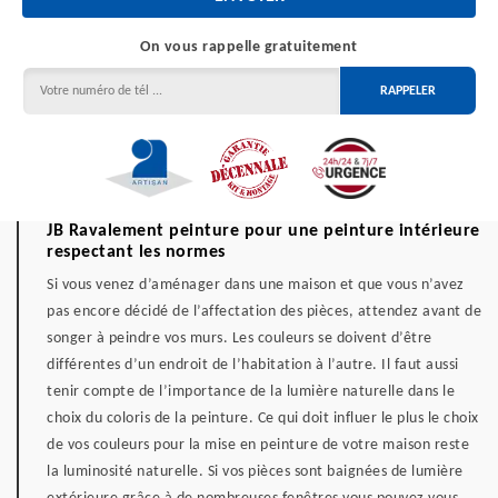
On vous rappelle gratuitement
JB Ravalement peinture pour une peinture intérieure
respectant les normes
Si vous venez d’aménager dans une maison et que vous n’avez
pas encore décidé de l’affectation des pièces, attendez avant de
songer à peindre vos murs. Les couleurs se doivent d’être
différentes d’un endroit de l’habitation à l’autre. Il faut aussi
tenir compte de l’importance de la lumière naturelle dans le
choix du coloris de la peinture. Ce qui doit influer le plus le choix
de vos couleurs pour la mise en peinture de votre maison reste
la luminosité naturelle. Si vos pièces sont baignées de lumière