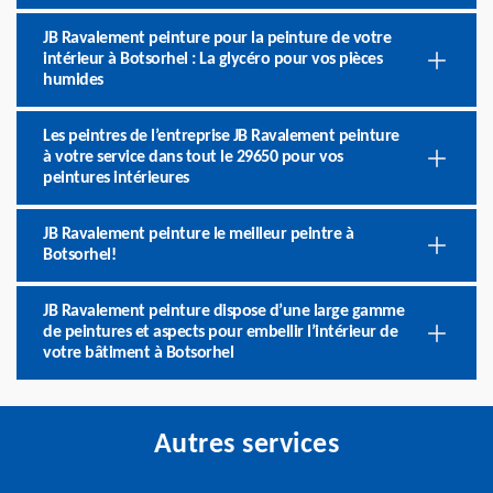
JB Ravalement peinture pour la peinture de votre
intérieur à Botsorhel : La glycéro pour vos pièces
humides
Les peintres de l’entreprise JB Ravalement peinture
à votre service dans tout le 29650 pour vos
peintures intérieures
JB Ravalement peinture le meilleur peintre à
Botsorhel!
JB Ravalement peinture dispose d’une large gamme
de peintures et aspects pour embellir l’intérieur de
votre bâtiment à Botsorhel
Autres services