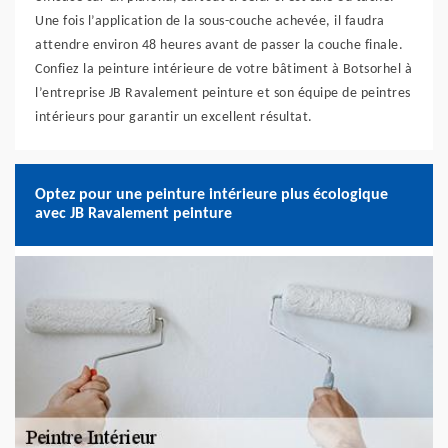
Une fois l’application de la sous-couche achevée, il faudra
attendre environ 48 heures avant de passer la couche finale.
Confiez la peinture intérieure de votre bâtiment à Botsorhel à
l’entreprise JB Ravalement peinture et son équipe de peintres
intérieurs pour garantir un excellent résultat.
Optez pour une peinture intérieure plus écologique
avec JB Ravalement peinture