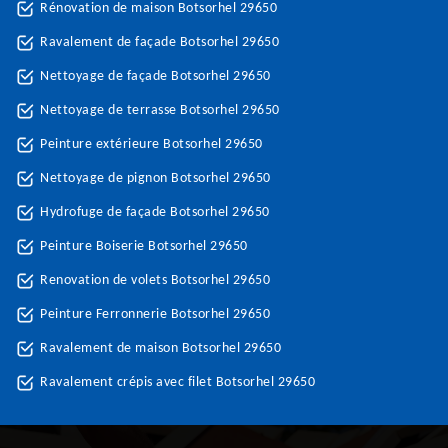
Rénovation de maison Botsorhel 29650
Ravalement de façade Botsorhel 29650
Nettoyage de façade Botsorhel 29650
Nettoyage de terrasse Botsorhel 29650
Peinture extérieure Botsorhel 29650
Nettoyage de pignon Botsorhel 29650
Hydrofuge de façade Botsorhel 29650
Peinture Boiserie Botsorhel 29650
Renovation de volets Botsorhel 29650
Peinture Ferronnerie Botsorhel 29650
Ravalement de maison Botsorhel 29650
Ravalement crépis avec filet Botsorhel 29650