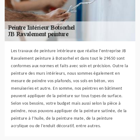
Les travaux de peinture intérieure que réalise l’entreprise JB
Ravalement peinture à Botsorhel et dans tout le 29650 sont
conformes aux normes et faits avec soin et précision. Outre la
peinture des murs intérieurs, nous sommes également en
mesure de peindre vos plafonds, vos sols en béton, vos
menuiseries et autre. En somme, nos peintres en bâtiment
peuvent appliquer de la peinture sur tous types de surface.
Selon vos besoins, votre budget mais aussi selon la pièce à
peindre, nous pouvons appliquer de la peinture satinée, de la
peinture à l’huile, de la peinture mate, de la peinture
acrylique ou de l’enduit décoratif, entre autres.