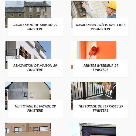
RAVALEMENT DE MAISON 29
RAVALEMENT CRÉPIS AVEC FILET
FINISTÈRE
29 FINISTÈRE
RÉNOVATION DE MAISON 29
PEINTRE INTÉRIEUR 29
FINISTÈRE
FINISTÈRE
NETTOYAGE DE FAÇADE 29
NETTOYAGE DE TERRASSE 29
FINISTÈRE
FINISTÈRE