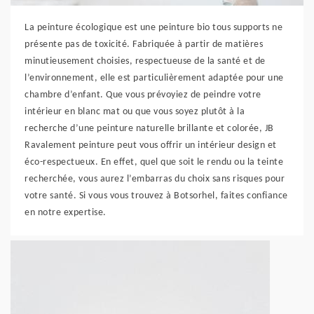
La peinture écologique est une peinture bio tous supports ne
présente pas de toxicité. Fabriquée à partir de matières
minutieusement choisies, respectueuse de la santé et de
l’environnement, elle est particulièrement adaptée pour une
chambre d’enfant. Que vous prévoyiez de peindre votre
intérieur en blanc mat ou que vous soyez plutôt à la
recherche d’une peinture naturelle brillante et colorée, JB
Ravalement peinture peut vous offrir un intérieur design et
éco-respectueux. En effet, quel que soit le rendu ou la teinte
recherchée, vous aurez l’embarras du choix sans risques pour
votre santé. Si vous vous trouvez à Botsorhel, faites confiance
en notre expertise.