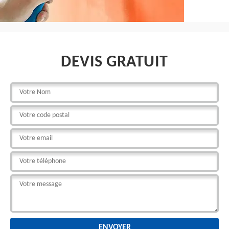
DEVIS GRATUIT