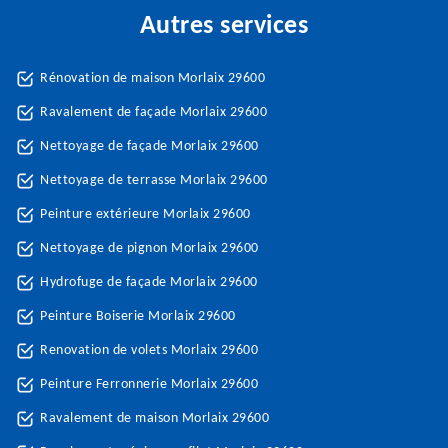
Autres services
Rénovation de maison Morlaix 29600
Ravalement de façade Morlaix 29600
Nettoyage de façade Morlaix 29600
Nettoyage de terrasse Morlaix 29600
Peinture extérieure Morlaix 29600
Nettoyage de pignon Morlaix 29600
Hydrofuge de façade Morlaix 29600
Peinture Boiserie Morlaix 29600
Renovation de volets Morlaix 29600
Peinture Ferronnerie Morlaix 29600
Ravalement de maison Morlaix 29600