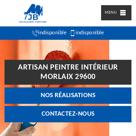
MENU
indisponible
indisponible
ARTISAN PEINTRE INTÉRIEUR
MORLAIX 29600
NOS RÉALISATIONS
CONTACTEZ-NOUS