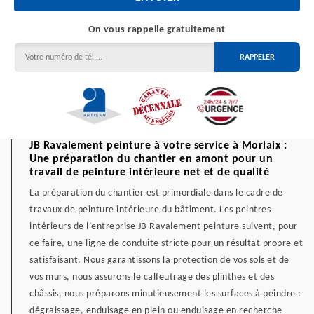
On vous rappelle gratuitement
JB Ravalement peinture à votre service à Morlaix :
Une préparation du chantier en amont pour un
travail de peinture intérieure net et de qualité
La préparation du chantier est primordiale dans le cadre de
travaux de peinture intérieure du bâtiment. Les peintres
intérieurs de l’entreprise JB Ravalement peinture suivent, pour
ce faire, une ligne de conduite stricte pour un résultat propre et
satisfaisant. Nous garantissons la protection de vos sols et de
vos murs, nous assurons le calfeutrage des plinthes et des
châssis, nous préparons minutieusement les surfaces à peindre :
dégraissage, enduisage en plein ou enduisage en recherche