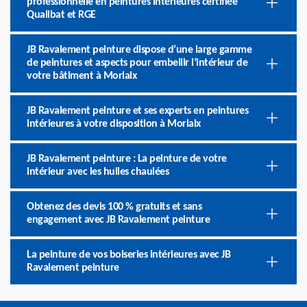
professionnelle en peintures intérieures certifiée
Qualibat et RGE
JB Ravalement peinture dispose d’une large gamme
de peintures et aspects pour embellir l’intérieur de
votre bâtiment à Morlaix
JB Ravalement peinture et ses experts en peintures
intérieures à votre disposition à Morlaix
JB Ravalement peinture : La peinture de votre
intérieur avec les huiles chaulées
Obtenez des devis 100 % gratuits et sans
engagement avec JB Ravalement peinture
La peinture de vos boiseries intérieures avec JB
Ravalement peinture