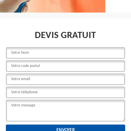
DEVIS GRATUIT