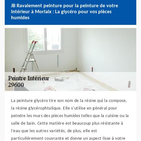
JB Ravalement peinture pour la peinture de votre
intérieur à Morlaix : La glycéro pour vos pièces
humides
La peinture glycéro tire son nom de la résine qui la compose,
la résine glycérophtalique. Elle s’utilise en général pour
peindre les murs des pièces humides telles que la cuisine ou la
salle de bain. Cette matière est beaucoup plus résistante à
l’eau que les autres variétés, de plus, elle est
particulièrement couvrante et donne un aspect lisse à votre