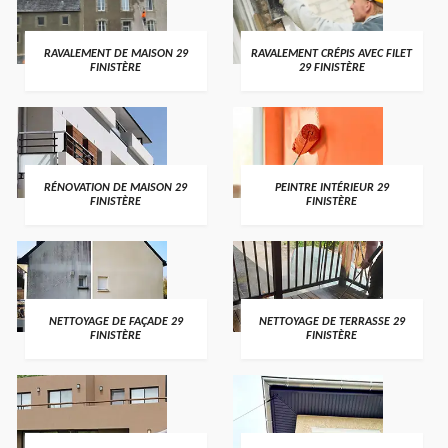
RAVALEMENT DE MAISON 29
RAVALEMENT CRÉPIS AVEC FILET
FINISTÈRE
29 FINISTÈRE
RÉNOVATION DE MAISON 29
PEINTRE INTÉRIEUR 29
FINISTÈRE
FINISTÈRE
NETTOYAGE DE FAÇADE 29
NETTOYAGE DE TERRASSE 29
FINISTÈRE
FINISTÈRE