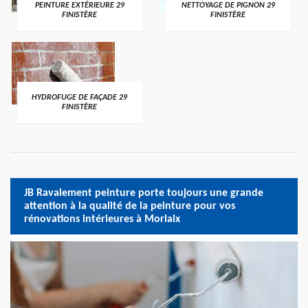
PEINTURE EXTÉRIEURE 29
NETTOYAGE DE PIGNON 29
FINISTÈRE
FINISTÈRE
HYDROFUGE DE FAÇADE 29
FINISTÈRE
JB Ravalement peinture porte toujours une grande
attention à la qualité de la peinture pour vos
rénovations intérieures à Morlaix