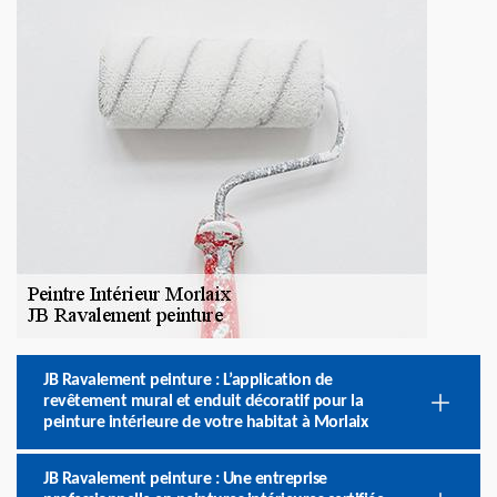
JB Ravalement peinture : L’application de
revêtement mural et enduit décoratif pour la
peinture intérieure de votre habitat à Morlaix
JB Ravalement peinture : Une entreprise