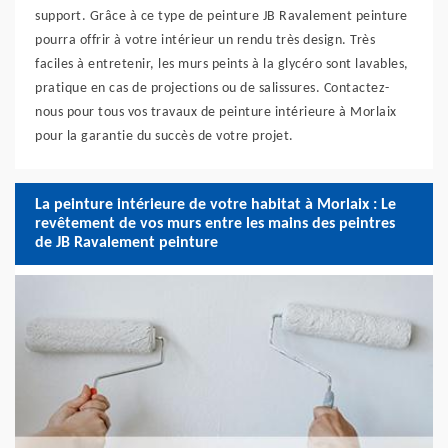
support. Grâce à ce type de peinture JB Ravalement peinture
pourra offrir à votre intérieur un rendu très design. Très
faciles à entretenir, les murs peints à la glycéro sont lavables,
pratique en cas de projections ou de salissures. Contactez-
nous pour tous vos travaux de peinture intérieure à Morlaix
pour la garantie du succès de votre projet.
La peinture intérieure de votre habitat à Morlaix : Le
revêtement de vos murs entre les mains des peintres
de JB Ravalement peinture