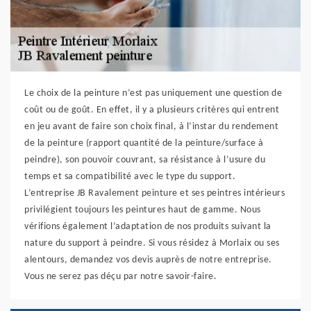
Le choix de la peinture n’est pas uniquement une question de
coût ou de goût. En effet, il y a plusieurs critères qui entrent
en jeu avant de faire son choix final, à l’instar du rendement
de la peinture (rapport quantité de la peinture/surface à
peindre), son pouvoir couvrant, sa résistance à l’usure du
temps et sa compatibilité avec le type du support.
L’entreprise JB Ravalement peinture et ses peintres intérieurs
privilégient toujours les peintures haut de gamme. Nous
vérifions également l’adaptation de nos produits suivant la
nature du support à peindre. Si vous résidez à Morlaix ou ses
alentours, demandez vos devis auprès de notre entreprise.
Vous ne serez pas déçu par notre savoir-faire.