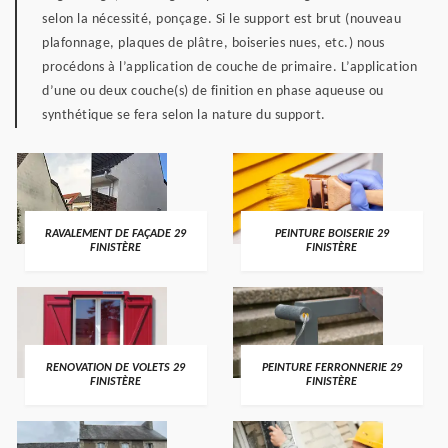
selon la nécessité, ponçage. Si le support est brut (nouveau
plafonnage, plaques de plâtre, boiseries nues, etc.) nous
procédons à l’application de couche de primaire. L’application
d’une ou deux couche(s) de finition en phase aqueuse ou
synthétique se fera selon la nature du support.
RAVALEMENT DE FAÇADE 29
PEINTURE BOISERIE 29
FINISTÈRE
FINISTÈRE
RENOVATION DE VOLETS 29
PEINTURE FERRONNERIE 29
FINISTÈRE
FINISTÈRE