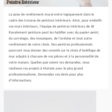
La pose de revêtement mural entre logiquement dans le
cadre des travaux de peinture intérieure. Ainsi, pour embellir
vos murs intérieurs, l’équipe de peintres intérieurs de JB
Ravalement peinture peut les habiller avec du papier-peint,
du carrelage, des mosaïques, de l’ardoise et tout autre
revêtement de votre choix. Nos peintres professionnels
pourront vous donner des conseils sur le choix d’habillage de
mur adapté à chacune de vos pièces et à la personnalité de
votre maison. Quelles que soient vos demandes, nous
réalisons vos projets à Morlaix avec le plus grand
professionnalisme. Demandez vos devis pour plus
d’informations.