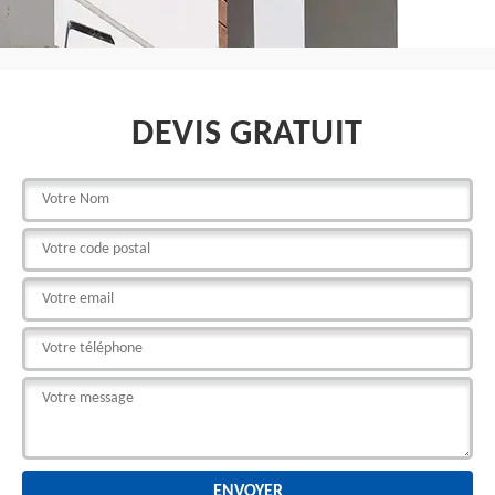
DEVIS GRATUIT