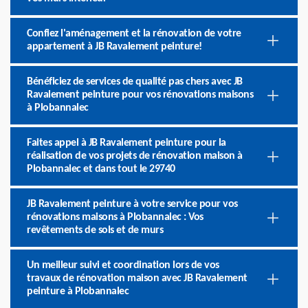
Confiez l'aménagement et la rénovation de votre
appartement à JB Ravalement peinture!
Bénéficiez de services de qualité pas chers avec JB
Ravalement peinture pour vos rénovations maisons
à Plobannalec
Faites appel à JB Ravalement peinture pour la
réalisation de vos projets de rénovation maison à
Plobannalec et dans tout le 29740
JB Ravalement peinture à votre service pour vos
rénovations maisons à Plobannalec : Vos
revêtements de sols et de murs
Un meilleur suivi et coordination lors de vos
travaux de rénovation maison avec JB Ravalement
peinture à Plobannalec