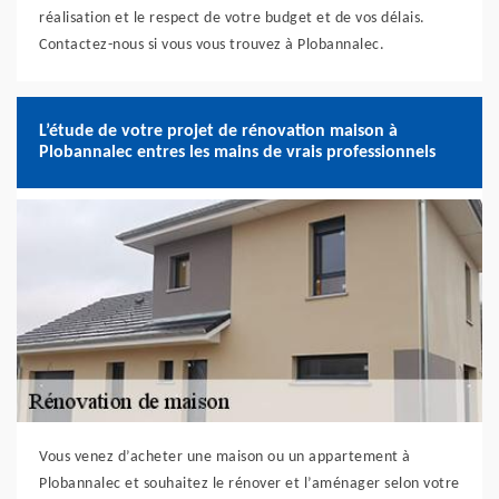
réalisation et le respect de votre budget et de vos délais.
Contactez-nous si vous vous trouvez à Plobannalec.
L’étude de votre projet de rénovation maison à
Plobannalec entres les mains de vrais professionnels
Vous venez d’acheter une maison ou un appartement à
Plobannalec et souhaitez le rénover et l’aménager selon votre