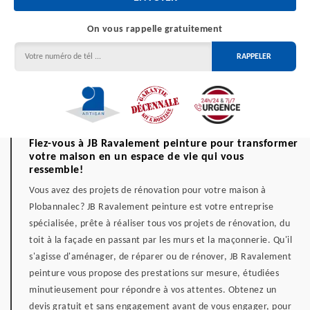
On vous rappelle gratuitement
Fiez-vous à JB Ravalement peinture pour transformer
votre maison en un espace de vie qui vous
ressemble!
Vous avez des projets de rénovation pour votre maison à
Plobannalec? JB Ravalement peinture est votre entreprise
spécialisée, prête à réaliser tous vos projets de rénovation, du
toit à la façade en passant par les murs et la maçonnerie. Qu'il
s'agisse d'aménager, de réparer ou de rénover, JB Ravalement
peinture vous propose des prestations sur mesure, étudiées
minutieusement pour répondre à vos attentes. Obtenez un
devis gratuit et sans engagement avant de vous engager, pour