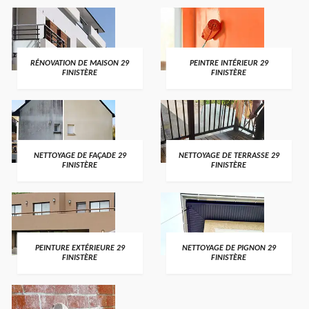
RÉNOVATION DE MAISON 29
PEINTRE INTÉRIEUR 29
FINISTÈRE
FINISTÈRE
NETTOYAGE DE FAÇADE 29
NETTOYAGE DE TERRASSE 29
FINISTÈRE
FINISTÈRE
PEINTURE EXTÉRIEURE 29
NETTOYAGE DE PIGNON 29
FINISTÈRE
FINISTÈRE