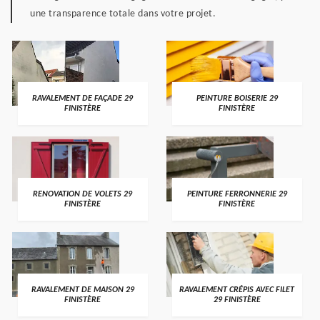
une transparence totale dans votre projet.
RAVALEMENT DE FAÇADE 29
PEINTURE BOISERIE 29
FINISTÈRE
FINISTÈRE
RENOVATION DE VOLETS 29
PEINTURE FERRONNERIE 29
FINISTÈRE
FINISTÈRE
RAVALEMENT DE MAISON 29
RAVALEMENT CRÉPIS AVEC FILET
FINISTÈRE
29 FINISTÈRE