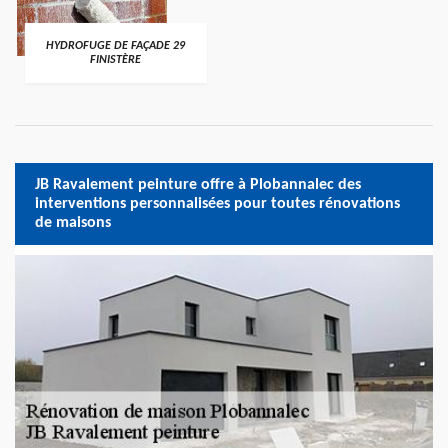
HYDROFUGE DE FAÇADE 29
FINISTÈRE
JB Ravalement peinture offre à Plobannalec des
interventions personnalisées pour toutes rénovations
de maisons