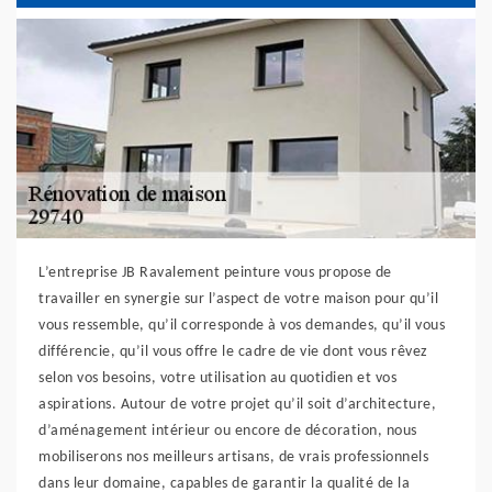
L’entreprise JB Ravalement peinture vous propose de
travailler en synergie sur l’aspect de votre maison pour qu’il
vous ressemble, qu’il corresponde à vos demandes, qu’il vous
différencie, qu’il vous offre le cadre de vie dont vous rêvez
selon vos besoins, votre utilisation au quotidien et vos
aspirations. Autour de votre projet qu’il soit d’architecture,
d’aménagement intérieur ou encore de décoration, nous
mobiliserons nos meilleurs artisans, de vrais professionnels
dans leur domaine, capables de garantir la qualité de la