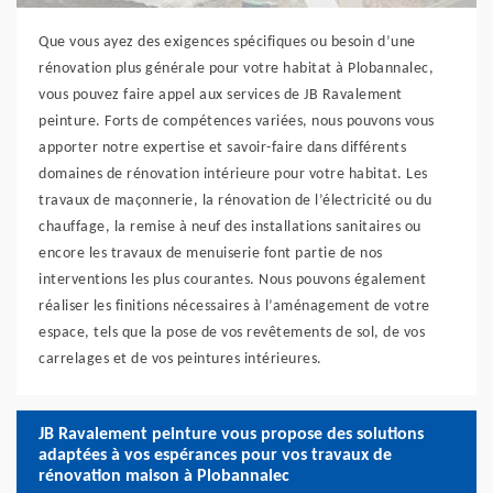
Que vous ayez des exigences spécifiques ou besoin d’une
rénovation plus générale pour votre habitat à Plobannalec,
vous pouvez faire appel aux services de JB Ravalement
peinture. Forts de compétences variées, nous pouvons vous
apporter notre expertise et savoir-faire dans différents
domaines de rénovation intérieure pour votre habitat. Les
travaux de maçonnerie, la rénovation de l’électricité ou du
chauffage, la remise à neuf des installations sanitaires ou
encore les travaux de menuiserie font partie de nos
interventions les plus courantes. Nous pouvons également
réaliser les finitions nécessaires à l’aménagement de votre
espace, tels que la pose de vos revêtements de sol, de vos
carrelages et de vos peintures intérieures.
JB Ravalement peinture vous propose des solutions
adaptées à vos espérances pour vos travaux de
rénovation maison à Plobannalec