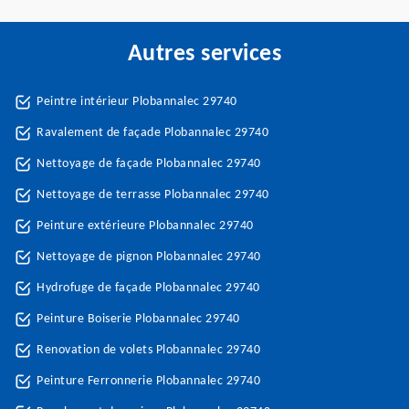
Autres services
Peintre intérieur Plobannalec 29740
Ravalement de façade Plobannalec 29740
Nettoyage de façade Plobannalec 29740
Nettoyage de terrasse Plobannalec 29740
Peinture extérieure Plobannalec 29740
Nettoyage de pignon Plobannalec 29740
Hydrofuge de façade Plobannalec 29740
Peinture Boiserie Plobannalec 29740
Renovation de volets Plobannalec 29740
Peinture Ferronnerie Plobannalec 29740