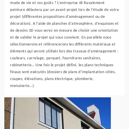
mode de vie et vos goûts ? L’entreprise JB Ravalement
peinture débutera par un avant-projet lors de l’étude de votre
projet (différentes propositions d’aménagement ou de
décoration). A l’aide de planches d’atmosphère, d’esquisses et
de dessins 3D vous serez en mesure de choisir une orientation
et de valider le projet qui vous convient. En parallèle nous
sélectionnerons et référencerons les différents matériaux et
éléments qui seront utilisés lors des travaux d’aménagement :
couleurs, carrelage, parquet, fournitures sanitaires,
robinetterie… Une fois le projet défini, les plans techniques
finaux sont exécutés (dossiers de plans d’implantation côtés,
coupes, élévations, plans électrique, plomberie,
menuiserie…).